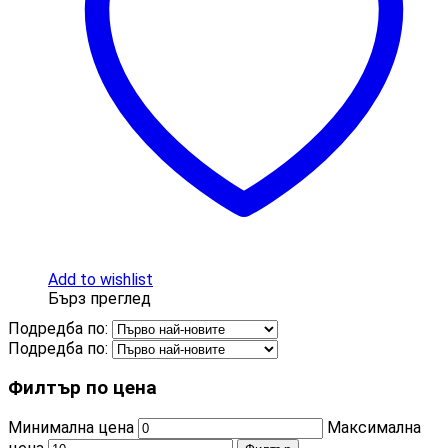
Add to wishlist
Бърз преглед
Подредба по:
Подредба по:
Филтър по цена
Минимална цена
Максимална