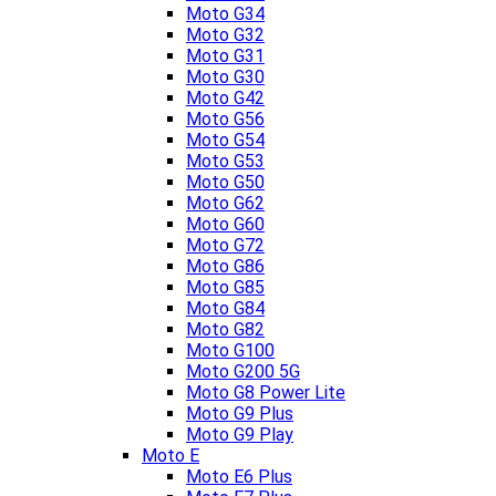
Moto G34
Moto G32
Moto G31
Moto G30
Moto G42
Moto G56
Moto G54
Moto G53
Moto G50
Moto G62
Moto G60
Moto G72
Moto G86
Moto G85
Moto G84
Moto G82
Moto G100
Moto G200 5G
Moto G8 Power Lite
Moto G9 Plus
Moto G9 Play
Moto E
Moto E6 Plus