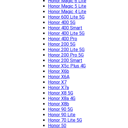
Honor Magic 6 Lite
Honor Magic 5 Lite
Honor Magic 4 Lite
Honor 600 Lite 5G
Honor 400 5G
Honor 400 Smart
Honor 400 Lite 5G
Honor 400 Pro
Honor 200 5G
Honor 200 Lite 5G
Honor 200 Pro 5G
Honor 200 Smart
Honor X5c Plus 4G
Honor X6b
Honor X6A
Honor X7
Honor X7a
Honor X8 5G
Honor X8a 4G
Honor X8b
Honor 90 5G
Honor 90 Lite
Honor 70 Lite 5G
Honor 50