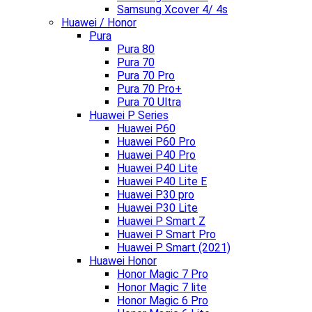
Samsung Xcover 4/ 4s
Huawei / Honor
Pura
Pura 80
Pura 70
Pura 70 Pro
Pura 70 Pro+
Pura 70 Ultra
Huawei P Series
Huawei P60
Huawei P60 Pro
Huawei P40 Pro
Huawei P40 Lite
Huawei P40 Lite E
Huawei P30 pro
Huawei P30 Lite
Huawei P Smart Z
Huawei P Smart Pro
Huawei P Smart (2021)
Huawei Honor
Honor Magic 7 Pro
Honor Magic 7 lite
Honor Magic 6 Pro