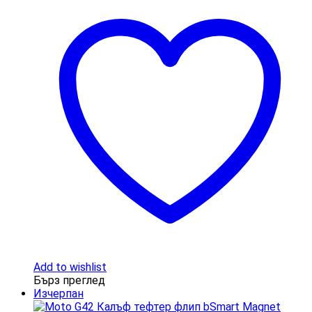
Add to wishlist
Бърз преглед
Изчерпан