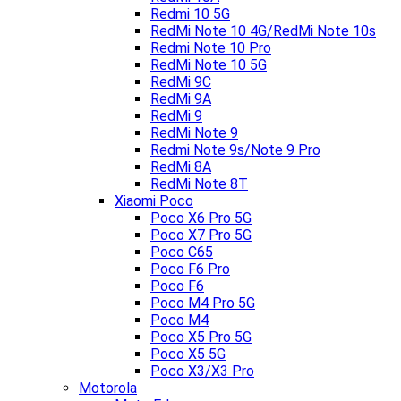
Redmi 10 5G
RedMi Note 10 4G/RedMi Note 10s
Redmi Note 10 Pro
RedMi Note 10 5G
RedMi 9C
RedMi 9A
RedMi 9
RedMi Note 9
Redmi Note 9s/Note 9 Pro
RedMi 8A
RedMi Note 8T
Xiaomi Poco
Poco X6 Pro 5G
Poco X7 Pro 5G
Poco C65
Poco F6 Pro
Poco F6
Poco M4 Pro 5G
Poco M4
Poco X5 Pro 5G
Poco X5 5G
Poco X3/X3 Pro
Motorola