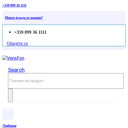
+359 899 36 1111
Имате нужда от помощ?
+359 899 36 1111
Обадете се
Search
Любими