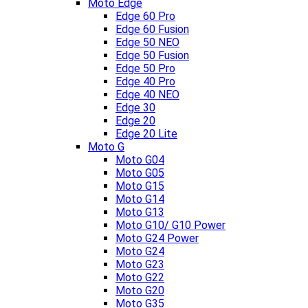
Moto Edge
Edge 60 Pro
Edge 60 Fusion
Edge 50 NEO
Edge 50 Fusion
Edge 50 Pro
Edge 40 Pro
Edge 40 NEO
Edge 30
Edge 20
Edge 20 Lite
Moto G
Moto G04
Moto G05
Moto G15
Moto G14
Moto G13
Moto G10/ G10 Power
Moto G24 Power
Moto G24
Moto G23
Moto G22
Moto G20
Moto G35