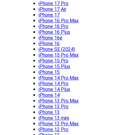
iPhone 17 Pro
iPhone 17 Air
iPhone 17
iPhone 16 Pro Max
iPhone 16 Pro
iPhone 16 Plus
iPhone 16e
iPhone 16
iPhone SE (2024)
iPhone 15 Pro Max
iPhone 15 Pro
iPhone 15 Plus
iPhone 15
iPhone 14 Pro Max
iPhone 14 Pro
iPhone 14 Plus
iPhone 14
iPhone 13 Pro Max
iPhone 13 Pro
iPhone 13
iPhone 13 mini
iPhone 12 Pro Max
iPhone 12 Pro