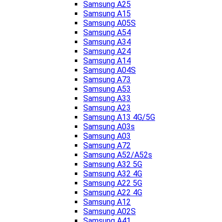
Samsung A25
Samsung A15
Samsung A05S
Samsung A54
Samsung A34
Samsung A24
Samsung A14
Samsung A04S
Samsung A73
Samsung A53
Samsung A33
Samsung A23
Samsung A13 4G/5G
Samsung A03s
Samsung A03
Samsung A72
Samsung A52/A52s
Samsung A32 5G
Samsung A32 4G
Samsung A22 5G
Samsung A22 4G
Samsung A12
Samsung A02S
Samsung A41