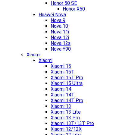
Honor 50 SE
Honor X50
Huawei Nova
Nova 9
Nova 10
Nova 11i
Nova 12i
Nova 12s
Nova Y90
Xiaomi
Xiaomi
Xiaomi 15
Xiaomi 15T
Xiaomi 15T Pro
Xiaomi 15 Ultra
Xiaomi 14
Xiaomi 14T
Xiaomi 14T Pro
Xiaomi 13
Xiaomi 13 Lite
Xiaomi 13 Pro
Xiaomi 13T/13T Pro
Xiaomi 12/12X
Xiaomi 12 Lite