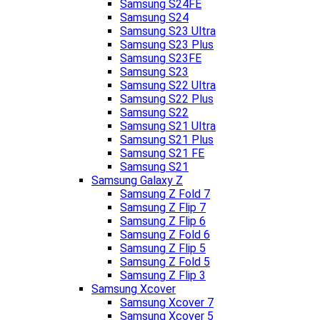
Samsung S24FE
Samsung S24
Samsung S23 Ultra
Samsung S23 Plus
Samsung S23FE
Samsung S23
Samsung S22 Ultra
Samsung S22 Plus
Samsung S22
Samsung S21 Ultra
Samsung S21 Plus
Samsung S21 FE
Samsung S21
Samsung Galaxy Z
Samsung Z Fold 7
Samsung Z Flip 7
Samsung Z Flip 6
Samsung Z Fold 6
Samsung Z Flip 5
Samsung Z Fold 5
Samsung Z Flip 3
Samsung Xcover
Samsung Xcover 7
Samsung Xcover 5