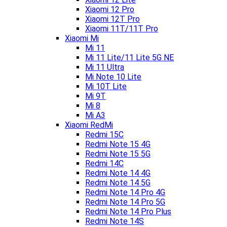
Xiaomi 12 Pro
Xiaomi 12T Pro
Xiaomi 11T/11T Pro
Xiaomi Mi
Mi 11
Mi 11 Lite/11 Lite 5G NE
Mi 11 Ultra
Mi Note 10 Lite
Mi 10T Lite
Mi 9T
Mi 8
Mi A3
Xiaomi RedMi
Redmi 15C
Redmi Note 15 4G
Redmi Note 15 5G
Redmi 14C
Redmi Note 14 4G
Redmi Note 14 5G
Redmi Note 14 Pro 4G
Redmi Note 14 Pro 5G
Redmi Note 14 Pro Plus
Redmi Note 14S