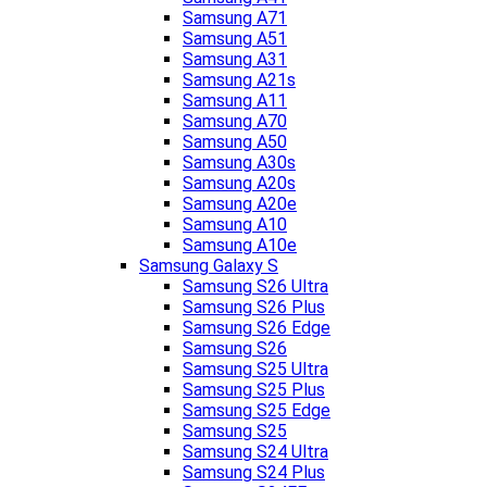
Samsung A71
Samsung A51
Samsung A31
Samsung A21s
Samsung A11
Samsung A70
Samsung A50
Samsung A30s
Samsung A20s
Samsung A20e
Samsung A10
Samsung A10e
Samsung Galaxy S
Samsung S26 Ultra
Samsung S26 Plus
Samsung S26 Edge
Samsung S26
Samsung S25 Ultra
Samsung S25 Plus
Samsung S25 Edge
Samsung S25
Samsung S24 Ultra
Samsung S24 Plus