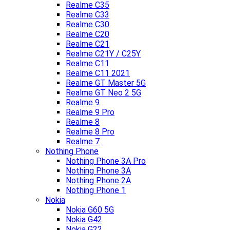
Realme C35
Realme C33
Realme C30
Realme C20
Realme C21
Realme C21Y / C25Y
Realme C11
Realme C11 2021
Realme GT Master 5G
Realme GT Neo 2 5G
Realme 9
Realme 9 Pro
Realme 8
Realme 8 Pro
Realme 7
Nothing Phone
Nothing Phone 3A Pro
Nothing Phone 3A
Nothing Phone 2A
Nothing Phone 1
Nokia
Nokia G60 5G
Nokia G42
Nokia G22