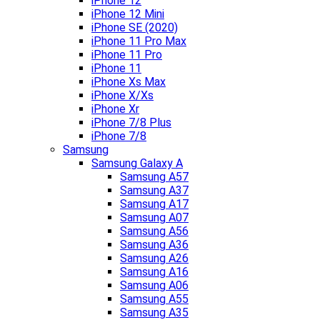
iPhone 12
iPhone 12 Mini
iPhone SE (2020)
iPhone 11 Pro Max
iPhone 11 Pro
iPhone 11
iPhone Xs Max
iPhone X/Xs
iPhone Xr
iPhone 7/8 Plus
iPhone 7/8
Samsung
Samsung Galaxy A
Samsung A57
Samsung A37
Samsung A17
Samsung A07
Samsung A56
Samsung A36
Samsung A26
Samsung A16
Samsung A06
Samsung A55
Samsung A35