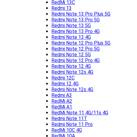
RedMi 13C
Redmi 13
Redmi Note 13 Pro Plus 5G
Redmi Note 13 Pro 5G
Redmi Note 13 5G
Redmi Note 13 Pro 4G
Redmi Note 13 4G
Redmi Note 12 Pro Plus 5G
Redmi Note 12 Pro 5G
Redmi Note 12 5G
Redmi Note 12 Pro 4G
Redmi Note 12 4G
Redmi Note 12s 4G
Redmi 12C
Redmi 12 4G
Redmi Note 12s 4G
Redmi A3
RedMi A2
RedMi A1
RedMi Note 11 4G/11s 4G
Redmi Note 11T
Redmi Note 11 Pro
RedMi 10C 4G
RedMi 10A