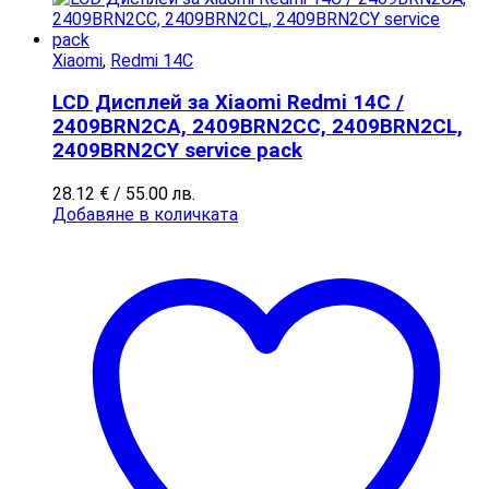
Xiaomi
,
Redmi 14C
LCD Дисплей за Xiaomi Redmi 14C /
2409BRN2CA, 2409BRN2CC, 2409BRN2CL,
2409BRN2CY service pack
28.12
€
/ 55.00 лв.
Добавяне в количката