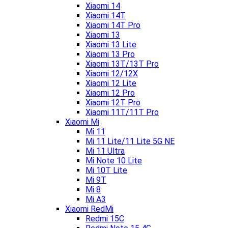
Xiaomi 14
Xiaomi 14T
Xiaomi 14T Pro
Xiaomi 13
Xiaomi 13 Lite
Xiaomi 13 Pro
Xiaomi 13T/13T Pro
Xiaomi 12/12X
Xiaomi 12 Lite
Xiaomi 12 Pro
Xiaomi 12T Pro
Xiaomi 11T/11T Pro
Xiaomi Mi
Mi 11
Mi 11 Lite/11 Lite 5G NE
Mi 11 Ultra
Mi Note 10 Lite
Mi 10T Lite
Mi 9T
Mi 8
Mi A3
Xiaomi RedMi
Redmi 15C