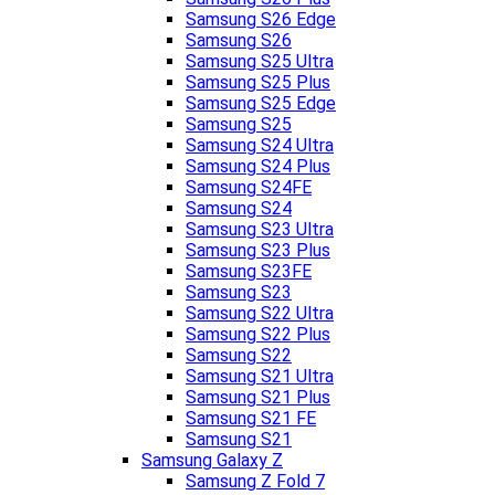
Samsung S26 Edge
Samsung S26
Samsung S25 Ultra
Samsung S25 Plus
Samsung S25 Edge
Samsung S25
Samsung S24 Ultra
Samsung S24 Plus
Samsung S24FE
Samsung S24
Samsung S23 Ultra
Samsung S23 Plus
Samsung S23FE
Samsung S23
Samsung S22 Ultra
Samsung S22 Plus
Samsung S22
Samsung S21 Ultra
Samsung S21 Plus
Samsung S21 FE
Samsung S21
Samsung Galaxy Z
Samsung Z Fold 7