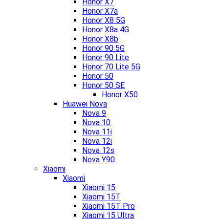
Honor X7
Honor X7a
Honor X8 5G
Honor X8a 4G
Honor X8b
Honor 90 5G
Honor 90 Lite
Honor 70 Lite 5G
Honor 50
Honor 50 SE
Honor X50
Huawei Nova
Nova 9
Nova 10
Nova 11i
Nova 12i
Nova 12s
Nova Y90
Xiaomi
Xiaomi
Xiaomi 15
Xiaomi 15T
Xiaomi 15T Pro
Xiaomi 15 Ultra