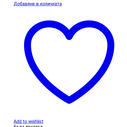
Добавяне в количката
Add to wishlist
Бърз преглед