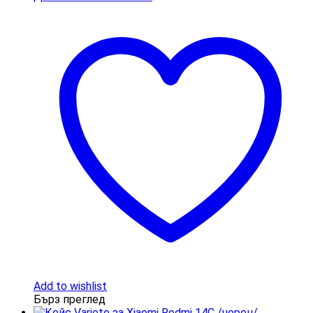
Add to wishlist
Бърз преглед