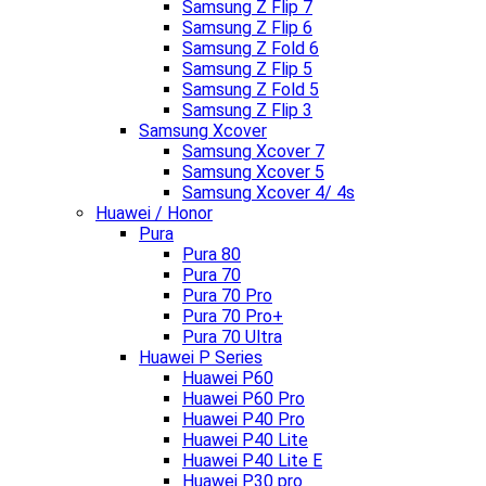
Samsung Z Flip 7
Samsung Z Flip 6
Samsung Z Fold 6
Samsung Z Flip 5
Samsung Z Fold 5
Samsung Z Flip 3
Samsung Xcover
Samsung Xcover 7
Samsung Xcover 5
Samsung Xcover 4/ 4s
Huawei / Honor
Pura
Pura 80
Pura 70
Pura 70 Pro
Pura 70 Pro+
Pura 70 Ultra
Huawei P Series
Huawei P60
Huawei P60 Pro
Huawei P40 Pro
Huawei P40 Lite
Huawei P40 Lite E
Huawei P30 pro