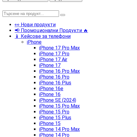
👀 Нови продукти
📢 Промоционални Продукти 🔥
📱 Кейсове за телефони
iPhone
iPhone 17 Pro Max
iPhone 17 Pro
iPhone 17 Air
iPhone 17
iPhone 16 Pro Max
iPhone 16 Pro
iPhone 16 Plus
iPhone 16e
iPhone 16
iPhone SE (2024)
iPhone 15 Pro Max
iPhone 15 Pro
iPhone 15 Plus
iPhone 15
iPhone 14 Pro Max
iPhone 14 Pro