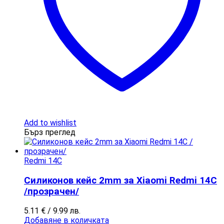
Add to wishlist
Бърз преглед
Redmi 14C
Силиконов кейс 2mm за Xiaomi Redmi 14C
/прозрачен/
5.11
€
/ 9.99 лв.
Добавяне в количката