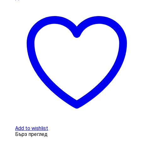
Add to wishlist
Бърз преглед