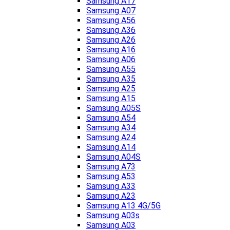
Samsung A17
Samsung A07
Samsung A56
Samsung A36
Samsung A26
Samsung A16
Samsung A06
Samsung A55
Samsung A35
Samsung A25
Samsung A15
Samsung A05S
Samsung A54
Samsung A34
Samsung A24
Samsung A14
Samsung A04S
Samsung A73
Samsung A53
Samsung A33
Samsung A23
Samsung A13 4G/5G
Samsung A03s
Samsung A03