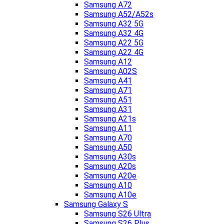
Samsung A72
Samsung A52/A52s
Samsung A32 5G
Samsung A32 4G
Samsung A22 5G
Samsung A22 4G
Samsung A12
Samsung A02S
Samsung A41
Samsung A71
Samsung A51
Samsung A31
Samsung A21s
Samsung A11
Samsung A70
Samsung A50
Samsung A30s
Samsung A20s
Samsung A20e
Samsung A10
Samsung A10e
Samsung Galaxy S
Samsung S26 Ultra
Samsung S26 Plus