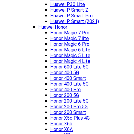
Huawei P30 Lite
Huawei P Smart Z
Huawei P Smart Pro
Huawei P Smart (2021)
Huawei Honor
Honor Magic 7 Pro
Honor Magic 7 lite
Honor Magic 6 Pro
Honor Magic 6 Lite
Honor Magic 5 Lite
Honor Magic 4 Lite
Honor 600 Lite 5G
Honor 400 5G
Honor 400 Smart
Honor 400 Lite 5G
Honor 400 Pro
Honor 200 5G
Honor 200 Lite 5G
Honor 200 Pro 5G
Honor 200 Smart
Honor X5c Plus 4G
Honor X6b
Honor X6A