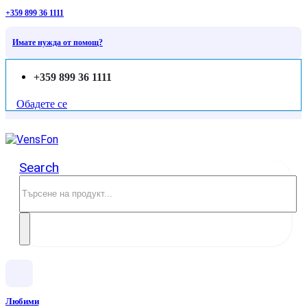
+359 899 36 1111
Имате нужда от помощ?
+359 899 36 1111
Обадете се
Search
Любими