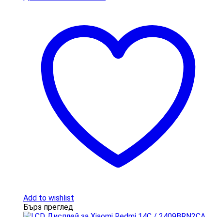
Add to wishlist
Бърз преглед