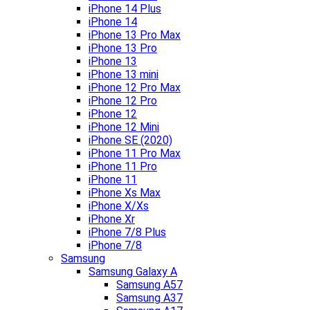
iPhone 14 Plus
iPhone 14
iPhone 13 Pro Max
iPhone 13 Pro
iPhone 13
iPhone 13 mini
iPhone 12 Pro Max
iPhone 12 Pro
iPhone 12
iPhone 12 Mini
iPhone SE (2020)
iPhone 11 Pro Max
iPhone 11 Pro
iPhone 11
iPhone Xs Max
iPhone X/Xs
iPhone Xr
iPhone 7/8 Plus
iPhone 7/8
Samsung
Samsung Galaxy A
Samsung A57
Samsung A37