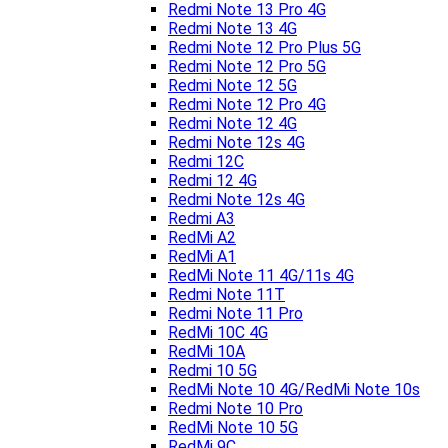
Redmi Note 13 Pro 4G
Redmi Note 13 4G
Redmi Note 12 Pro Plus 5G
Redmi Note 12 Pro 5G
Redmi Note 12 5G
Redmi Note 12 Pro 4G
Redmi Note 12 4G
Redmi Note 12s 4G
Redmi 12C
Redmi 12 4G
Redmi Note 12s 4G
Redmi A3
RedMi A2
RedMi A1
RedMi Note 11 4G/11s 4G
Redmi Note 11T
Redmi Note 11 Pro
RedMi 10C 4G
RedMi 10A
Redmi 10 5G
RedMi Note 10 4G/RedMi Note 10s
Redmi Note 10 Pro
RedMi Note 10 5G
RedMi 9C