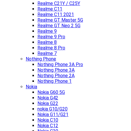
Realme C21Y / C25Y
Realme C11
Realme C11 2021
Realme GT Master 5G
Realme GT Neo 2 5G
Realme 9
Realme 9 Pro
Realme 8
Realme 8 Pro
Realme 7
Nothing Phone
Nothing Phone 3A Pro
Nothing Phone 3A
Nothing Phone 2A
Nothing Phone 1
Nokia
Nokia G60 5G
Nokia G42
Nokia G22
nokia G10/G20
Nokia G11/G21
Nokia C10
Nokia C12