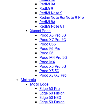
RedMi 9A
RedMi 9
RedMi Note 9
Redmi Note 9s/Note 9 Pro
RedMi 8A
RedMi Note 8T
Xiaomi Poco
Poco X6 Pro 5G
Poco X7 Pro 5G
Poco C65
Poco F6 Pro
Poco F6
Poco M4 Pro 5G
Poco M4
Poco X5 Pro 5G
Poco X5 5G
Poco X3/X3 Pro
Motorola
Moto Edge
Edge 60 Pro
Edge 60 Fusion
Edge 50 NEO
Edge 50 Fusion