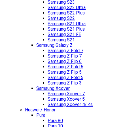
Samsung S23
Samsung S22 Ultra
Samsung S22 Plus
Samsung S22
Samsung S21 Ultra
Samsung S21 Plus
Samsung S21 FE
Samsung S21
Samsung Galaxy Z
Samsung Z Fold 7
Samsung Z Flip 7
Samsung Z Flip 6
Samsung Z Fold 6
Samsung Z Flip 5
Samsung Z Fold 5
Samsung Z Flip 3
Samsung Xcover
Samsung Xcover 7
Samsung Xcover 5
Samsung Xcover 4/ 4s
Huawei / Honor
Pura
Pura 80
Pura 70