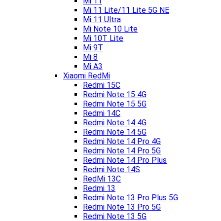
Mi 11
Mi 11 Lite/11 Lite 5G NE
Mi 11 Ultra
Mi Note 10 Lite
Mi 10T Lite
Mi 9T
Mi 8
Mi A3
Xiaomi RedMi
Redmi 15C
Redmi Note 15 4G
Redmi Note 15 5G
Redmi 14C
Redmi Note 14 4G
Redmi Note 14 5G
Redmi Note 14 Pro 4G
Redmi Note 14 Pro 5G
Redmi Note 14 Pro Plus
Redmi Note 14S
RedMi 13C
Redmi 13
Redmi Note 13 Pro Plus 5G
Redmi Note 13 Pro 5G
Redmi Note 13 5G