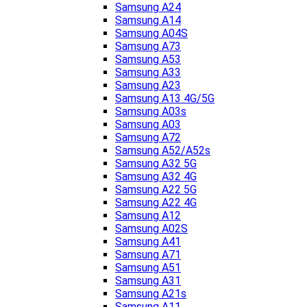
Samsung A24
Samsung A14
Samsung A04S
Samsung A73
Samsung A53
Samsung A33
Samsung A23
Samsung A13 4G/5G
Samsung A03s
Samsung A03
Samsung A72
Samsung A52/A52s
Samsung A32 5G
Samsung A32 4G
Samsung A22 5G
Samsung A22 4G
Samsung A12
Samsung A02S
Samsung A41
Samsung A71
Samsung A51
Samsung A31
Samsung A21s
Samsung A11