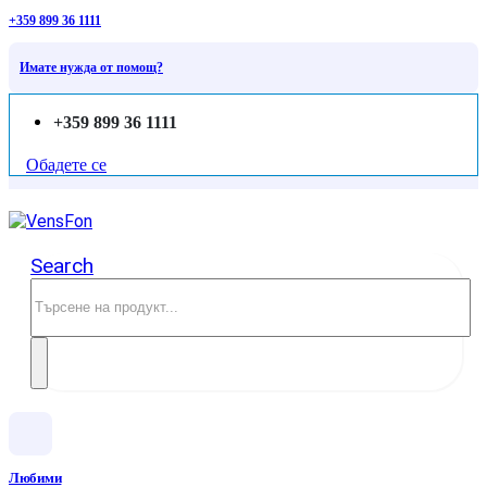
+359 899 36 1111
Имате нужда от помощ?
+359 899 36 1111
Обадете се
Search
Любими