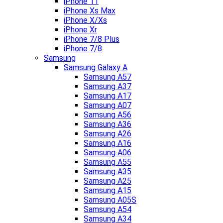
iPhone 11
iPhone Xs Max
iPhone X/Xs
iPhone Xr
iPhone 7/8 Plus
iPhone 7/8
Samsung
Samsung Galaxy A
Samsung A57
Samsung A37
Samsung A17
Samsung A07
Samsung A56
Samsung A36
Samsung A26
Samsung A16
Samsung A06
Samsung A55
Samsung A35
Samsung A25
Samsung A15
Samsung A05S
Samsung A54
Samsung A34