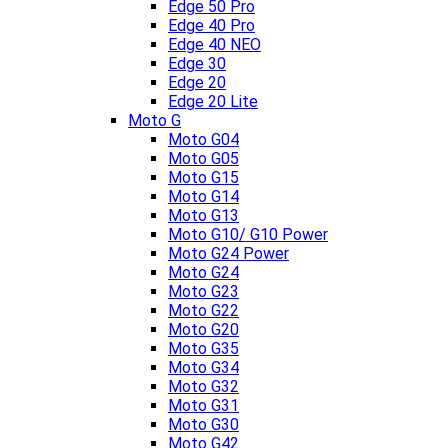
Edge 50 Pro
Edge 40 Pro
Edge 40 NEO
Edge 30
Edge 20
Edge 20 Lite
Moto G
Moto G04
Moto G05
Moto G15
Moto G14
Moto G13
Moto G10/ G10 Power
Moto G24 Power
Moto G24
Moto G23
Moto G22
Moto G20
Moto G35
Moto G34
Moto G32
Moto G31
Moto G30
Moto G42