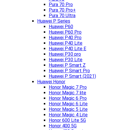
Pura 70 Pro
Pura 70 Pro+
Pura 70 Ultra
Huawei P Series
Huawei P60
Huawei P60 Pro
Huawei P40 Pro
Huawei P40 Lite
Huawei P40 Lite E
Huawei P30 pro
Huawei P30 Lite
Huawei P Smart Z
Huawei P Smart Pro
Huawei P Smart (2021)
Huawei Honor
Honor Magic 7 Pro
Honor Magic 7 lite
Honor Magic 6 Pro
Honor Magic 6 Lite
Honor Magic 5 Lite
Honor Magic 4 Lite
Honor 600 Lite 5G
Honor 400 5G