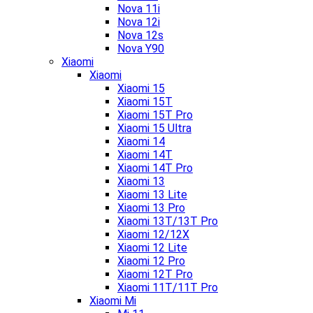
Nova 11i
Nova 12i
Nova 12s
Nova Y90
Xiaomi
Xiaomi
Xiaomi 15
Xiaomi 15T
Xiaomi 15T Pro
Xiaomi 15 Ultra
Xiaomi 14
Xiaomi 14T
Xiaomi 14T Pro
Xiaomi 13
Xiaomi 13 Lite
Xiaomi 13 Pro
Xiaomi 13T/13T Pro
Xiaomi 12/12X
Xiaomi 12 Lite
Xiaomi 12 Pro
Xiaomi 12T Pro
Xiaomi 11T/11T Pro
Xiaomi Mi