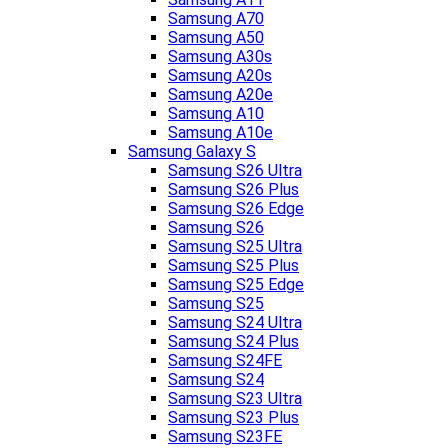
Samsung A70
Samsung A50
Samsung A30s
Samsung A20s
Samsung A20e
Samsung A10
Samsung A10e
Samsung Galaxy S
Samsung S26 Ultra
Samsung S26 Plus
Samsung S26 Edge
Samsung S26
Samsung S25 Ultra
Samsung S25 Plus
Samsung S25 Edge
Samsung S25
Samsung S24 Ultra
Samsung S24 Plus
Samsung S24FE
Samsung S24
Samsung S23 Ultra
Samsung S23 Plus
Samsung S23FE