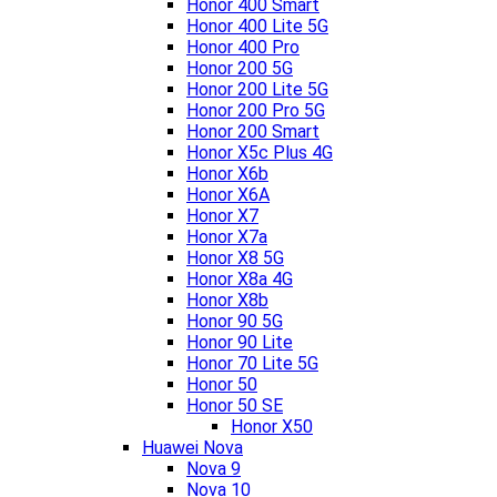
Honor 400 Smart
Honor 400 Lite 5G
Honor 400 Pro
Honor 200 5G
Honor 200 Lite 5G
Honor 200 Pro 5G
Honor 200 Smart
Honor X5c Plus 4G
Honor X6b
Honor X6A
Honor X7
Honor X7a
Honor X8 5G
Honor X8a 4G
Honor X8b
Honor 90 5G
Honor 90 Lite
Honor 70 Lite 5G
Honor 50
Honor 50 SE
Honor X50
Huawei Nova
Nova 9
Nova 10