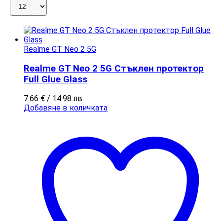
Realme GT Neo 2 5G
Realme GT Neo 2 5G Стъклен протектор
Full Glue Glass
7.66
€
/ 14.98 лв.
Добавяне в количката