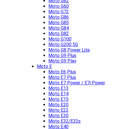
Moto G62
Moto G60
Moto G72
Moto G86
Moto G85
Moto G84
Moto G82
Moto G100
Moto G200 5G
Moto G8 Power Lite
Moto G9 Plus
Moto G9 Play
Moto E
Moto E6 Plus
Moto E7 Plus
Moto E7 Power / E7i Power
Moto E13
Moto E14
Moto E15
Moto E20
Moto E22
Moto E30
Moto E32/E32s
Moto E40