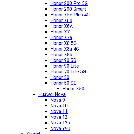
Honor 200 Pro 5G
Honor 200 Smart
Honor X5c Plus 4G
Honor X6b
Honor X6A
Honor X7
Honor X7a
Honor X8 5G
Honor X8a 4G
Honor X8b
Honor 90 5G
Honor 90 Lite
Honor 70 Lite 5G
Honor 50
Honor 50 SE
Honor X50
Huawei Nova
Nova 9
Nova 10
Nova 11i
Nova 12i
Nova 12s
Nova Y90