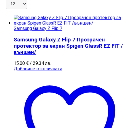
Samsung Galaxy Z Flip 7
Samsung Galaxy Z Flip 7 Прозрачен
протектор за екран Spigen GlassR EZ FIT /
външен/
15.00
€
/ 29.34 лв.
Добавяне в количката