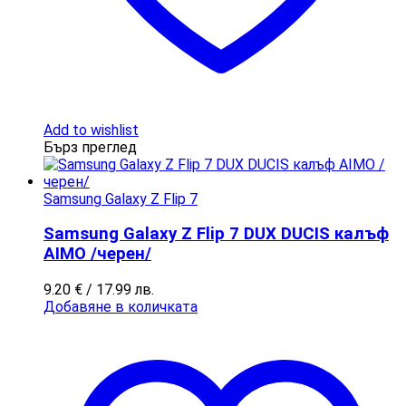
Add to wishlist
Бърз преглед
Samsung Galaxy Z Flip 7
Samsung Galaxy Z Flip 7 DUX DUCIS калъф
AIMO /черен/
9.20
€
/ 17.99 лв.
Добавяне в количката