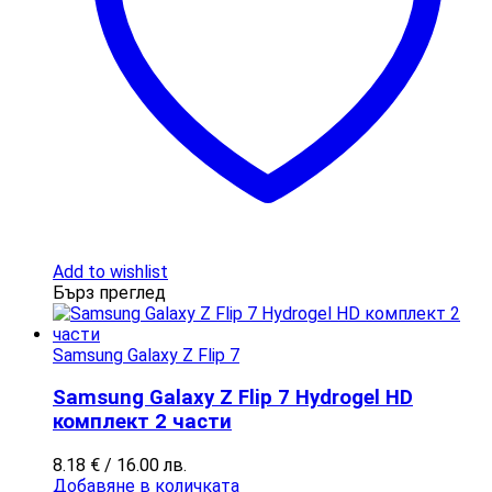
Add to wishlist
Бърз преглед
Samsung Galaxy Z Flip 7
Samsung Galaxy Z Flip 7 Hydrogel HD
комплект 2 части
8.18
€
/ 16.00 лв.
Добавяне в количката