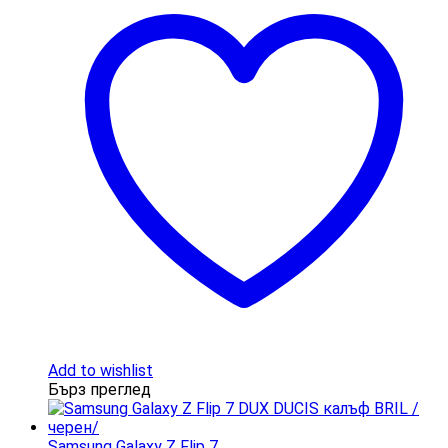
Add to wishlist
Бърз преглед
Samsung Galaxy Z Flip 7