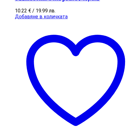
10.22
€
/ 19.99 лв.
Добавяне в количката