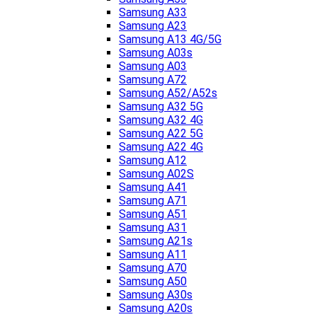
Samsung A33
Samsung A23
Samsung A13 4G/5G
Samsung A03s
Samsung A03
Samsung A72
Samsung A52/A52s
Samsung A32 5G
Samsung A32 4G
Samsung A22 5G
Samsung A22 4G
Samsung A12
Samsung A02S
Samsung A41
Samsung A71
Samsung A51
Samsung A31
Samsung A21s
Samsung A11
Samsung A70
Samsung A50
Samsung A30s
Samsung A20s