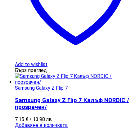
Add to wishlist
Бърз преглед
Samsung Galaxy Z Flip 7
Samsung Galaxy Z Flip 7 Калъф NORDIC /
прозрачен/
7.15
€
/ 13.98 лв.
Добавяне в количката