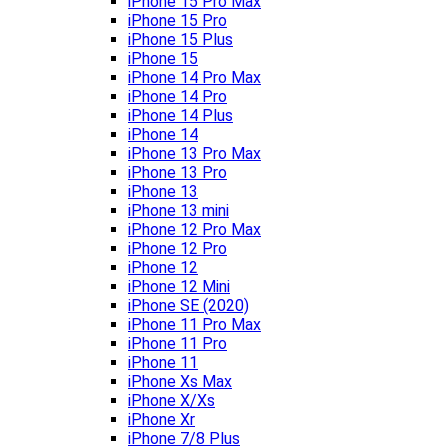
iPhone 15 Pro Max
iPhone 15 Pro
iPhone 15 Plus
iPhone 15
iPhone 14 Pro Max
iPhone 14 Pro
iPhone 14 Plus
iPhone 14
iPhone 13 Pro Max
iPhone 13 Pro
iPhone 13
iPhone 13 mini
iPhone 12 Pro Max
iPhone 12 Pro
iPhone 12
iPhone 12 Mini
iPhone SE (2020)
iPhone 11 Pro Max
iPhone 11 Pro
iPhone 11
iPhone Xs Max
iPhone X/Xs
iPhone Xr
iPhone 7/8 Plus