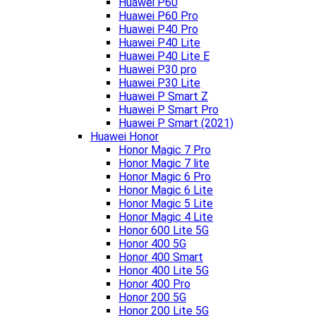
Huawei P60
Huawei P60 Pro
Huawei P40 Pro
Huawei P40 Lite
Huawei P40 Lite E
Huawei P30 pro
Huawei P30 Lite
Huawei P Smart Z
Huawei P Smart Pro
Huawei P Smart (2021)
Huawei Honor
Honor Magic 7 Pro
Honor Magic 7 lite
Honor Magic 6 Pro
Honor Magic 6 Lite
Honor Magic 5 Lite
Honor Magic 4 Lite
Honor 600 Lite 5G
Honor 400 5G
Honor 400 Smart
Honor 400 Lite 5G
Honor 400 Pro
Honor 200 5G
Honor 200 Lite 5G