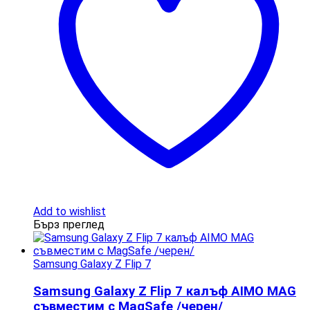
Add to wishlist
Бърз преглед
Samsung Galaxy Z Flip 7
Samsung Galaxy Z Flip 7 калъф AIMO MAG
съвместим с MagSafe /черен/