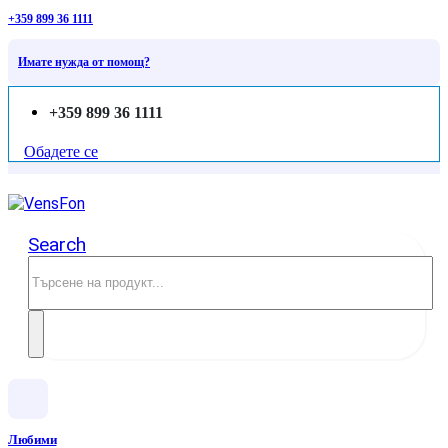
+359 899 36 1111
Имате нужда от помощ?
+359 899 36 1111
Обадете се
Search
Любими