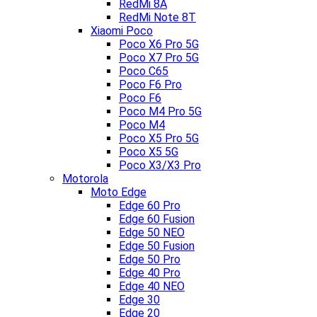
RedMi 8A
RedMi Note 8T
Xiaomi Poco
Poco X6 Pro 5G
Poco X7 Pro 5G
Poco C65
Poco F6 Pro
Poco F6
Poco M4 Pro 5G
Poco M4
Poco X5 Pro 5G
Poco X5 5G
Poco X3/X3 Pro
Motorola
Moto Edge
Edge 60 Pro
Edge 60 Fusion
Edge 50 NEO
Edge 50 Fusion
Edge 50 Pro
Edge 40 Pro
Edge 40 NEO
Edge 30
Edge 20