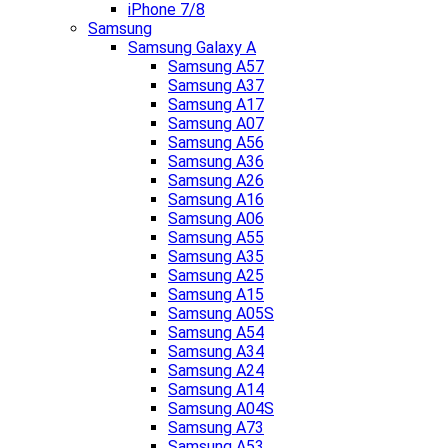
iPhone 7/8
Samsung
Samsung Galaxy A
Samsung A57
Samsung A37
Samsung A17
Samsung A07
Samsung A56
Samsung A36
Samsung A26
Samsung A16
Samsung A06
Samsung A55
Samsung A35
Samsung A25
Samsung A15
Samsung A05S
Samsung A54
Samsung A34
Samsung A24
Samsung A14
Samsung A04S
Samsung A73
Samsung A53