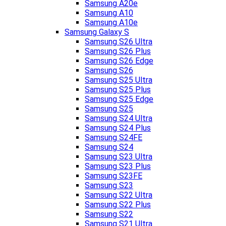
Samsung A20e
Samsung A10
Samsung A10e
Samsung Galaxy S
Samsung S26 Ultra
Samsung S26 Plus
Samsung S26 Edge
Samsung S26
Samsung S25 Ultra
Samsung S25 Plus
Samsung S25 Edge
Samsung S25
Samsung S24 Ultra
Samsung S24 Plus
Samsung S24FE
Samsung S24
Samsung S23 Ultra
Samsung S23 Plus
Samsung S23FE
Samsung S23
Samsung S22 Ultra
Samsung S22 Plus
Samsung S22
Samsung S21 Ultra