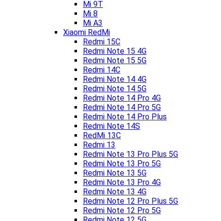
Mi 9T
Mi 8
Mi A3
Xiaomi RedMi
Redmi 15C
Redmi Note 15 4G
Redmi Note 15 5G
Redmi 14C
Redmi Note 14 4G
Redmi Note 14 5G
Redmi Note 14 Pro 4G
Redmi Note 14 Pro 5G
Redmi Note 14 Pro Plus
Redmi Note 14S
RedMi 13C
Redmi 13
Redmi Note 13 Pro Plus 5G
Redmi Note 13 Pro 5G
Redmi Note 13 5G
Redmi Note 13 Pro 4G
Redmi Note 13 4G
Redmi Note 12 Pro Plus 5G
Redmi Note 12 Pro 5G
Redmi Note 12 5G