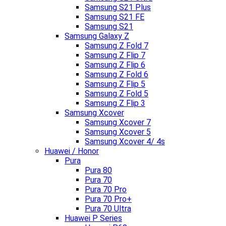
Samsung S21 Plus
Samsung S21 FE
Samsung S21
Samsung Galaxy Z
Samsung Z Fold 7
Samsung Z Flip 7
Samsung Z Flip 6
Samsung Z Fold 6
Samsung Z Flip 5
Samsung Z Fold 5
Samsung Z Flip 3
Samsung Xcover
Samsung Xcover 7
Samsung Xcover 5
Samsung Xcover 4/ 4s
Huawei / Honor
Pura
Pura 80
Pura 70
Pura 70 Pro
Pura 70 Pro+
Pura 70 Ultra
Huawei P Series