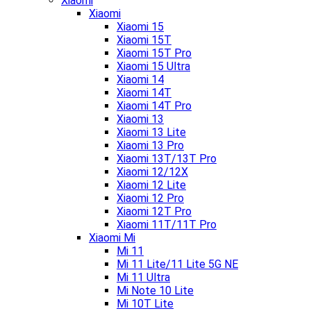
Xiaomi
Xiaomi
Xiaomi 15
Xiaomi 15T
Xiaomi 15T Pro
Xiaomi 15 Ultra
Xiaomi 14
Xiaomi 14T
Xiaomi 14T Pro
Xiaomi 13
Xiaomi 13 Lite
Xiaomi 13 Pro
Xiaomi 13T/13T Pro
Xiaomi 12/12X
Xiaomi 12 Lite
Xiaomi 12 Pro
Xiaomi 12T Pro
Xiaomi 11T/11T Pro
Xiaomi Mi
Mi 11
Mi 11 Lite/11 Lite 5G NE
Mi 11 Ultra
Mi Note 10 Lite
Mi 10T Lite