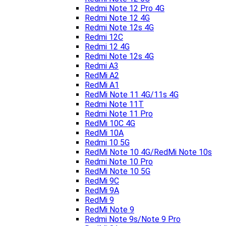
Redmi Note 12 Pro 4G
Redmi Note 12 4G
Redmi Note 12s 4G
Redmi 12C
Redmi 12 4G
Redmi Note 12s 4G
Redmi A3
RedMi A2
RedMi A1
RedMi Note 11 4G/11s 4G
Redmi Note 11T
Redmi Note 11 Pro
RedMi 10C 4G
RedMi 10A
Redmi 10 5G
RedMi Note 10 4G/RedMi Note 10s
Redmi Note 10 Pro
RedMi Note 10 5G
RedMi 9C
RedMi 9A
RedMi 9
RedMi Note 9
Redmi Note 9s/Note 9 Pro