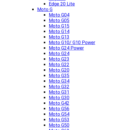
Edge 20 Lite
Moto G
Moto G04
Moto G05
Moto G15
Moto G14
Moto G13
Moto G10/ G10 Power
Moto G24 Power
Moto G24
Moto G23
Moto G22
Moto G20
Moto G35
Moto G34
Moto G32
Moto G31
Moto G30
Moto G42
Moto G56
Moto G54
Moto G53
Moto G50