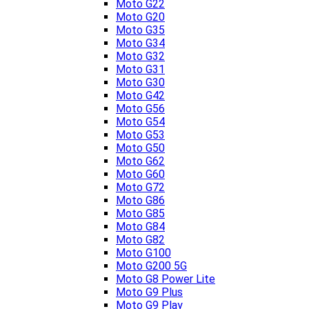
Moto G22
Moto G20
Moto G35
Moto G34
Moto G32
Moto G31
Moto G30
Moto G42
Moto G56
Moto G54
Moto G53
Moto G50
Moto G62
Moto G60
Moto G72
Moto G86
Moto G85
Moto G84
Moto G82
Moto G100
Moto G200 5G
Moto G8 Power Lite
Moto G9 Plus
Moto G9 Play