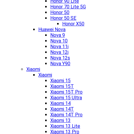
Honor 90 Lite
Honor 70 Lite 5G
Honor 50
Honor 50 SE
Honor X50
Huawei Nova
Nova 9
Nova 10
Nova 11i
Nova 12i
Nova 12s
Nova Y90
Xiaomi
Xiaomi
Xiaomi 15
Xiaomi 15T
Xiaomi 15T Pro
Xiaomi 15 Ultra
Xiaomi 14
Xiaomi 14T
Xiaomi 14T Pro
Xiaomi 13
Xiaomi 13 Lite
Xiaomi 13 Pro