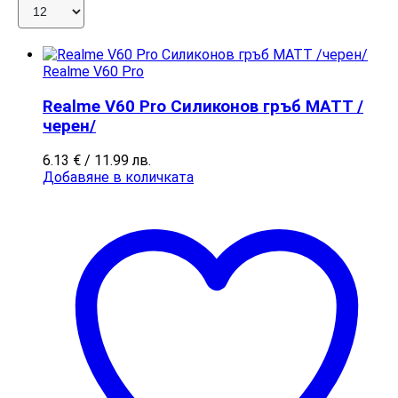
Realme V60 Pro
Realme V60 Pro Силиконов гръб MATT /
черен/
6.13
€
/ 11.99 лв.
Добавяне в количката