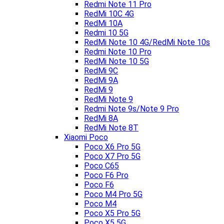
Redmi Note 11 Pro
RedMi 10C 4G
RedMi 10A
Redmi 10 5G
RedMi Note 10 4G/RedMi Note 10s
Redmi Note 10 Pro
RedMi Note 10 5G
RedMi 9C
RedMi 9A
RedMi 9
RedMi Note 9
Redmi Note 9s/Note 9 Pro
RedMi 8A
RedMi Note 8T
Xiaomi Poco
Poco X6 Pro 5G
Poco X7 Pro 5G
Poco C65
Poco F6 Pro
Poco F6
Poco M4 Pro 5G
Poco M4
Poco X5 Pro 5G
Poco X5 5G