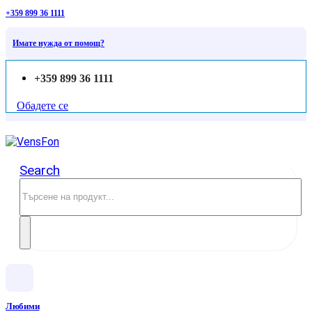
+359 899 36 1111
Имате нужда от помощ?
+359 899 36 1111
Обадете се
Search
Любими