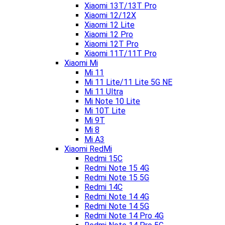
Xiaomi 13T/13T Pro
Xiaomi 12/12X
Xiaomi 12 Lite
Xiaomi 12 Pro
Xiaomi 12T Pro
Xiaomi 11T/11T Pro
Xiaomi Mi
Mi 11
Mi 11 Lite/11 Lite 5G NE
Mi 11 Ultra
Mi Note 10 Lite
Mi 10T Lite
Mi 9T
Mi 8
Mi A3
Xiaomi RedMi
Redmi 15C
Redmi Note 15 4G
Redmi Note 15 5G
Redmi 14C
Redmi Note 14 4G
Redmi Note 14 5G
Redmi Note 14 Pro 4G