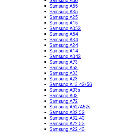
Samsung A06
Samsung A55
Samsung A35
Samsung A25
Samsung A15
Samsung A05S
Samsung A54
Samsung A34
Samsung A24
Samsung A14
Samsung A04S
Samsung A73
Samsung A53
Samsung A33
Samsung A23
Samsung A13 4G/5G
Samsung A03s
Samsung A03
Samsung A72
Samsung A52/A52s
Samsung A32 5G
Samsung A32 4G
Samsung A22 5G
Samsung A22 4G