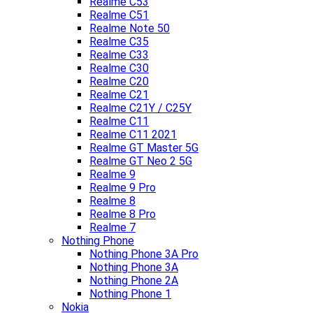
Realme C53
Realme C51
Realme Note 50
Realme C35
Realme C33
Realme C30
Realme C20
Realme C21
Realme C21Y / C25Y
Realme C11
Realme C11 2021
Realme GT Master 5G
Realme GT Neo 2 5G
Realme 9
Realme 9 Pro
Realme 8
Realme 8 Pro
Realme 7
Nothing Phone
Nothing Phone 3A Pro
Nothing Phone 3A
Nothing Phone 2A
Nothing Phone 1
Nokia