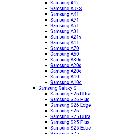
Samsung A12
Samsung A02S
Samsung A41
Samsung A71
Samsung A51
Samsung A31
Samsung A21s
Samsung A11
Samsung A70
Samsung A50
Samsung A30s
Samsung A20s
Samsung A20e
Samsung A10
Samsung A10e
Samsung Galaxy S
Samsung S26 Ultra
Samsung S26 Plus
Samsung S26 Edge
Samsung S26
Samsung S25 Ultra
Samsung S25 Plus
Samsung S25 Edge
Samsung S25