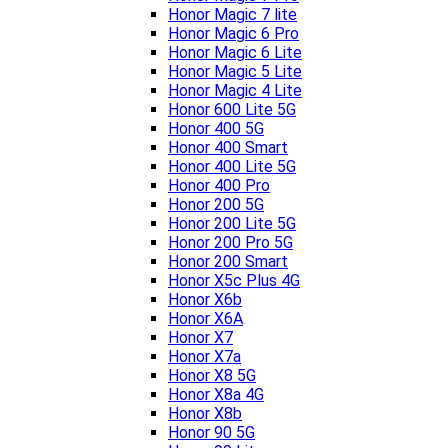
Honor Magic 7 lite
Honor Magic 6 Pro
Honor Magic 6 Lite
Honor Magic 5 Lite
Honor Magic 4 Lite
Honor 600 Lite 5G
Honor 400 5G
Honor 400 Smart
Honor 400 Lite 5G
Honor 400 Pro
Honor 200 5G
Honor 200 Lite 5G
Honor 200 Pro 5G
Honor 200 Smart
Honor X5c Plus 4G
Honor X6b
Honor X6A
Honor X7
Honor X7a
Honor X8 5G
Honor X8a 4G
Honor X8b
Honor 90 5G