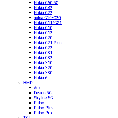
Nokia G60 5G
Nokia G42
Nokia G22
nokia G10/G20
Nokia G11/G21
Nokia C10
Nokia C12
Nokia C20
Nokia C21 Plus
Nokia C22
Nokia C31
Nokia C32
Nokia X10
Nokia X20
Nokia X30
Nokia 6
HMD
Arc
Fusion 5G
Skyline 5G
Pulse
Pulse Plus
Pulse Pro
TCL