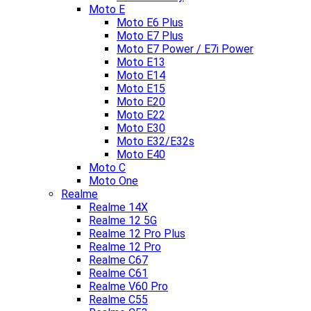
Moto E
Moto E6 Plus
Moto E7 Plus
Moto E7 Power / E7i Power
Moto E13
Moto E14
Moto E15
Moto E20
Moto E22
Moto E30
Moto E32/E32s
Moto E40
Moto C
Moto One
Realme
Realme 14X
Realme 12 5G
Realme 12 Pro Plus
Realme 12 Pro
Realme C67
Realme C61
Realme V60 Pro
Realme C55