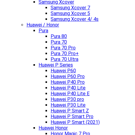
Samsung Xcover
Samsung Xcover 7
Samsung Xcover 5
Samsung Xcover 4/ 4s
Huawei / Honor
Pura
Pura 80
Pura 70
Pura 70 Pro
Pura 70 Pro+
Pura 70 Ultra
Huawei P Series
Huawei P60
Huawei P60 Pro
Huawei P40 Pro
Huawei P40 Lite
Huawei P40 Lite E
Huawei P30 pro
Huawei P30 Lite
Huawei P Smart Z
Huawei P Smart Pro
Huawei P Smart (2021)
Huawei Honor
Honor Magic 7 Pro