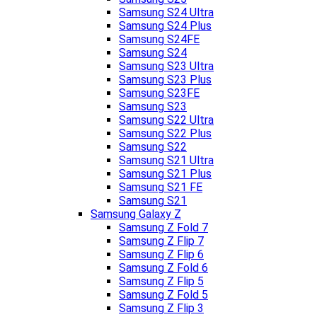
Samsung S24 Ultra
Samsung S24 Plus
Samsung S24FE
Samsung S24
Samsung S23 Ultra
Samsung S23 Plus
Samsung S23FE
Samsung S23
Samsung S22 Ultra
Samsung S22 Plus
Samsung S22
Samsung S21 Ultra
Samsung S21 Plus
Samsung S21 FE
Samsung S21
Samsung Galaxy Z
Samsung Z Fold 7
Samsung Z Flip 7
Samsung Z Flip 6
Samsung Z Fold 6
Samsung Z Flip 5
Samsung Z Fold 5
Samsung Z Flip 3