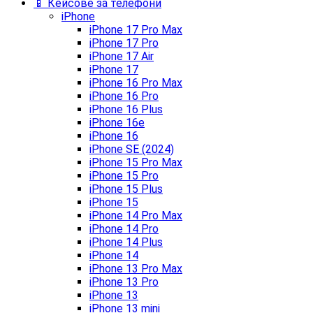
📱 Кейсове за телефони
iPhone
iPhone 17 Pro Max
iPhone 17 Pro
iPhone 17 Air
iPhone 17
iPhone 16 Pro Max
iPhone 16 Pro
iPhone 16 Plus
iPhone 16e
iPhone 16
iPhone SE (2024)
iPhone 15 Pro Max
iPhone 15 Pro
iPhone 15 Plus
iPhone 15
iPhone 14 Pro Max
iPhone 14 Pro
iPhone 14 Plus
iPhone 14
iPhone 13 Pro Max
iPhone 13 Pro
iPhone 13
iPhone 13 mini