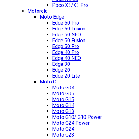
Poco X3/X3 Pro
Motorola
Moto Edge
Edge 60 Pro
Edge 60 Fusion
Edge 50 NEO
Edge 50 Fusion
Edge 50 Pro
Edge 40 Pro
Edge 40 NEO
Edge 30
Edge 20
Edge 20 Lite
Moto G
Moto G04
Moto G05
Moto G15
Moto G14
Moto G13
Moto G10/ G10 Power
Moto G24 Power
Moto G24
Moto G23