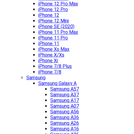
iPhone 12 Pro Max
iPhone 12 Pro
iPhone 12
iPhone 12 Mini
iPhone SE (2020)
iPhone 11 Pro Max
iPhone 11 Pro
iPhone 11
iPhone Xs Max
iPhone X/Xs
iPhone Xr
iPhone 7/8 Plus
iPhone 7/8
Samsung
Samsung Galaxy A
Samsung A57
Samsung A37
Samsung A17
Samsung A07
Samsung A56
Samsung A36
Samsung A26
Samsung A16