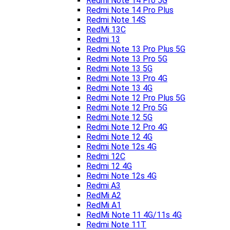
Redmi Note 14 Pro 5G
Redmi Note 14 Pro Plus
Redmi Note 14S
RedMi 13C
Redmi 13
Redmi Note 13 Pro Plus 5G
Redmi Note 13 Pro 5G
Redmi Note 13 5G
Redmi Note 13 Pro 4G
Redmi Note 13 4G
Redmi Note 12 Pro Plus 5G
Redmi Note 12 Pro 5G
Redmi Note 12 5G
Redmi Note 12 Pro 4G
Redmi Note 12 4G
Redmi Note 12s 4G
Redmi 12C
Redmi 12 4G
Redmi Note 12s 4G
Redmi A3
RedMi A2
RedMi A1
RedMi Note 11 4G/11s 4G
Redmi Note 11T