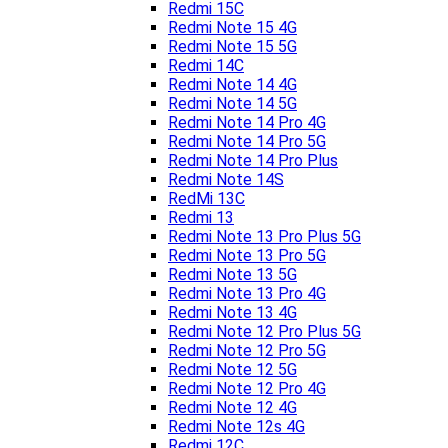
Redmi 15C
Redmi Note 15 4G
Redmi Note 15 5G
Redmi 14C
Redmi Note 14 4G
Redmi Note 14 5G
Redmi Note 14 Pro 4G
Redmi Note 14 Pro 5G
Redmi Note 14 Pro Plus
Redmi Note 14S
RedMi 13C
Redmi 13
Redmi Note 13 Pro Plus 5G
Redmi Note 13 Pro 5G
Redmi Note 13 5G
Redmi Note 13 Pro 4G
Redmi Note 13 4G
Redmi Note 12 Pro Plus 5G
Redmi Note 12 Pro 5G
Redmi Note 12 5G
Redmi Note 12 Pro 4G
Redmi Note 12 4G
Redmi Note 12s 4G
Redmi 12C