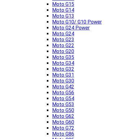
Moto G15
Moto G14
Moto G13
Moto G10/ G10 Power
Moto G24 Power
Moto G24
Moto G23
Moto G22
Moto G20
Moto G35
Moto G34
Moto G32
Moto G31
Moto G30
Moto G42
Moto G56
Moto G54
Moto G53
Moto G50
Moto G62
Moto G60
Moto G72
Moto G86