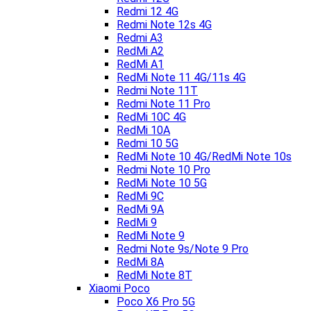
Redmi 12 4G
Redmi Note 12s 4G
Redmi A3
RedMi A2
RedMi A1
RedMi Note 11 4G/11s 4G
Redmi Note 11T
Redmi Note 11 Pro
RedMi 10C 4G
RedMi 10A
Redmi 10 5G
RedMi Note 10 4G/RedMi Note 10s
Redmi Note 10 Pro
RedMi Note 10 5G
RedMi 9C
RedMi 9A
RedMi 9
RedMi Note 9
Redmi Note 9s/Note 9 Pro
RedMi 8A
RedMi Note 8T
Xiaomi Poco
Poco X6 Pro 5G