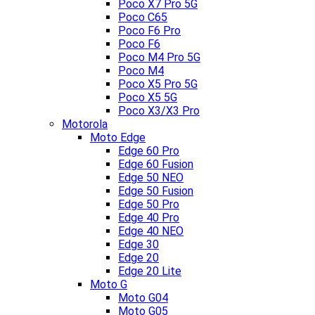
Poco X7 Pro 5G
Poco C65
Poco F6 Pro
Poco F6
Poco M4 Pro 5G
Poco M4
Poco X5 Pro 5G
Poco X5 5G
Poco X3/X3 Pro
Motorola
Moto Edge
Edge 60 Pro
Edge 60 Fusion
Edge 50 NEO
Edge 50 Fusion
Edge 50 Pro
Edge 40 Pro
Edge 40 NEO
Edge 30
Edge 20
Edge 20 Lite
Moto G
Moto G04
Moto G05