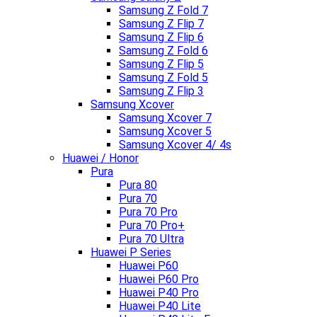
Samsung Z Fold 7
Samsung Z Flip 7
Samsung Z Flip 6
Samsung Z Fold 6
Samsung Z Flip 5
Samsung Z Fold 5
Samsung Z Flip 3
Samsung Xcover
Samsung Xcover 7
Samsung Xcover 5
Samsung Xcover 4/ 4s
Huawei / Honor
Pura
Pura 80
Pura 70
Pura 70 Pro
Pura 70 Pro+
Pura 70 Ultra
Huawei P Series
Huawei P60
Huawei P60 Pro
Huawei P40 Pro
Huawei P40 Lite