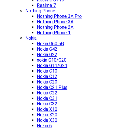
Realme 7
Nothing Phone
Nothing Phone 3A Pro
Nothing Phone 3A
Nothing Phone 2A
Nothing Phone 1
Nokia
Nokia G60 5G
Nokia G42
Nokia G22
nokia G10/G20
Nokia G11/G21
Nokia C10
Nokia C12
Nokia C20
Nokia C21 Plus
Nokia C22
Nokia C31
Nokia C32
Nokia X10
Nokia X20
Nokia X30
Nokia 6