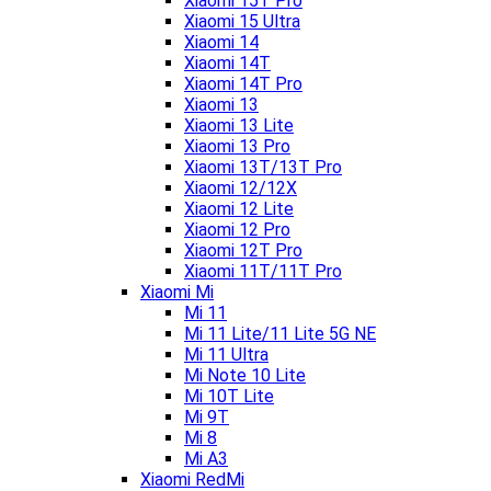
Xiaomi 15T Pro
Xiaomi 15 Ultra
Xiaomi 14
Xiaomi 14T
Xiaomi 14T Pro
Xiaomi 13
Xiaomi 13 Lite
Xiaomi 13 Pro
Xiaomi 13T/13T Pro
Xiaomi 12/12X
Xiaomi 12 Lite
Xiaomi 12 Pro
Xiaomi 12T Pro
Xiaomi 11T/11T Pro
Xiaomi Mi
Mi 11
Mi 11 Lite/11 Lite 5G NE
Mi 11 Ultra
Mi Note 10 Lite
Mi 10T Lite
Mi 9T
Mi 8
Mi A3
Xiaomi RedMi