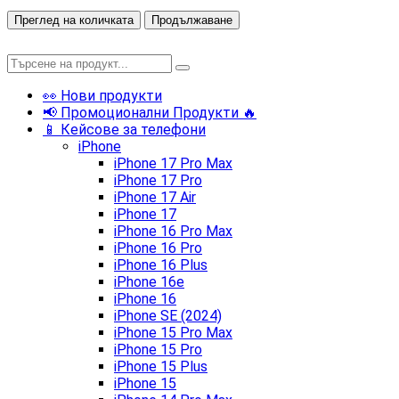
Преглед на количката
Продължаване
👀 Нови продукти
📢 Промоционални Продукти 🔥
📱 Кейсове за телефони
iPhone
iPhone 17 Pro Max
iPhone 17 Pro
iPhone 17 Air
iPhone 17
iPhone 16 Pro Max
iPhone 16 Pro
iPhone 16 Plus
iPhone 16e
iPhone 16
iPhone SE (2024)
iPhone 15 Pro Max
iPhone 15 Pro
iPhone 15 Plus
iPhone 15