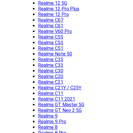
Realme 12 5G
Realme 12 Pro Plus
Realme 12 Pro
Realme C67
Realme C61
Realme V60 Pro
Realme C55
Realme C53
Realme C51
Realme Note 50
Realme C35
Realme C33
Realme C30
Realme C20
Realme C21
Realme C21Y / C25Y
Realme C11
Realme C11 2021
Realme GT Master 5G
Realme GT Neo 2 5G
Realme 9
Realme 9 Pro
Realme 8
Realme 8 Pro