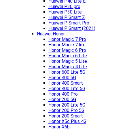
Huawei P40 Lite E
Huawei P30 pro
Huawei P30 Lite
Huawei P Smart Z
Huawei P Smart Pro
Huawei P Smart (2021)
Huawei Honor
Honor Magic 7 Pro
Honor Magic 7 lite
Honor Magic 6 Pro
Honor Magic 6 Lite
Honor Magic 5 Lite
Honor Magic 4 Lite
Honor 600 Lite 5G
Honor 400 5G
Honor 400 Smart
Honor 400 Lite 5G
Honor 400 Pro
Honor 200 5G
Honor 200 Lite 5G
Honor 200 Pro 5G
Honor 200 Smart
Honor X5c Plus 4G
Honor X6b