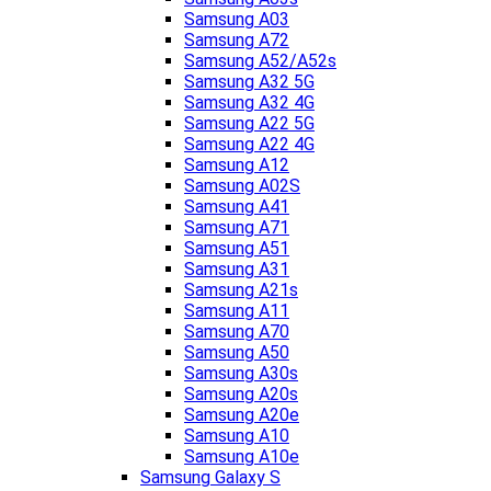
Samsung A03
Samsung A72
Samsung A52/A52s
Samsung A32 5G
Samsung A32 4G
Samsung A22 5G
Samsung A22 4G
Samsung A12
Samsung A02S
Samsung A41
Samsung A71
Samsung A51
Samsung A31
Samsung A21s
Samsung A11
Samsung A70
Samsung A50
Samsung A30s
Samsung A20s
Samsung A20e
Samsung A10
Samsung A10e
Samsung Galaxy S