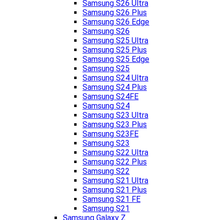
Samsung S26 Ultra
Samsung S26 Plus
Samsung S26 Edge
Samsung S26
Samsung S25 Ultra
Samsung S25 Plus
Samsung S25 Edge
Samsung S25
Samsung S24 Ultra
Samsung S24 Plus
Samsung S24FE
Samsung S24
Samsung S23 Ultra
Samsung S23 Plus
Samsung S23FE
Samsung S23
Samsung S22 Ultra
Samsung S22 Plus
Samsung S22
Samsung S21 Ultra
Samsung S21 Plus
Samsung S21 FE
Samsung S21
Samsung Galaxy Z