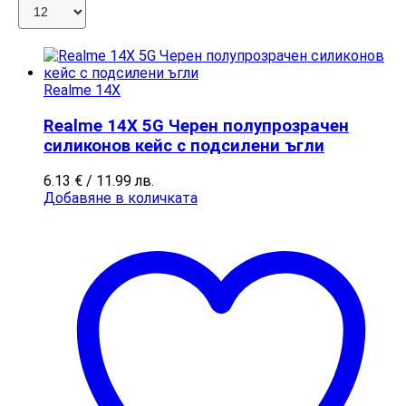
Realme 14X
Realme 14X 5G Черен полупрозрачен
силиконов кейс с подсилени ъгли
6.13
€
/ 11.99 лв.
Добавяне в количката