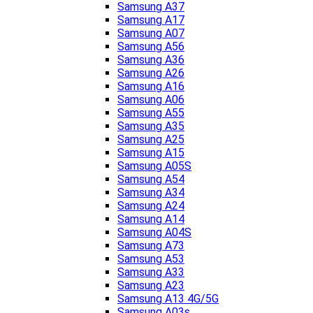
Samsung A37
Samsung A17
Samsung A07
Samsung A56
Samsung A36
Samsung A26
Samsung A16
Samsung A06
Samsung A55
Samsung A35
Samsung A25
Samsung A15
Samsung A05S
Samsung A54
Samsung A34
Samsung A24
Samsung A14
Samsung A04S
Samsung A73
Samsung A53
Samsung A33
Samsung A23
Samsung A13 4G/5G
Samsung A03s