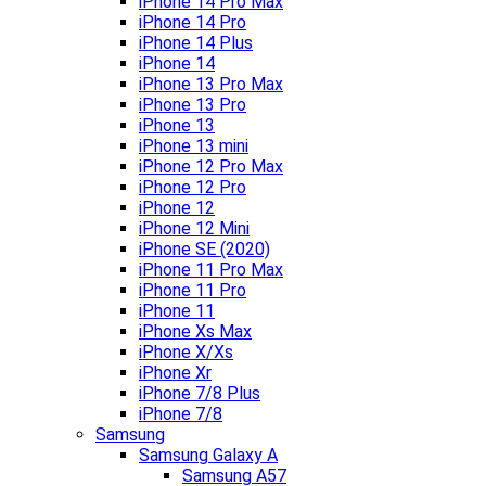
iPhone 14 Pro Max
iPhone 14 Pro
iPhone 14 Plus
iPhone 14
iPhone 13 Pro Max
iPhone 13 Pro
iPhone 13
iPhone 13 mini
iPhone 12 Pro Max
iPhone 12 Pro
iPhone 12
iPhone 12 Mini
iPhone SE (2020)
iPhone 11 Pro Max
iPhone 11 Pro
iPhone 11
iPhone Xs Max
iPhone X/Xs
iPhone Xr
iPhone 7/8 Plus
iPhone 7/8
Samsung
Samsung Galaxy A
Samsung A57