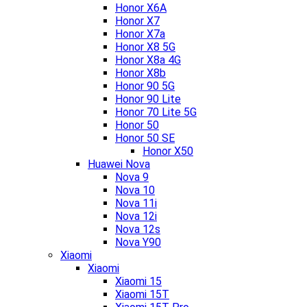
Honor X6A
Honor X7
Honor X7a
Honor X8 5G
Honor X8a 4G
Honor X8b
Honor 90 5G
Honor 90 Lite
Honor 70 Lite 5G
Honor 50
Honor 50 SE
Honor X50
Huawei Nova
Nova 9
Nova 10
Nova 11i
Nova 12i
Nova 12s
Nova Y90
Xiaomi
Xiaomi
Xiaomi 15
Xiaomi 15T