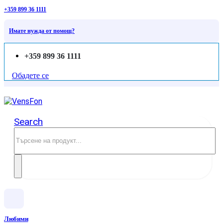
+359 899 36 1111
Имате нужда от помощ?
+359 899 36 1111
Обадете се
Search
Любими