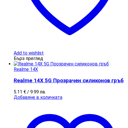
Add to wishlist
Бърз преглед
Realme 14X
Realme 14X 5G Прозрачен силиконов гръб
5.11
€
/ 9.99 лв.
Добавяне в количката