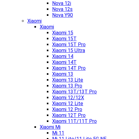
Nova 12i
Nova 12s
Nova Y90
Xiaomi
Xiaomi
Xiaomi 15
Xiaomi 15T
Xiaomi 15T Pro
Xiaomi 15 Ultra
Xiaomi 14
Xiaomi 14T
Xiaomi 14T Pro
Xiaomi 13
Xiaomi 13 Lite
Xiaomi 13 Pro
Xiaomi 13T/13T Pro
Xiaomi 12/12X
Xiaomi 12 Lite
Xiaomi 12 Pro
Xiaomi 12T Pro
Xiaomi 11T/11T Pro
Xiaomi Mi
Mi 11
Mi 11 Lite/11 Lite 5G NE