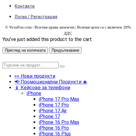
Контакти
Логин / Регистрация
© VensFon.com - Всички права запазени | Всички цени са с включен 20%
ДДС
You've just added this product to the cart:
Преглед на количката
Продължаване
👀 Нови продукти
📢 Промоционални Продукти 🔥
📱 Кейсове за телефони
iPhone
iPhone 17 Pro Max
iPhone 17 Pro
iPhone 17 Air
iPhone 17
iPhone 16 Pro Max
iPhone 16 Pro
iPhone 16 Plus