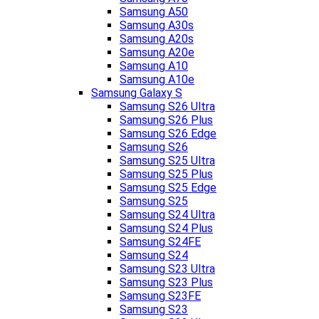
Samsung A50
Samsung A30s
Samsung A20s
Samsung A20e
Samsung A10
Samsung A10e
Samsung Galaxy S
Samsung S26 Ultra
Samsung S26 Plus
Samsung S26 Edge
Samsung S26
Samsung S25 Ultra
Samsung S25 Plus
Samsung S25 Edge
Samsung S25
Samsung S24 Ultra
Samsung S24 Plus
Samsung S24FE
Samsung S24
Samsung S23 Ultra
Samsung S23 Plus
Samsung S23FE
Samsung S23