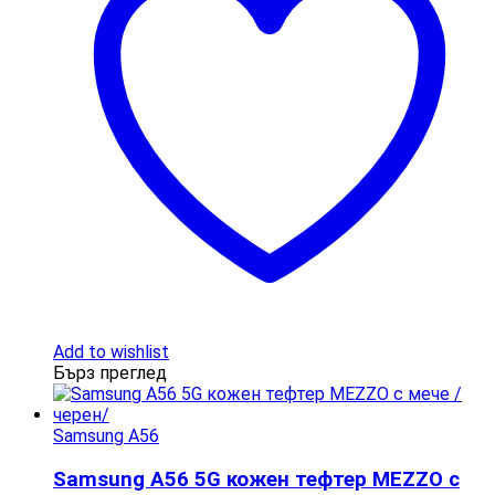
Add to wishlist
Бърз преглед
Samsung A56
Samsung A56 5G кожен тефтер MEZZO с