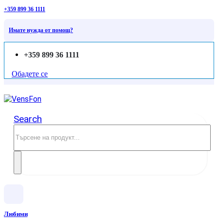
+359 899 36 1111
Имате нужда от помощ?
+359 899 36 1111
Обадете се
Search
Любими