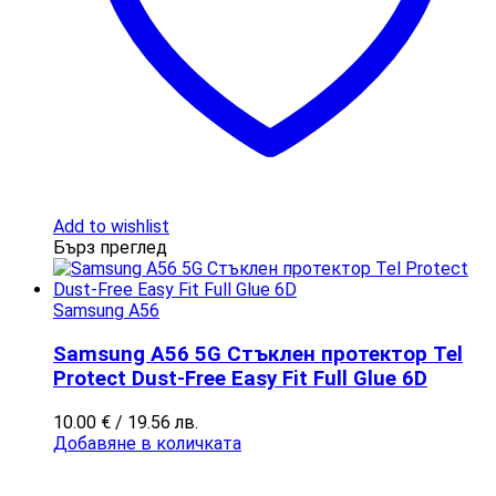
Add to wishlist
Бърз преглед
Samsung A56
Samsung A56 5G Стъклен протектор Tel
Protect Dust-Free Easy Fit Full Glue 6D
10.00
€
/ 19.56 лв.
Добавяне в количката