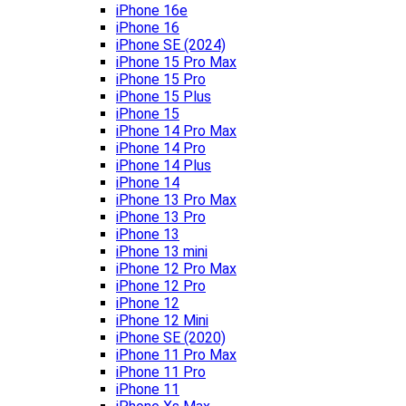
iPhone 16e
iPhone 16
iPhone SE (2024)
iPhone 15 Pro Max
iPhone 15 Pro
iPhone 15 Plus
iPhone 15
iPhone 14 Pro Max
iPhone 14 Pro
iPhone 14 Plus
iPhone 14
iPhone 13 Pro Max
iPhone 13 Pro
iPhone 13
iPhone 13 mini
iPhone 12 Pro Max
iPhone 12 Pro
iPhone 12
iPhone 12 Mini
iPhone SE (2020)
iPhone 11 Pro Max
iPhone 11 Pro
iPhone 11