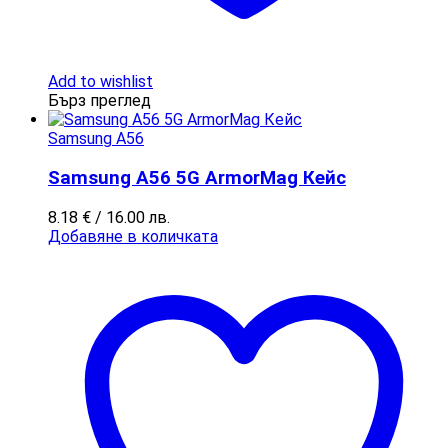
Add to wishlist
Бърз преглед
Samsung A56
Samsung A56 5G ArmorMag Кейс
8.18
€
/ 16.00 лв.
Добавяне в количката