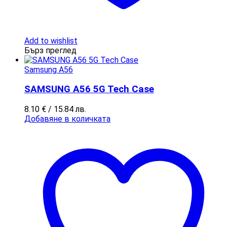
Add to wishlist
Бърз преглед
Samsung A56
SAMSUNG A56 5G Tech Case
8.10
€
/ 15.84 лв.
Добавяне в количката