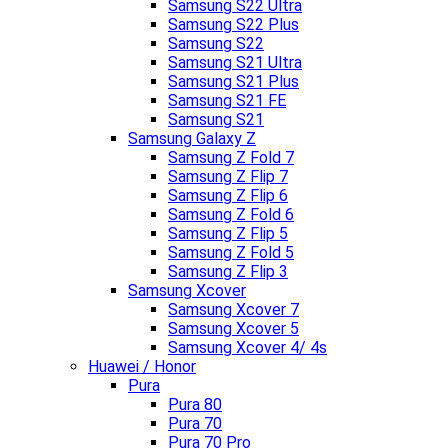
Samsung S22 Ultra
Samsung S22 Plus
Samsung S22
Samsung S21 Ultra
Samsung S21 Plus
Samsung S21 FE
Samsung S21
Samsung Galaxy Z
Samsung Z Fold 7
Samsung Z Flip 7
Samsung Z Flip 6
Samsung Z Fold 6
Samsung Z Flip 5
Samsung Z Fold 5
Samsung Z Flip 3
Samsung Xcover
Samsung Xcover 7
Samsung Xcover 5
Samsung Xcover 4/ 4s
Huawei / Honor
Pura
Pura 80
Pura 70
Pura 70 Pro