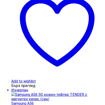
Add to wishlist
Бърз преглед
Изчерпан
Samsung A56