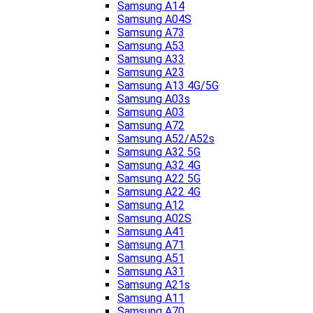
Samsung A14
Samsung A04S
Samsung A73
Samsung A53
Samsung A33
Samsung A23
Samsung A13 4G/5G
Samsung A03s
Samsung A03
Samsung A72
Samsung A52/A52s
Samsung A32 5G
Samsung A32 4G
Samsung A22 5G
Samsung A22 4G
Samsung A12
Samsung A02S
Samsung A41
Samsung A71
Samsung A51
Samsung A31
Samsung A21s
Samsung A11
Samsung A70