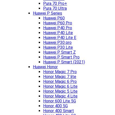
Pura 70 Pro+
Pura 70 Ultra
Huawei P Series
Huawei P60
Huawei P60 Pro
Huawei P40 Pro
Huawei P40 Lite
Huawei P40 Lite E
Huawei P30 pro
Huawei P30 Lite
Huawei P Smart Z
Huawei P Smart Pro
Huawei P Smart (2021)
Huawei Honor
Honor Magic 7 Pro
Honor Magic 7 lite
Honor Magic 6 Pro
Honor Magic 6 Lite
Honor Magic 5 Lite
Honor Magic 4 Lite
Honor 600 Lite 5G
Honor 400 5G
Honor 400 Smart