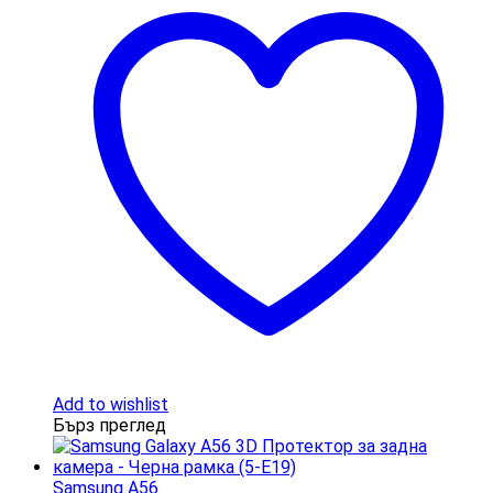
Add to wishlist
Бърз преглед
Samsung A56