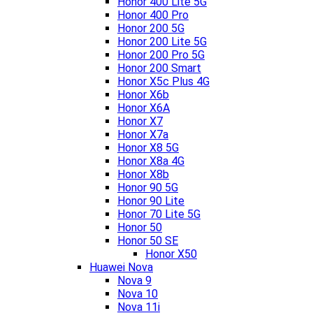
Honor 400 Lite 5G
Honor 400 Pro
Honor 200 5G
Honor 200 Lite 5G
Honor 200 Pro 5G
Honor 200 Smart
Honor X5c Plus 4G
Honor X6b
Honor X6A
Honor X7
Honor X7a
Honor X8 5G
Honor X8a 4G
Honor X8b
Honor 90 5G
Honor 90 Lite
Honor 70 Lite 5G
Honor 50
Honor 50 SE
Honor X50
Huawei Nova
Nova 9
Nova 10
Nova 11i