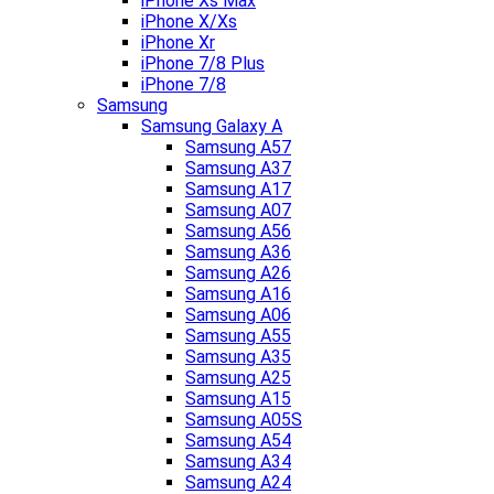
iPhone Xs Max
iPhone X/Xs
iPhone Xr
iPhone 7/8 Plus
iPhone 7/8
Samsung
Samsung Galaxy A
Samsung A57
Samsung A37
Samsung A17
Samsung A07
Samsung A56
Samsung A36
Samsung A26
Samsung A16
Samsung A06
Samsung A55
Samsung A35
Samsung A25
Samsung A15
Samsung A05S
Samsung A54
Samsung A34
Samsung A24