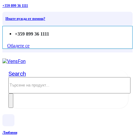
+359 899 36 1111
Имате нужда от помощ?
+359 899 36 1111
Обадете се
Search
Любими