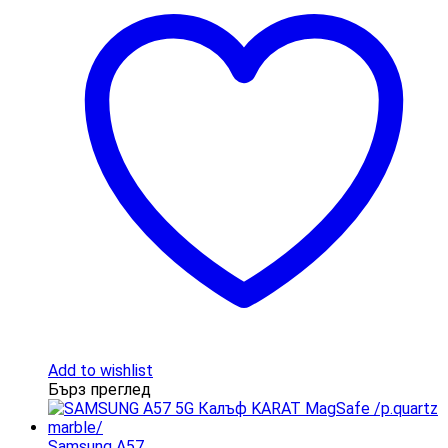
Add to wishlist
Бърз преглед
Samsung A57