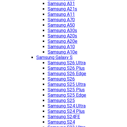
Samsung A31
Samsung A21s
Samsung A11
Samsung A70
Samsung A50
Samsung A30s
Samsung A20s
Samsung A20e
Samsung A10
Samsung A10e
Samsung Galaxy S
Samsung S26 Ultra
Samsung S26 Plus
Samsung S26 Edge
Samsung S26
Samsung S25 Ultra
Samsung S25 Plus
Samsung S25 Edge
Samsung S25
Samsung S24 Ultra
Samsung S24 Plus
Samsung S24FE
Samsung S24