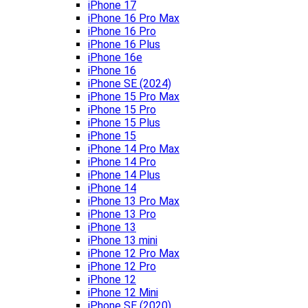
iPhone 17
iPhone 16 Pro Max
iPhone 16 Pro
iPhone 16 Plus
iPhone 16e
iPhone 16
iPhone SE (2024)
iPhone 15 Pro Max
iPhone 15 Pro
iPhone 15 Plus
iPhone 15
iPhone 14 Pro Max
iPhone 14 Pro
iPhone 14 Plus
iPhone 14
iPhone 13 Pro Max
iPhone 13 Pro
iPhone 13
iPhone 13 mini
iPhone 12 Pro Max
iPhone 12 Pro
iPhone 12
iPhone 12 Mini
iPhone SE (2020)