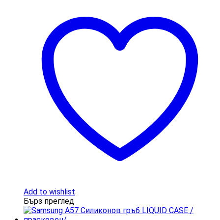
Add to wishlist
Бърз преглед