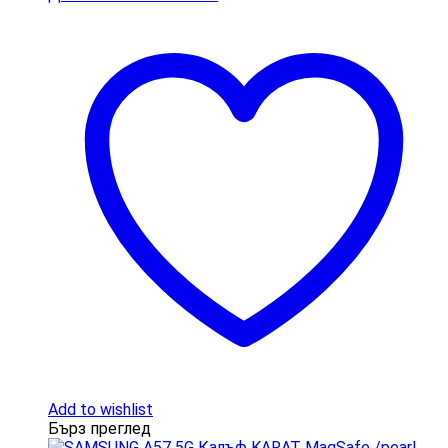
Add to wishlist
Бърз преглед