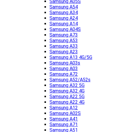
Samsung A05S
Samsung A54
Samsung A34
Samsung A24
Samsung A14
Samsung A04S
Samsung A73
Samsung A53
Samsung A33
Samsung A23
Samsung A13 4G/5G
Samsung A03s
Samsung A03
Samsung A72
Samsung A52/A52s
Samsung A32 5G
Samsung A32 4G
Samsung A22 5G
Samsung A22 4G
Samsung A12
Samsung A02S
Samsung A41
Samsung A71
Samsung A51