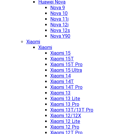
Huawei Nova
Nova 9
Nova 10
Nova 11i
Nova 12i
Nova 12s
Nova Y90
Xiaomi
Xiaomi
Xiaomi 15
Xiaomi 15T
Xiaomi 15T Pro
Xiaomi 15 Ultra
Xiaomi 14
Xiaomi 14T
Xiaomi 14T Pro
Xiaomi 13
Xiaomi 13 Lite
Xiaomi 13 Pro
Xiaomi 13T/13T Pro
Xiaomi 12/12X
Xiaomi 12 Lite
Xiaomi 12 Pro
Xiaomi 12T Pro