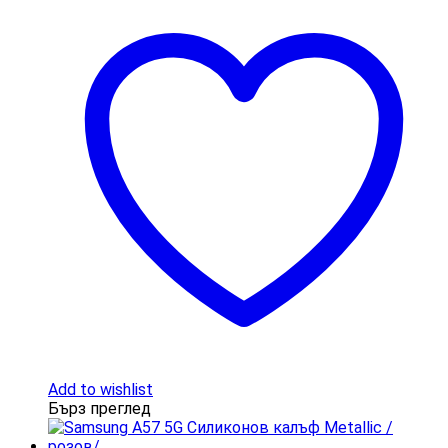
Add to wishlist
Бърз преглед