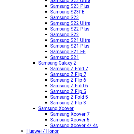
Samsung S23 Ultra
Samsung S23 Plus
Samsung S23FE
Samsung S23
Samsung S22 Ultra
Samsung S22 Plus
Samsung S22
Samsung S21 Ultra
Samsung S21 Plus
Samsung S21 FE
Samsung S21
Samsung Galaxy Z
Samsung Z Fold 7
Samsung Z Flip 7
Samsung Z Flip 6
Samsung Z Fold 6
Samsung Z Flip 5
Samsung Z Fold 5
Samsung Z Flip 3
Samsung Xcover
Samsung Xcover 7
Samsung Xcover 5
Samsung Xcover 4/ 4s
Huawei / Honor