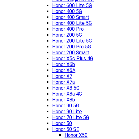
Honor 600 Lite 5G
Honor 400 5G
Honor 400 Smart
Honor 400 Lite 5G
Honor 400 Pro
Honor 200 5G
Honor 200 Lite 5G
Honor 200 Pro 5G
Honor 200 Smart
Honor X5c Plus 4G
Honor X6b
Honor X6A
Honor X7
Honor X7a
Honor X8 5G
Honor X8a 4G
Honor X8b
Honor 90 5G
Honor 90 Lite
Honor 70 Lite 5G
Honor 50
Honor 50 SE
Honor X50