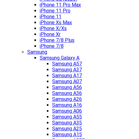
iPhone 11 Pro Max
iPhone 11 Pro
iPhone 11
iPhone Xs Max
iPhone X/Xs
iPhone Xr
iPhone 7/8 Plus
iPhone 7/8
Samsung
Samsung Galaxy A
Samsung A57
Samsung A37
Samsung A17
Samsung A07
Samsung A56
Samsung A36
Samsung A26
Samsung A16
Samsung A06
Samsung A55
Samsung A35
Samsung A25
Samsung A15