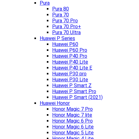
Pura
Pura 80
Pura 70
Pura 70 Pro
Pura 70 Pro+
Pura 70 Ultra
Huawei P Series
Huawei P60
Huawei P60 Pro
Huawei P40 Pro
Huawei P40 Lite
Huawei P40 Lite E
Huawei P30 pro
Huawei P30 Lite
Huawei P Smart Z
Huawei P Smart Pro
Huawei P Smart (2021)
Huawei Honor
Honor Magic 7 Pro
Honor Magic 7 lite
Honor Magic 6 Pro
Honor Magic 6 Lite
Honor Magic 5 Lite
Honor Magic 4 Lite