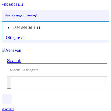
+359 899 36 1111
Имате нужда от помощ?
+359 899 36 1111
Обадете се
Search
Любими