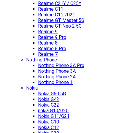
Realme C21Y / C25Y
Realme C11
Realme C11 2021
Realme GT Master 5G
Realme GT Neo 2 5G
Realme 9
Realme 9 Pro
Realme 8
Realme 8 Pro
Realme 7
Nothing Phone
Nothing Phone 3A Pro
Nothing Phone 3A
Nothing Phone 2A
Nothing Phone 1
Nokia
Nokia G60 5G
Nokia G42
Nokia G22
nokia G10/G20
Nokia G11/G21
Nokia C10
Nokia C12