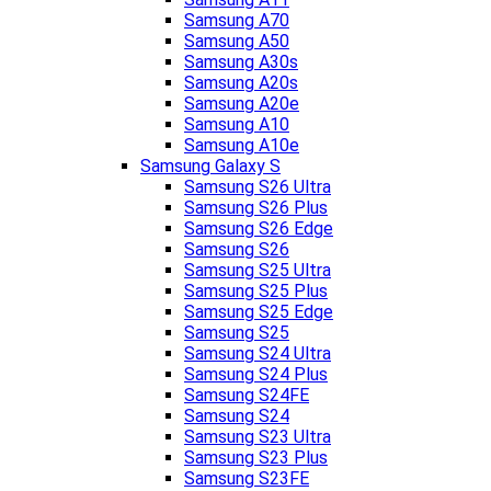
Samsung A70
Samsung A50
Samsung A30s
Samsung A20s
Samsung A20e
Samsung A10
Samsung A10e
Samsung Galaxy S
Samsung S26 Ultra
Samsung S26 Plus
Samsung S26 Edge
Samsung S26
Samsung S25 Ultra
Samsung S25 Plus
Samsung S25 Edge
Samsung S25
Samsung S24 Ultra
Samsung S24 Plus
Samsung S24FE
Samsung S24
Samsung S23 Ultra
Samsung S23 Plus
Samsung S23FE