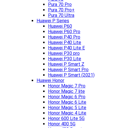
Pura 70 Pro
Pura 70 Pro+
Pura 70 Ultra
Huawei P Series
Huawei P60
Huawei P60 Pro
Huawei P40 Pro
Huawei P40 Lite
Huawei P40 Lite E
Huawei P30 pro
Huawei P30 Lite
Huawei P Smart Z
Huawei P Smart Pro
Huawei P Smart (2021)
Huawei Honor
Honor Magic 7 Pro
Honor Magic 7 lite
Honor Magic 6 Pro
Honor Magic 6 Lite
Honor Magic 5 Lite
Honor Magic 4 Lite
Honor 600 Lite 5G
Honor 400 5G