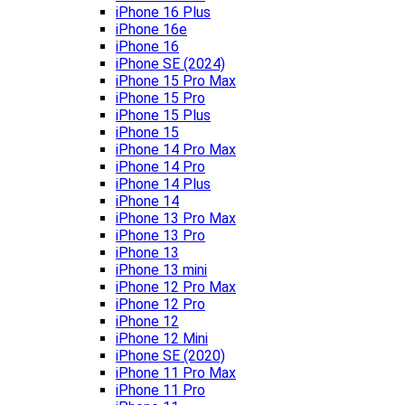
iPhone 16 Plus
iPhone 16e
iPhone 16
iPhone SE (2024)
iPhone 15 Pro Max
iPhone 15 Pro
iPhone 15 Plus
iPhone 15
iPhone 14 Pro Max
iPhone 14 Pro
iPhone 14 Plus
iPhone 14
iPhone 13 Pro Max
iPhone 13 Pro
iPhone 13
iPhone 13 mini
iPhone 12 Pro Max
iPhone 12 Pro
iPhone 12
iPhone 12 Mini
iPhone SE (2020)
iPhone 11 Pro Max
iPhone 11 Pro