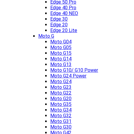
Edge 50 Pro
Edge 40 Pro
Edge 40 NEO
Edge 30
Edge 20
Edge 20 Lite
Moto G
Moto G04
Moto G05
Moto G15
Moto G14
Moto G13
Moto G10/ G10 Power
Moto G24 Power
Moto G24
Moto G23
Moto G22
Moto G20
Moto G35
Moto G34
Moto G32
Moto G31
Moto G30
Moto G42