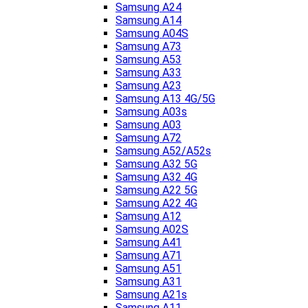
Samsung A24
Samsung A14
Samsung A04S
Samsung A73
Samsung A53
Samsung A33
Samsung A23
Samsung A13 4G/5G
Samsung A03s
Samsung A03
Samsung A72
Samsung A52/A52s
Samsung A32 5G
Samsung A32 4G
Samsung A22 5G
Samsung A22 4G
Samsung A12
Samsung A02S
Samsung A41
Samsung A71
Samsung A51
Samsung A31
Samsung A21s
Samsung A11