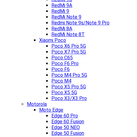
RedMi 9A
RedMi 9
RedMi Note 9
Redmi Note 9s/Note 9 Pro
RedMi 8A
RedMi Note 8T
Xiaomi Poco
Poco X6 Pro 5G
Poco X7 Pro 5G
Poco C65
Poco F6 Pro
Poco F6
Poco M4 Pro 5G
Poco M4
Poco X5 Pro 5G
Poco X5 5G
Poco X3/X3 Pro
Motorola
Moto Edge
Edge 60 Pro
Edge 60 Fusion
Edge 50 NEO
Edge 50 Fusion