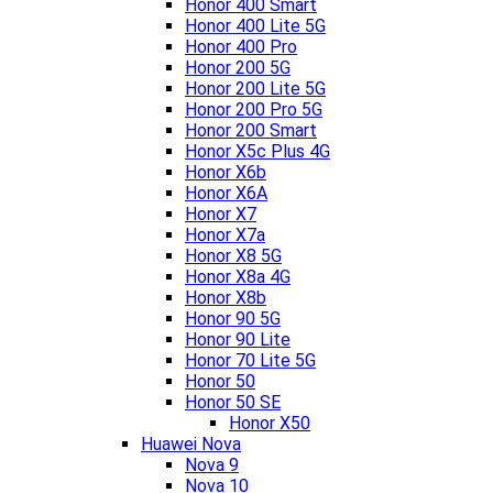
Honor 400 Smart
Honor 400 Lite 5G
Honor 400 Pro
Honor 200 5G
Honor 200 Lite 5G
Honor 200 Pro 5G
Honor 200 Smart
Honor X5c Plus 4G
Honor X6b
Honor X6A
Honor X7
Honor X7a
Honor X8 5G
Honor X8a 4G
Honor X8b
Honor 90 5G
Honor 90 Lite
Honor 70 Lite 5G
Honor 50
Honor 50 SE
Honor X50
Huawei Nova
Nova 9
Nova 10