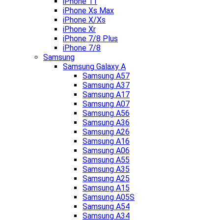
iPhone 11
iPhone Xs Max
iPhone X/Xs
iPhone Xr
iPhone 7/8 Plus
iPhone 7/8
Samsung
Samsung Galaxy A
Samsung A57
Samsung A37
Samsung A17
Samsung A07
Samsung A56
Samsung A36
Samsung A26
Samsung A16
Samsung A06
Samsung A55
Samsung A35
Samsung A25
Samsung A15
Samsung A05S
Samsung A54
Samsung A34