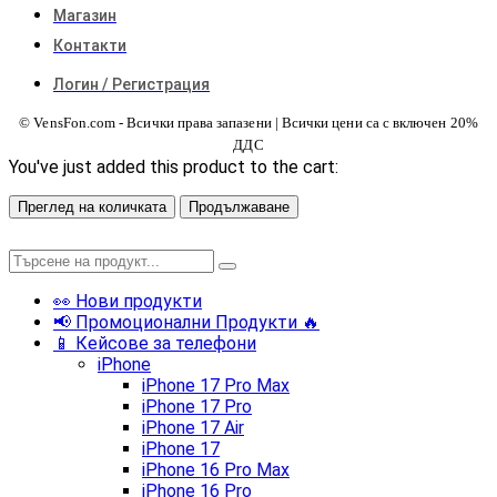
Магазин
Контакти
Логин / Регистрация
© VensFon.com - Всички права запазени | Всички цени са с включен 20%
ДДС
You've just added this product to the cart:
Преглед на количката
Продължаване
👀 Нови продукти
📢 Промоционални Продукти 🔥
📱 Кейсове за телефони
iPhone
iPhone 17 Pro Max
iPhone 17 Pro
iPhone 17 Air
iPhone 17
iPhone 16 Pro Max
iPhone 16 Pro