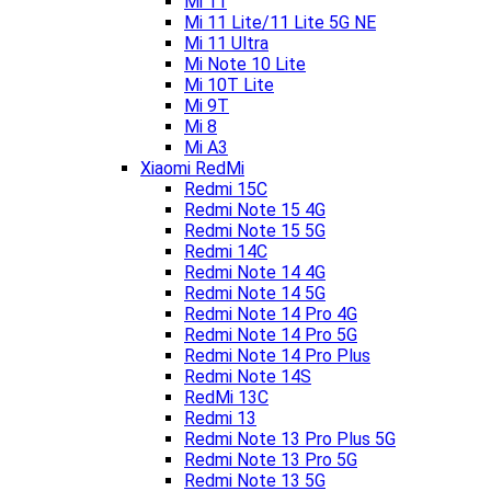
Mi 11
Mi 11 Lite/11 Lite 5G NE
Mi 11 Ultra
Mi Note 10 Lite
Mi 10T Lite
Mi 9T
Mi 8
Mi A3
Xiaomi RedMi
Redmi 15C
Redmi Note 15 4G
Redmi Note 15 5G
Redmi 14C
Redmi Note 14 4G
Redmi Note 14 5G
Redmi Note 14 Pro 4G
Redmi Note 14 Pro 5G
Redmi Note 14 Pro Plus
Redmi Note 14S
RedMi 13C
Redmi 13
Redmi Note 13 Pro Plus 5G
Redmi Note 13 Pro 5G
Redmi Note 13 5G