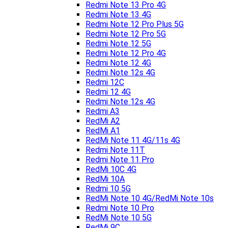
Redmi Note 13 Pro 4G
Redmi Note 13 4G
Redmi Note 12 Pro Plus 5G
Redmi Note 12 Pro 5G
Redmi Note 12 5G
Redmi Note 12 Pro 4G
Redmi Note 12 4G
Redmi Note 12s 4G
Redmi 12C
Redmi 12 4G
Redmi Note 12s 4G
Redmi A3
RedMi A2
RedMi A1
RedMi Note 11 4G/11s 4G
Redmi Note 11T
Redmi Note 11 Pro
RedMi 10C 4G
RedMi 10A
Redmi 10 5G
RedMi Note 10 4G/RedMi Note 10s
Redmi Note 10 Pro
RedMi Note 10 5G
RedMi 9C