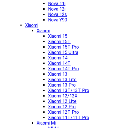
Nova 11i
Nova 12i
Nova 12s
Nova Y90
Xiaomi
Xiaomi
Xiaomi 15
Xiaomi 15T
Xiaomi 15T Pro
Xiaomi 15 Ultra
Xiaomi 14
Xiaomi 14T
Xiaomi 14T Pro
Xiaomi 13
Xiaomi 13 Lite
Xiaomi 13 Pro
Xiaomi 13T/13T Pro
Xiaomi 12/12X
Xiaomi 12 Lite
Xiaomi 12 Pro
Xiaomi 12T Pro
Xiaomi 11T/11T Pro
Xiaomi Mi