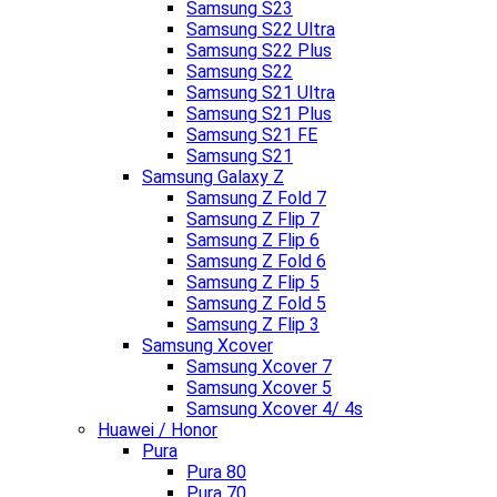
Samsung S23
Samsung S22 Ultra
Samsung S22 Plus
Samsung S22
Samsung S21 Ultra
Samsung S21 Plus
Samsung S21 FE
Samsung S21
Samsung Galaxy Z
Samsung Z Fold 7
Samsung Z Flip 7
Samsung Z Flip 6
Samsung Z Fold 6
Samsung Z Flip 5
Samsung Z Fold 5
Samsung Z Flip 3
Samsung Xcover
Samsung Xcover 7
Samsung Xcover 5
Samsung Xcover 4/ 4s
Huawei / Honor
Pura
Pura 80
Pura 70