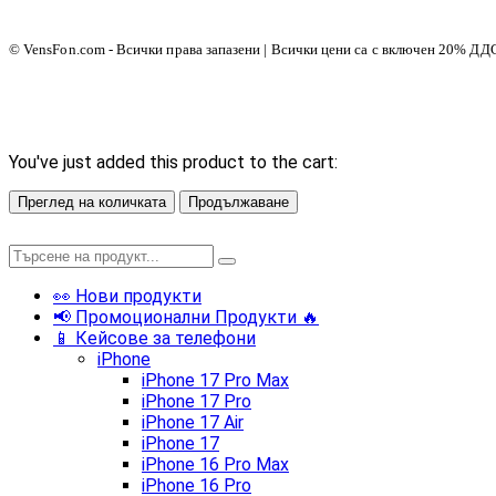
© VensFon.com - Всички права запазени | Всички цени са с включен 20% ДД
You've just added this product to the cart:
Преглед на количката
Продължаване
👀 Нови продукти
📢 Промоционални Продукти 🔥
📱 Кейсове за телефони
iPhone
iPhone 17 Pro Max
iPhone 17 Pro
iPhone 17 Air
iPhone 17
iPhone 16 Pro Max
iPhone 16 Pro