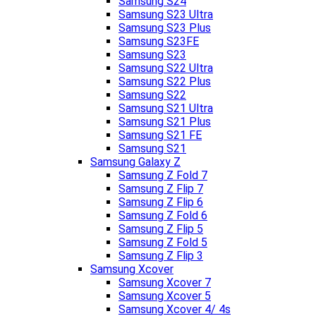
Samsung S24
Samsung S23 Ultra
Samsung S23 Plus
Samsung S23FE
Samsung S23
Samsung S22 Ultra
Samsung S22 Plus
Samsung S22
Samsung S21 Ultra
Samsung S21 Plus
Samsung S21 FE
Samsung S21
Samsung Galaxy Z
Samsung Z Fold 7
Samsung Z Flip 7
Samsung Z Flip 6
Samsung Z Fold 6
Samsung Z Flip 5
Samsung Z Fold 5
Samsung Z Flip 3
Samsung Xcover
Samsung Xcover 7
Samsung Xcover 5
Samsung Xcover 4/ 4s