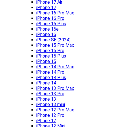
iPhone 17 Air
iPhone 17
iPhone 16 Pro Max
iPhone 16 Pro
iPhone 16 Plus
iPhone 16e
iPhone 16
iPhone SE (2024)
iPhone 15 Pro Max
iPhone 15 Pro
iPhone 15 Plus
iPhone 15
iPhone 14 Pro Max
iPhone 14 Pro
iPhone 14 Plus
iPhone 14
iPhone 13 Pro Max
iPhone 13 Pro
iPhone 13
iPhone 13 mini
iPhone 12 Pro Max
iPhone 12 Pro
iPhone 12
iPhone 12 Mini