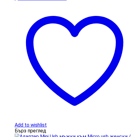
Add to wishlist
Бърз преглед