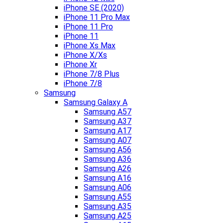
iPhone SE (2020)
iPhone 11 Pro Max
iPhone 11 Pro
iPhone 11
iPhone Xs Max
iPhone X/Xs
iPhone Xr
iPhone 7/8 Plus
iPhone 7/8
Samsung
Samsung Galaxy A
Samsung A57
Samsung A37
Samsung A17
Samsung A07
Samsung A56
Samsung A36
Samsung A26
Samsung A16
Samsung A06
Samsung A55
Samsung A35
Samsung A25