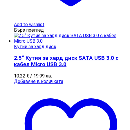
Add to wishlist
Бърз преглед
Кутии за хард диск
2.5“ Кутия за хард диск SATA USB 3.0 с
кабел Micro USB 3.0
10.22
€
/ 19.99 лв.
Добавяне в количката