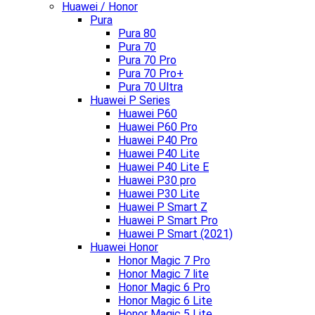
Huawei / Honor
Pura
Pura 80
Pura 70
Pura 70 Pro
Pura 70 Pro+
Pura 70 Ultra
Huawei P Series
Huawei P60
Huawei P60 Pro
Huawei P40 Pro
Huawei P40 Lite
Huawei P40 Lite E
Huawei P30 pro
Huawei P30 Lite
Huawei P Smart Z
Huawei P Smart Pro
Huawei P Smart (2021)
Huawei Honor
Honor Magic 7 Pro
Honor Magic 7 lite
Honor Magic 6 Pro
Honor Magic 6 Lite
Honor Magic 5 Lite