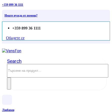
+359 899 36 1111
Имате нужда от помощ?
+359 899 36 1111
Обадете се
Search
Любими