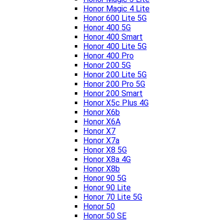
Honor Magic 4 Lite
Honor 600 Lite 5G
Honor 400 5G
Honor 400 Smart
Honor 400 Lite 5G
Honor 400 Pro
Honor 200 5G
Honor 200 Lite 5G
Honor 200 Pro 5G
Honor 200 Smart
Honor X5c Plus 4G
Honor X6b
Honor X6A
Honor X7
Honor X7a
Honor X8 5G
Honor X8a 4G
Honor X8b
Honor 90 5G
Honor 90 Lite
Honor 70 Lite 5G
Honor 50
Honor 50 SE