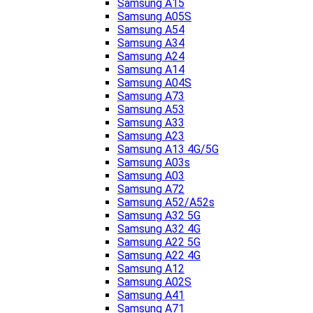
Samsung A15
Samsung A05S
Samsung A54
Samsung A34
Samsung A24
Samsung A14
Samsung A04S
Samsung A73
Samsung A53
Samsung A33
Samsung A23
Samsung A13 4G/5G
Samsung A03s
Samsung A03
Samsung A72
Samsung A52/A52s
Samsung A32 5G
Samsung A32 4G
Samsung A22 5G
Samsung A22 4G
Samsung A12
Samsung A02S
Samsung A41
Samsung A71