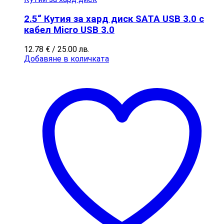
2.5“ Кутия за хард диск SATA USB 3.0 с
кабел Micro USB 3.0
12.78
€
/ 25.00 лв.
Добавяне в количката