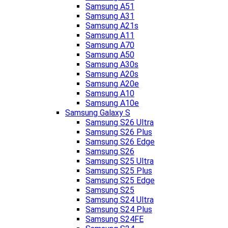
Samsung A51
Samsung A31
Samsung A21s
Samsung A11
Samsung A70
Samsung A50
Samsung A30s
Samsung A20s
Samsung A20e
Samsung A10
Samsung A10e
Samsung Galaxy S
Samsung S26 Ultra
Samsung S26 Plus
Samsung S26 Edge
Samsung S26
Samsung S25 Ultra
Samsung S25 Plus
Samsung S25 Edge
Samsung S25
Samsung S24 Ultra
Samsung S24 Plus
Samsung S24FE