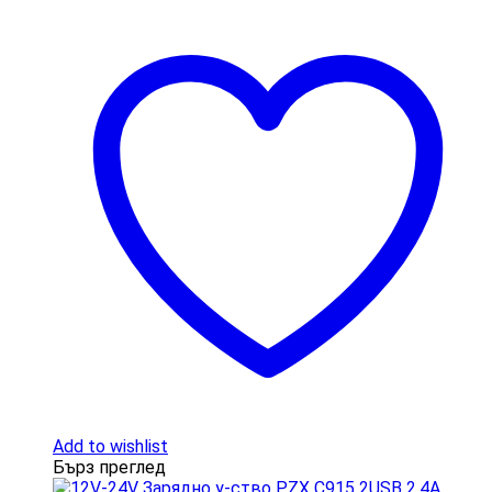
Add to wishlist
Бърз преглед