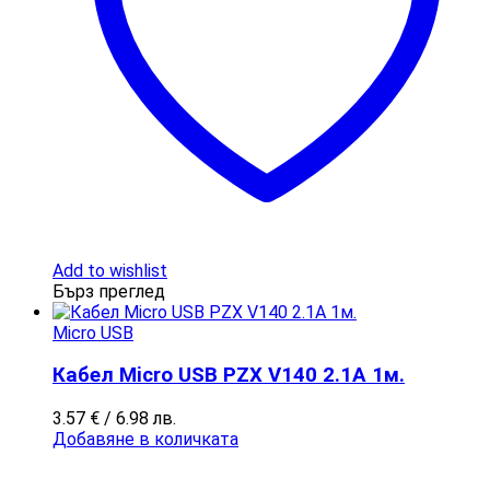
Add to wishlist
Бърз преглед
Micro USB
Кабел Micro USB PZX V140 2.1A 1м.
3.57
€
/ 6.98 лв.
Добавяне в количката