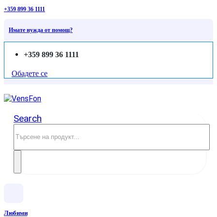
+359 899 36 1111
Имате нужда от помощ?
+359 899 36 1111
Обадете се
Search
Любими