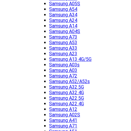
Samsung A05S
Samsung A54
Samsung A34
Samsung A24
Samsung A14
Samsung A04S
Samsung A73
Samsung A53
Samsung A33
Samsung A23
Samsung A13 4G/5G
Samsung A03s
Samsung A03
Samsung A72
Samsung A52/A52s
Samsung A32 5G
Samsung A32 4G
Samsung A22 5G
Samsung A22 4G
Samsung A12
Samsung A02S
Samsung A41
Samsung A71