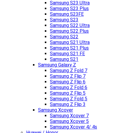
Samsung S23 Ultra
Samsung S23 Plus
Samsung S23FE
Samsung S23
Samsung S22 Ultra
Samsung S22 Plus
Samsung S22
Samsung S21 Ultra
Samsung S21 Plus
Samsung S21 FE
Samsung S21
Samsung Galaxy Z
Samsung Z Fold 7
Samsung Z Flip 7
Samsung Z Flip 6
Samsung Z Fold 6
Samsung Z Flip 5
Samsung Z Fold 5
Samsung Z Flip 3
Samsung Xcover
Samsung Xcover 7
Samsung Xcover 5
Samsung Xcover 4/ 4s
Huawei / Honor