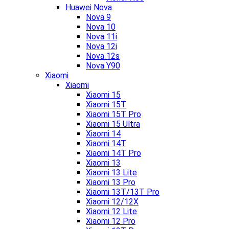
Huawei Nova
Nova 9
Nova 10
Nova 11i
Nova 12i
Nova 12s
Nova Y90
Xiaomi
Xiaomi
Xiaomi 15
Xiaomi 15T
Xiaomi 15T Pro
Xiaomi 15 Ultra
Xiaomi 14
Xiaomi 14T
Xiaomi 14T Pro
Xiaomi 13
Xiaomi 13 Lite
Xiaomi 13 Pro
Xiaomi 13T/13T Pro
Xiaomi 12/12X
Xiaomi 12 Lite
Xiaomi 12 Pro