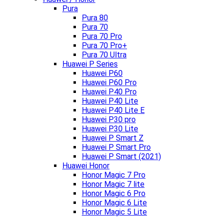
Pura
Pura 80
Pura 70
Pura 70 Pro
Pura 70 Pro+
Pura 70 Ultra
Huawei P Series
Huawei P60
Huawei P60 Pro
Huawei P40 Pro
Huawei P40 Lite
Huawei P40 Lite E
Huawei P30 pro
Huawei P30 Lite
Huawei P Smart Z
Huawei P Smart Pro
Huawei P Smart (2021)
Huawei Honor
Honor Magic 7 Pro
Honor Magic 7 lite
Honor Magic 6 Pro
Honor Magic 6 Lite
Honor Magic 5 Lite