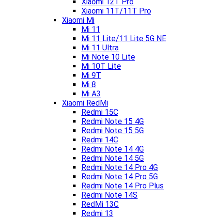
Xiaomi 12T Pro
Xiaomi 11T/11T Pro
Xiaomi Mi
Mi 11
Mi 11 Lite/11 Lite 5G NE
Mi 11 Ultra
Mi Note 10 Lite
Mi 10T Lite
Mi 9T
Mi 8
Mi A3
Xiaomi RedMi
Redmi 15C
Redmi Note 15 4G
Redmi Note 15 5G
Redmi 14C
Redmi Note 14 4G
Redmi Note 14 5G
Redmi Note 14 Pro 4G
Redmi Note 14 Pro 5G
Redmi Note 14 Pro Plus
Redmi Note 14S
RedMi 13C
Redmi 13