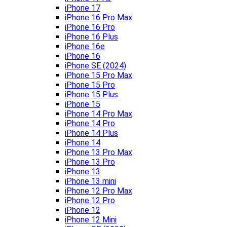
iPhone 17
iPhone 16 Pro Max
iPhone 16 Pro
iPhone 16 Plus
iPhone 16e
iPhone 16
iPhone SE (2024)
iPhone 15 Pro Max
iPhone 15 Pro
iPhone 15 Plus
iPhone 15
iPhone 14 Pro Max
iPhone 14 Pro
iPhone 14 Plus
iPhone 14
iPhone 13 Pro Max
iPhone 13 Pro
iPhone 13
iPhone 13 mini
iPhone 12 Pro Max
iPhone 12 Pro
iPhone 12
iPhone 12 Mini