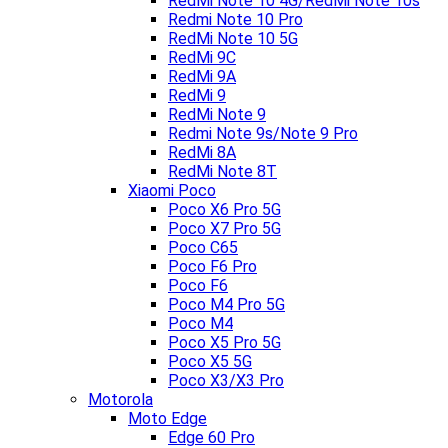
RedMi Note 10 4G/RedMi Note 10s
Redmi Note 10 Pro
RedMi Note 10 5G
RedMi 9C
RedMi 9A
RedMi 9
RedMi Note 9
Redmi Note 9s/Note 9 Pro
RedMi 8A
RedMi Note 8T
Xiaomi Poco
Poco X6 Pro 5G
Poco X7 Pro 5G
Poco C65
Poco F6 Pro
Poco F6
Poco M4 Pro 5G
Poco M4
Poco X5 Pro 5G
Poco X5 5G
Poco X3/X3 Pro
Motorola
Moto Edge
Edge 60 Pro