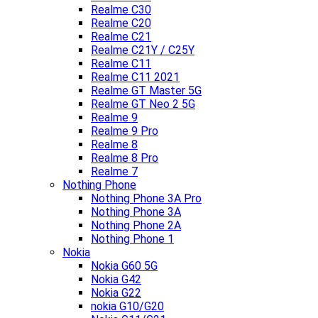
Realme C30
Realme C20
Realme C21
Realme C21Y / C25Y
Realme C11
Realme C11 2021
Realme GT Master 5G
Realme GT Neo 2 5G
Realme 9
Realme 9 Pro
Realme 8
Realme 8 Pro
Realme 7
Nothing Phone
Nothing Phone 3A Pro
Nothing Phone 3A
Nothing Phone 2A
Nothing Phone 1
Nokia
Nokia G60 5G
Nokia G42
Nokia G22
nokia G10/G20