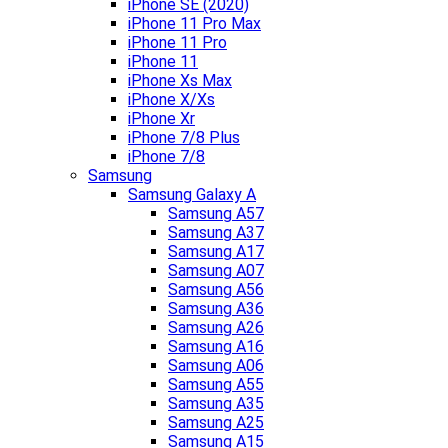
iPhone SE (2020)
iPhone 11 Pro Max
iPhone 11 Pro
iPhone 11
iPhone Xs Max
iPhone X/Xs
iPhone Xr
iPhone 7/8 Plus
iPhone 7/8
Samsung
Samsung Galaxy A
Samsung A57
Samsung A37
Samsung A17
Samsung A07
Samsung A56
Samsung A36
Samsung A26
Samsung A16
Samsung A06
Samsung A55
Samsung A35
Samsung A25
Samsung A15