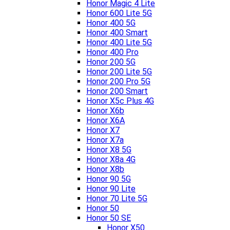
Honor Magic 4 Lite
Honor 600 Lite 5G
Honor 400 5G
Honor 400 Smart
Honor 400 Lite 5G
Honor 400 Pro
Honor 200 5G
Honor 200 Lite 5G
Honor 200 Pro 5G
Honor 200 Smart
Honor X5c Plus 4G
Honor X6b
Honor X6A
Honor X7
Honor X7a
Honor X8 5G
Honor X8a 4G
Honor X8b
Honor 90 5G
Honor 90 Lite
Honor 70 Lite 5G
Honor 50
Honor 50 SE
Honor X50