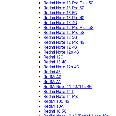
Redmi Note 13 Pro Plus 5G
Redmi Note 13 Pro 5G
Redmi Note 13 5G
Redmi Note 13 Pro 4G
Redmi Note 13 4G
Redmi Note 12 Pro Plus 5G
Redmi Note 12 Pro 5G
Redmi Note 12 5G
Redmi Note 12 Pro 4G
Redmi Note 12 4G
Redmi Note 12s 4G
Redmi 12C
Redmi 12 4G
Redmi Note 12s 4G
Redmi A3
RedMi A2
RedMi A1
RedMi Note 11 4G/11s 4G
Redmi Note 11T
Redmi Note 11 Pro
RedMi 10C 4G
RedMi 10A
Redmi 10 5G