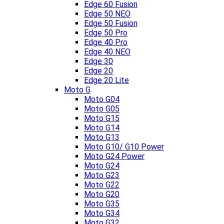
Edge 60 Fusion
Edge 50 NEO
Edge 50 Fusion
Edge 50 Pro
Edge 40 Pro
Edge 40 NEO
Edge 30
Edge 20
Edge 20 Lite
Moto G
Moto G04
Moto G05
Moto G15
Moto G14
Moto G13
Moto G10/ G10 Power
Moto G24 Power
Moto G24
Moto G23
Moto G22
Moto G20
Moto G35
Moto G34
Moto G32