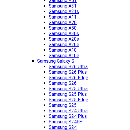
Samsung A51
Samsung A31
Samsung A21s
Samsung A11
Samsung A70
Samsung A50
Samsung A30s
Samsung A20s
Samsung A20e
Samsung A10
Samsung A10e
Samsung Galaxy S
Samsung S26 Ultra
Samsung S26 Plus
Samsung S26 Edge
Samsung S26
Samsung S25 Ultra
Samsung S25 Plus
Samsung S25 Edge
Samsung S25
Samsung S24 Ultra
Samsung S24 Plus
Samsung S24FE
Samsung S24