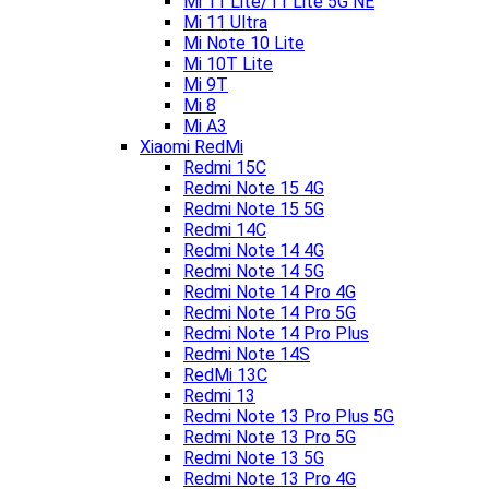
Mi 11 Lite/11 Lite 5G NE
Mi 11 Ultra
Mi Note 10 Lite
Mi 10T Lite
Mi 9T
Mi 8
Mi A3
Xiaomi RedMi
Redmi 15C
Redmi Note 15 4G
Redmi Note 15 5G
Redmi 14C
Redmi Note 14 4G
Redmi Note 14 5G
Redmi Note 14 Pro 4G
Redmi Note 14 Pro 5G
Redmi Note 14 Pro Plus
Redmi Note 14S
RedMi 13C
Redmi 13
Redmi Note 13 Pro Plus 5G
Redmi Note 13 Pro 5G
Redmi Note 13 5G
Redmi Note 13 Pro 4G