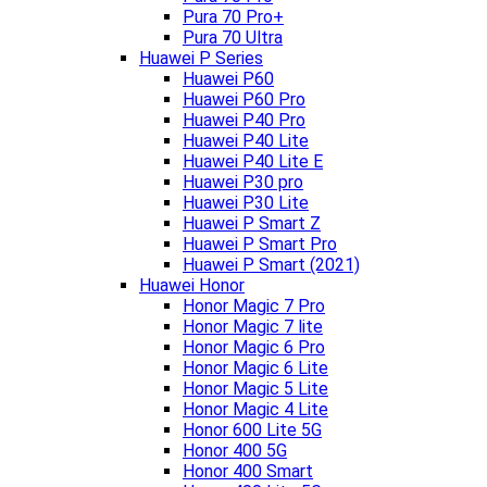
Pura 70 Pro+
Pura 70 Ultra
Huawei P Series
Huawei P60
Huawei P60 Pro
Huawei P40 Pro
Huawei P40 Lite
Huawei P40 Lite E
Huawei P30 pro
Huawei P30 Lite
Huawei P Smart Z
Huawei P Smart Pro
Huawei P Smart (2021)
Huawei Honor
Honor Magic 7 Pro
Honor Magic 7 lite
Honor Magic 6 Pro
Honor Magic 6 Lite
Honor Magic 5 Lite
Honor Magic 4 Lite
Honor 600 Lite 5G
Honor 400 5G
Honor 400 Smart