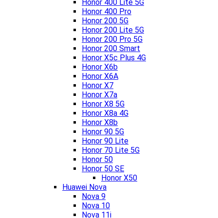
Honor 400 Lite 5G
Honor 400 Pro
Honor 200 5G
Honor 200 Lite 5G
Honor 200 Pro 5G
Honor 200 Smart
Honor X5c Plus 4G
Honor X6b
Honor X6A
Honor X7
Honor X7a
Honor X8 5G
Honor X8a 4G
Honor X8b
Honor 90 5G
Honor 90 Lite
Honor 70 Lite 5G
Honor 50
Honor 50 SE
Honor X50
Huawei Nova
Nova 9
Nova 10
Nova 11i