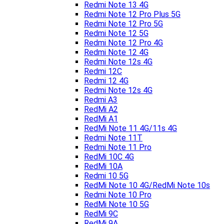
Redmi Note 13 4G
Redmi Note 12 Pro Plus 5G
Redmi Note 12 Pro 5G
Redmi Note 12 5G
Redmi Note 12 Pro 4G
Redmi Note 12 4G
Redmi Note 12s 4G
Redmi 12C
Redmi 12 4G
Redmi Note 12s 4G
Redmi A3
RedMi A2
RedMi A1
RedMi Note 11 4G/11s 4G
Redmi Note 11T
Redmi Note 11 Pro
RedMi 10C 4G
RedMi 10A
Redmi 10 5G
RedMi Note 10 4G/RedMi Note 10s
Redmi Note 10 Pro
RedMi Note 10 5G
RedMi 9C
RedMi 9A