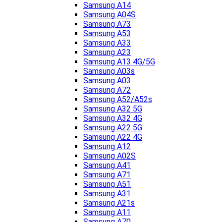
Samsung A14
Samsung A04S
Samsung A73
Samsung A53
Samsung A33
Samsung A23
Samsung A13 4G/5G
Samsung A03s
Samsung A03
Samsung A72
Samsung A52/A52s
Samsung A32 5G
Samsung A32 4G
Samsung A22 5G
Samsung A22 4G
Samsung A12
Samsung A02S
Samsung A41
Samsung A71
Samsung A51
Samsung A31
Samsung A21s
Samsung A11
Samsung A70