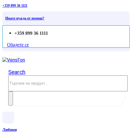
+359 899 36 1111
Имате нужда от помощ?
+359 899 36 1111
Обадете се
Search
Любими