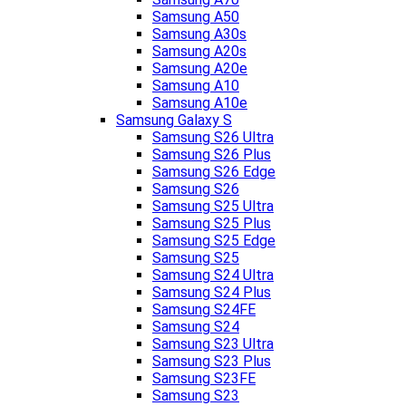
Samsung A50
Samsung A30s
Samsung A20s
Samsung A20e
Samsung A10
Samsung A10e
Samsung Galaxy S
Samsung S26 Ultra
Samsung S26 Plus
Samsung S26 Edge
Samsung S26
Samsung S25 Ultra
Samsung S25 Plus
Samsung S25 Edge
Samsung S25
Samsung S24 Ultra
Samsung S24 Plus
Samsung S24FE
Samsung S24
Samsung S23 Ultra
Samsung S23 Plus
Samsung S23FE
Samsung S23