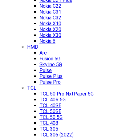
Nokia C21 Plus
Nokia C22
Nokia C31
Nokia C32
Nokia X10
Nokia X20
Nokia X30
Nokia 6
HMD
Arc
Fusion 5G
Skyline 5G
Pulse
Pulse Plus
Pulse Pro
TCL
TCL 50 Pro NxtPaper 5G
TCL 40R 5G
TCL 40SE
TCL 50SE
TCL 50 5G
TCL 408
TCL 305
TCL 306 (2022)