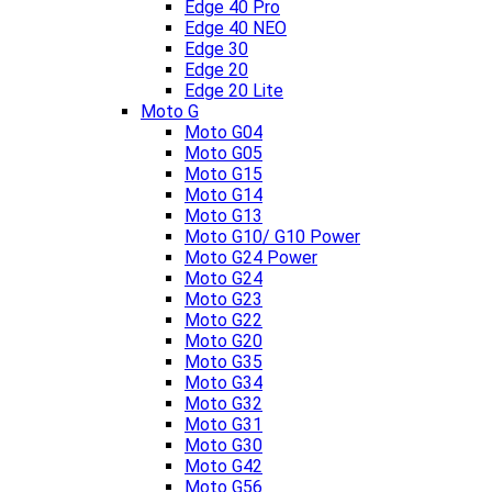
Edge 40 Pro
Edge 40 NEO
Edge 30
Edge 20
Edge 20 Lite
Moto G
Moto G04
Moto G05
Moto G15
Moto G14
Moto G13
Moto G10/ G10 Power
Moto G24 Power
Moto G24
Moto G23
Moto G22
Moto G20
Moto G35
Moto G34
Moto G32
Moto G31
Moto G30
Moto G42
Moto G56