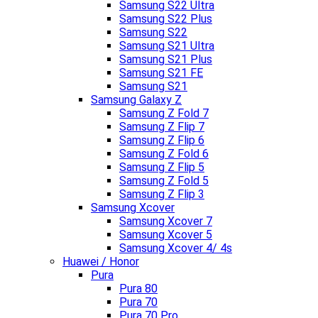
Samsung S22 Ultra
Samsung S22 Plus
Samsung S22
Samsung S21 Ultra
Samsung S21 Plus
Samsung S21 FE
Samsung S21
Samsung Galaxy Z
Samsung Z Fold 7
Samsung Z Flip 7
Samsung Z Flip 6
Samsung Z Fold 6
Samsung Z Flip 5
Samsung Z Fold 5
Samsung Z Flip 3
Samsung Xcover
Samsung Xcover 7
Samsung Xcover 5
Samsung Xcover 4/ 4s
Huawei / Honor
Pura
Pura 80
Pura 70
Pura 70 Pro