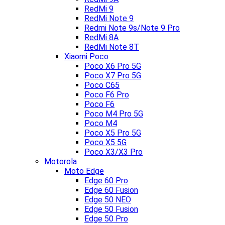
RedMi 9
RedMi Note 9
Redmi Note 9s/Note 9 Pro
RedMi 8A
RedMi Note 8T
Xiaomi Poco
Poco X6 Pro 5G
Poco X7 Pro 5G
Poco C65
Poco F6 Pro
Poco F6
Poco M4 Pro 5G
Poco M4
Poco X5 Pro 5G
Poco X5 5G
Poco X3/X3 Pro
Motorola
Moto Edge
Edge 60 Pro
Edge 60 Fusion
Edge 50 NEO
Edge 50 Fusion
Edge 50 Pro