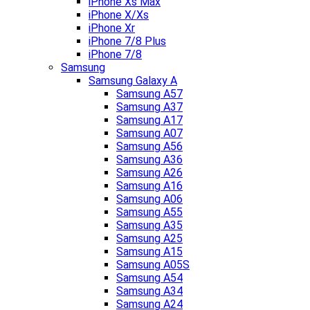
iPhone Xs Max
iPhone X/Xs
iPhone Xr
iPhone 7/8 Plus
iPhone 7/8
Samsung
Samsung Galaxy A
Samsung A57
Samsung A37
Samsung A17
Samsung A07
Samsung A56
Samsung A36
Samsung A26
Samsung A16
Samsung A06
Samsung A55
Samsung A35
Samsung A25
Samsung A15
Samsung A05S
Samsung A54
Samsung A34
Samsung A24