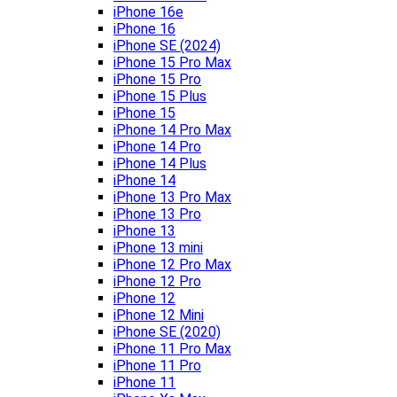
iPhone 16e
iPhone 16
iPhone SE (2024)
iPhone 15 Pro Max
iPhone 15 Pro
iPhone 15 Plus
iPhone 15
iPhone 14 Pro Max
iPhone 14 Pro
iPhone 14 Plus
iPhone 14
iPhone 13 Pro Max
iPhone 13 Pro
iPhone 13
iPhone 13 mini
iPhone 12 Pro Max
iPhone 12 Pro
iPhone 12
iPhone 12 Mini
iPhone SE (2020)
iPhone 11 Pro Max
iPhone 11 Pro
iPhone 11