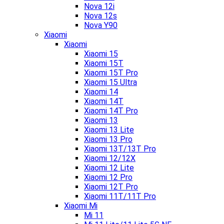
Nova 12i
Nova 12s
Nova Y90
Xiaomi
Xiaomi
Xiaomi 15
Xiaomi 15T
Xiaomi 15T Pro
Xiaomi 15 Ultra
Xiaomi 14
Xiaomi 14T
Xiaomi 14T Pro
Xiaomi 13
Xiaomi 13 Lite
Xiaomi 13 Pro
Xiaomi 13T/13T Pro
Xiaomi 12/12X
Xiaomi 12 Lite
Xiaomi 12 Pro
Xiaomi 12T Pro
Xiaomi 11T/11T Pro
Xiaomi Mi
Mi 11