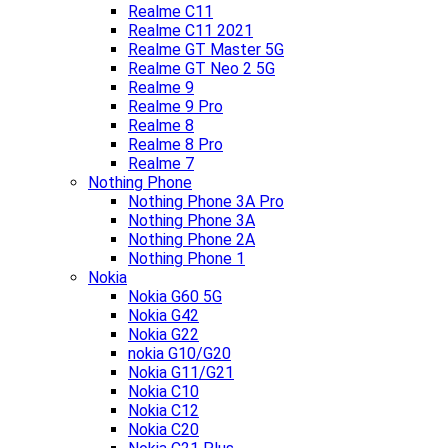
Realme C11
Realme C11 2021
Realme GT Master 5G
Realme GT Neo 2 5G
Realme 9
Realme 9 Pro
Realme 8
Realme 8 Pro
Realme 7
Nothing Phone
Nothing Phone 3A Pro
Nothing Phone 3A
Nothing Phone 2A
Nothing Phone 1
Nokia
Nokia G60 5G
Nokia G42
Nokia G22
nokia G10/G20
Nokia G11/G21
Nokia C10
Nokia C12
Nokia C20