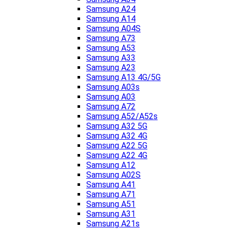
Samsung A24
Samsung A14
Samsung A04S
Samsung A73
Samsung A53
Samsung A33
Samsung A23
Samsung A13 4G/5G
Samsung A03s
Samsung A03
Samsung A72
Samsung A52/A52s
Samsung A32 5G
Samsung A32 4G
Samsung A22 5G
Samsung A22 4G
Samsung A12
Samsung A02S
Samsung A41
Samsung A71
Samsung A51
Samsung A31
Samsung A21s