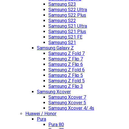
Samsung S23
Samsung S22 Ultra
Samsung S22 Plus
Samsung S22
Samsung S21 Ultra
Samsung S21 Plus
Samsung S21 FE
Samsung S21
Samsung Galaxy Z
Samsung Z Fold 7
Samsung Z Flip 7
Samsung Z Flip 6
Samsung Z Fold 6
Samsung Z Flip 5
Samsung Z Fold 5
Samsung Z Flip 3
Samsung Xcover
Samsung Xcover 7
Samsung Xcover 5
Samsung Xcover 4/ 4s
Huawei / Honor
Pura
Pura 80