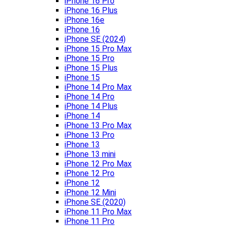
iPhone 16 Pro
iPhone 16 Plus
iPhone 16e
iPhone 16
iPhone SE (2024)
iPhone 15 Pro Max
iPhone 15 Pro
iPhone 15 Plus
iPhone 15
iPhone 14 Pro Max
iPhone 14 Pro
iPhone 14 Plus
iPhone 14
iPhone 13 Pro Max
iPhone 13 Pro
iPhone 13
iPhone 13 mini
iPhone 12 Pro Max
iPhone 12 Pro
iPhone 12
iPhone 12 Mini
iPhone SE (2020)
iPhone 11 Pro Max
iPhone 11 Pro