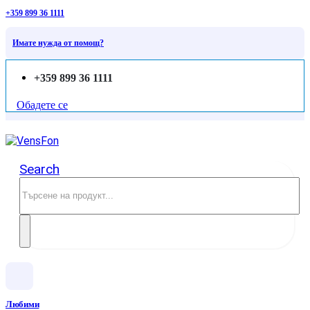
+359 899 36 1111
Имате нужда от помощ?
+359 899 36 1111
Обадете се
Search
Любими