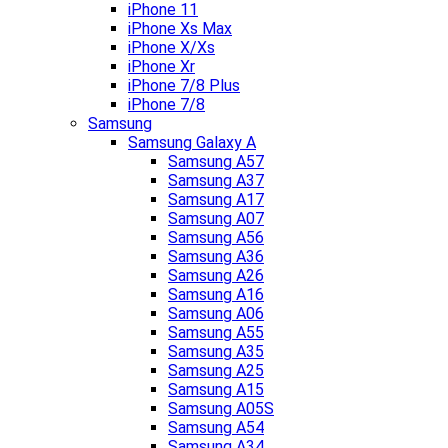
iPhone 11
iPhone Xs Max
iPhone X/Xs
iPhone Xr
iPhone 7/8 Plus
iPhone 7/8
Samsung
Samsung Galaxy A
Samsung A57
Samsung A37
Samsung A17
Samsung A07
Samsung A56
Samsung A36
Samsung A26
Samsung A16
Samsung A06
Samsung A55
Samsung A35
Samsung A25
Samsung A15
Samsung A05S
Samsung A54
Samsung A34