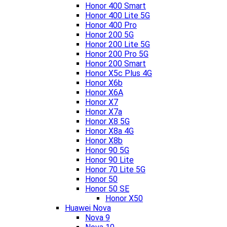
Honor 400 Smart
Honor 400 Lite 5G
Honor 400 Pro
Honor 200 5G
Honor 200 Lite 5G
Honor 200 Pro 5G
Honor 200 Smart
Honor X5c Plus 4G
Honor X6b
Honor X6A
Honor X7
Honor X7a
Honor X8 5G
Honor X8a 4G
Honor X8b
Honor 90 5G
Honor 90 Lite
Honor 70 Lite 5G
Honor 50
Honor 50 SE
Honor X50
Huawei Nova
Nova 9