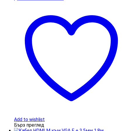
Add to wishlist
Бърз преглед