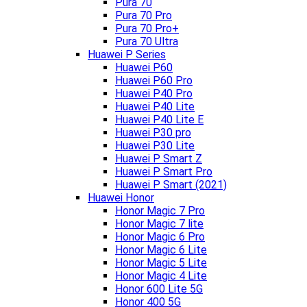
Pura 70
Pura 70 Pro
Pura 70 Pro+
Pura 70 Ultra
Huawei P Series
Huawei P60
Huawei P60 Pro
Huawei P40 Pro
Huawei P40 Lite
Huawei P40 Lite E
Huawei P30 pro
Huawei P30 Lite
Huawei P Smart Z
Huawei P Smart Pro
Huawei P Smart (2021)
Huawei Honor
Honor Magic 7 Pro
Honor Magic 7 lite
Honor Magic 6 Pro
Honor Magic 6 Lite
Honor Magic 5 Lite
Honor Magic 4 Lite
Honor 600 Lite 5G
Honor 400 5G