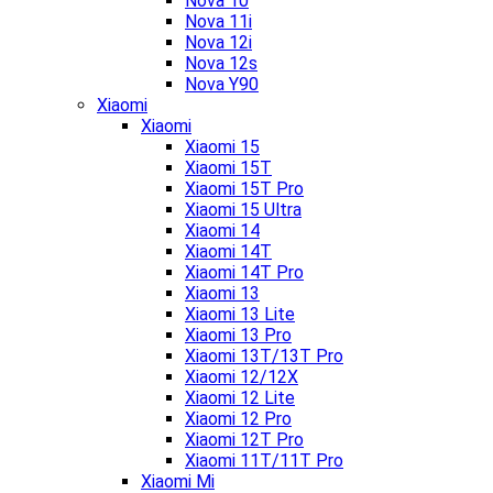
Nova 10
Nova 11i
Nova 12i
Nova 12s
Nova Y90
Xiaomi
Xiaomi
Xiaomi 15
Xiaomi 15T
Xiaomi 15T Pro
Xiaomi 15 Ultra
Xiaomi 14
Xiaomi 14T
Xiaomi 14T Pro
Xiaomi 13
Xiaomi 13 Lite
Xiaomi 13 Pro
Xiaomi 13T/13T Pro
Xiaomi 12/12X
Xiaomi 12 Lite
Xiaomi 12 Pro
Xiaomi 12T Pro
Xiaomi 11T/11T Pro
Xiaomi Mi