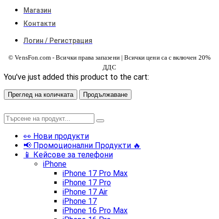
Магазин
Контакти
Логин / Регистрация
© VensFon.com - Всички права запазени | Всички цени са с включен 20%
ДДС
You've just added this product to the cart:
Преглед на количката
Продължаване
👀 Нови продукти
📢 Промоционални Продукти 🔥
📱 Кейсове за телефони
iPhone
iPhone 17 Pro Max
iPhone 17 Pro
iPhone 17 Air
iPhone 17
iPhone 16 Pro Max