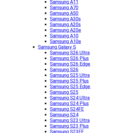
Samsung A11
Samsung A70
Samsung A50
Samsung A30s
Samsung A20s
Samsung A20e
Samsung A10
Samsung A10e
Samsung Galaxy S
Samsung S26 Ultra
Samsung S26 Plus
Samsung S26 Edge
Samsung S26
Samsung S25 Ultra
Samsung S25 Plus
Samsung S25 Edge
Samsung S25
Samsung S24 Ultra
Samsung S24 Plus
Samsung S24FE
Samsung S24
Samsung S23 Ultra
Samsung S23 Plus
Samsung S23FE