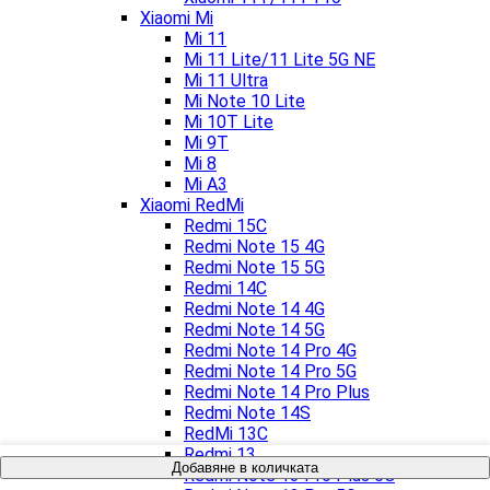
Xiaomi Mi
Mi 11
Mi 11 Lite/11 Lite 5G NE
Mi 11 Ultra
Mi Note 10 Lite
Mi 10T Lite
Mi 9T
Mi 8
Mi A3
Xiaomi RedMi
Redmi 15C
Redmi Note 15 4G
Redmi Note 15 5G
Redmi 14C
Redmi Note 14 4G
Redmi Note 14 5G
Redmi Note 14 Pro 4G
Redmi Note 14 Pro 5G
Redmi Note 14 Pro Plus
Redmi Note 14S
RedMi 13C
Redmi 13
Добавяне в количката
Redmi Note 13 Pro Plus 5G