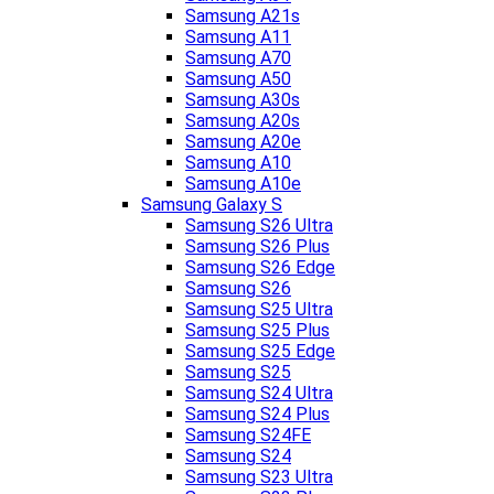
Samsung A21s
Samsung A11
Samsung A70
Samsung A50
Samsung A30s
Samsung A20s
Samsung A20e
Samsung A10
Samsung A10e
Samsung Galaxy S
Samsung S26 Ultra
Samsung S26 Plus
Samsung S26 Edge
Samsung S26
Samsung S25 Ultra
Samsung S25 Plus
Samsung S25 Edge
Samsung S25
Samsung S24 Ultra
Samsung S24 Plus
Samsung S24FE
Samsung S24
Samsung S23 Ultra