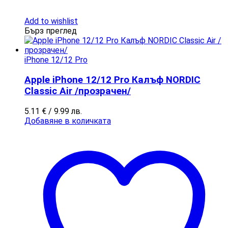
Add to wishlist
Бърз преглед
iPhone 12/12 Pro
Apple iPhone 12/12 Pro Калъф NORDIC
Classic Air /прозрачен/
5.11
€
/ 9.99 лв.
Добавяне в количката