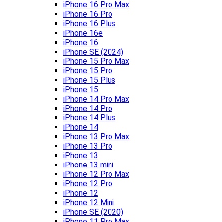
iPhone 16 Pro Max
iPhone 16 Pro
iPhone 16 Plus
iPhone 16e
iPhone 16
iPhone SE (2024)
iPhone 15 Pro Max
iPhone 15 Pro
iPhone 15 Plus
iPhone 15
iPhone 14 Pro Max
iPhone 14 Pro
iPhone 14 Plus
iPhone 14
iPhone 13 Pro Max
iPhone 13 Pro
iPhone 13
iPhone 13 mini
iPhone 12 Pro Max
iPhone 12 Pro
iPhone 12
iPhone 12 Mini
iPhone SE (2020)
iPhone 11 Pro Max