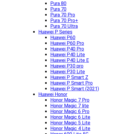
Pura 80
Pura 70
Pura 70 Pro
Pura 70 Pro+
Pura 70 Ultra
Huawei P Series
Huawei P60
Huawei P60 Pro
Huawei P40 Pro
Huawei P40 Lite
Huawei P40 Lite E
Huawei P30 pro
Huawei P30 Lite
Huawei P Smart Z
Huawei P Smart Pro
Huawei P Smart (2021)
Huawei Honor
Honor Magic 7 Pro
Honor Magic 7 lite
Honor Magic 6 Pro
Honor Magic 6 Lite
Honor Magic 5 Lite
Honor Magic 4 Lite