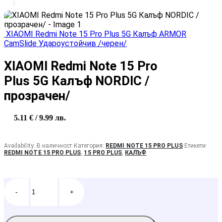
XIAOMI Redmi Note 15 Pro Plus 5G Калъф ARMOR
CamSlide Удароустойчив /черен/
XIAOMI Redmi Note 15 Pro
Plus 5G Калъф NORDIC /
прозрачен/
5.11
€
/ 9.99 лв.
Availability:
В наличност
Категория:
REDMI NOTE 15 PRO PLUS
Етикети:
REDMI NOTE 15 PRO PLUS
,
15 PRO PLUS
,
КАЛЪФ
-
+