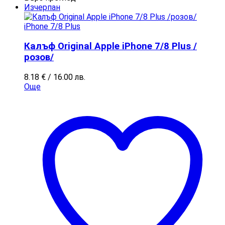
Изчерпан
iPhone 7/8 Plus
Калъф Original Apple iPhone 7/8 Plus /
розов/
8.18
€
/ 16.00 лв.
Още