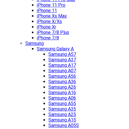
iPhone 11 Pro
iPhone 11
iPhone Xs Max
iPhone X/Xs
iPhone Xr
iPhone 7/8 Plus
iPhone 7/8
Samsung
Samsung Galaxy A
Samsung A57
Samsung A37
Samsung A17
Samsung A07
Samsung A56
Samsung A36
Samsung A26
Samsung A16
Samsung A06
Samsung A55
Samsung A35
Samsung A25
Samsung A15
Samsung A05S