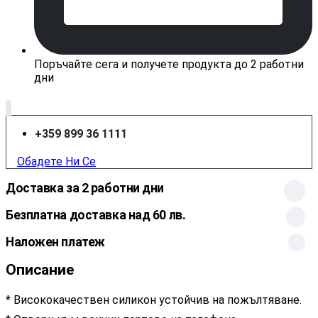
Поръчайте сега и получете продукта до 2 работни
дни
+359 899 36 1111
Обадете Ни Се
Доставка за 2 работни дни
Безплатна доставка над 60 лв.
Наложен платеж
Описание
* Висококачествен силикон устойчив на пожълтяване.