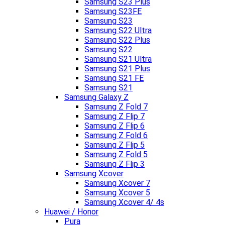
Samsung S23 Plus
Samsung S23FE
Samsung S23
Samsung S22 Ultra
Samsung S22 Plus
Samsung S22
Samsung S21 Ultra
Samsung S21 Plus
Samsung S21 FE
Samsung S21
Samsung Galaxy Z
Samsung Z Fold 7
Samsung Z Flip 7
Samsung Z Flip 6
Samsung Z Fold 6
Samsung Z Flip 5
Samsung Z Fold 5
Samsung Z Flip 3
Samsung Xcover
Samsung Xcover 7
Samsung Xcover 5
Samsung Xcover 4/ 4s
Huawei / Honor
Pura