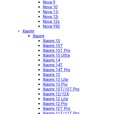
Nova 9
Nova 10
Nova 11i
Nova 12i
Nova 12s
Nova Y90
Xiaomi
Xiaomi
Xiaomi 15
Xiaomi 15T
Xiaomi 15T Pro
Xiaomi 15 Ultra
Xiaomi 14
Xiaomi 14T
Xiaomi 14T Pro
Xiaomi 13
Xiaomi 13 Lite
Xiaomi 13 Pro
Xiaomi 13T/13T Pro
Xiaomi 12/12X
Xiaomi 12 Lite
Xiaomi 12 Pro
Xiaomi 12T Pro
Xiaomi 11T/11T Pro