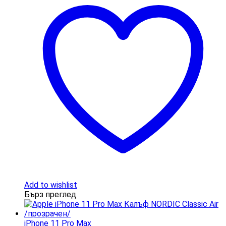
Add to wishlist
Бърз преглед
iPhone 11 Pro Max