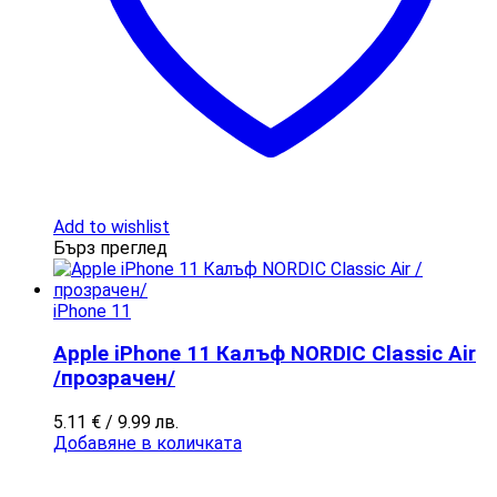
Add to wishlist
Бърз преглед
iPhone 11
Apple iPhone 11 Калъф NORDIC Classic Air
/прозрачен/
5.11
€
/ 9.99 лв.
Добавяне в количката