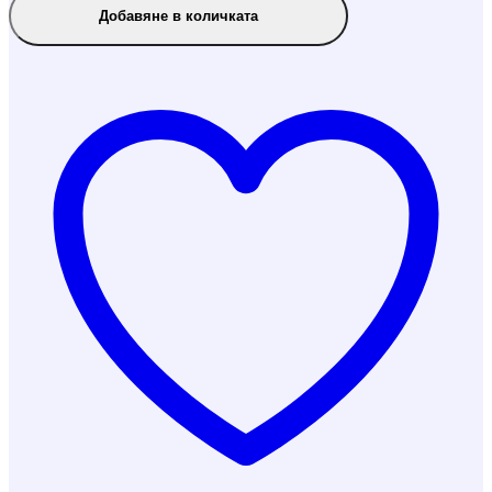
Добавяне в количката