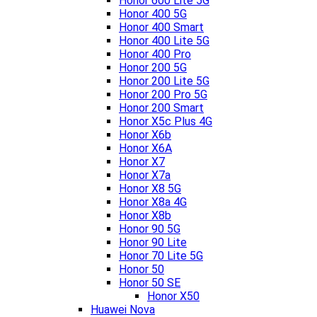
Honor 600 Lite 5G
Honor 400 5G
Honor 400 Smart
Honor 400 Lite 5G
Honor 400 Pro
Honor 200 5G
Honor 200 Lite 5G
Honor 200 Pro 5G
Honor 200 Smart
Honor X5c Plus 4G
Honor X6b
Honor X6A
Honor X7
Honor X7a
Honor X8 5G
Honor X8a 4G
Honor X8b
Honor 90 5G
Honor 90 Lite
Honor 70 Lite 5G
Honor 50
Honor 50 SE
Honor X50
Huawei Nova