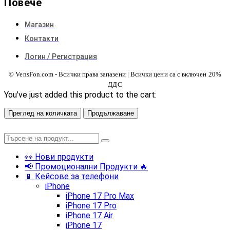
Повече
Магазин
Контакти
Логин / Регистрация
© VensFon.com - Всички права запазени | Всички цени са с включен 20%
ДДС
You've just added this product to the cart:
Преглед на количката
Продължаване
👀 Нови продукти
📢 Промоционални Продукти 🔥
📱 Кейсове за телефони
iPhone
iPhone 17 Pro Max
iPhone 17 Pro
iPhone 17 Air
iPhone 17