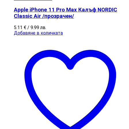
Apple iPhone 11 Pro Max Калъф NORDIC
Classic Air /прозрачен/
5.11
€
/ 9.99 лв.
Добавяне в количката