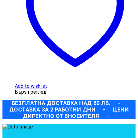
Add to wishlist
Бърз преглед
БЕЗПЛАТНА ДОСТАВКА НАД 60 ЛВ.
-
ДОСТАВКА ЗА 2 РАБОТНИ ДНИ
-
ЦЕНИ
ДИРЕКТНО ОТ ВНОСИТЕЛЯ
-