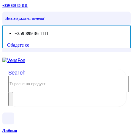
+359 899 36 1111
Имате нужда от помощ?
+359 899 36 1111
Обадете се
Search
Любими