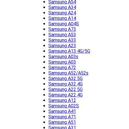
Samsung A54
Samsung A34
Samsung A24
Samsung A14
Samsung A04S
Samsung A73
Samsung A53
Samsung A33
Samsung A23
Samsung A13 4G/5G
Samsung A03s
Samsung A03
Samsung A72
Samsung A52/A52s
Samsung A32 5G
Samsung A32 4G
Samsung A22 5G
Samsung A22 4G
Samsung A12
Samsung A02S
Samsung A41
Samsung A71
Samsung A51
Samsung A31