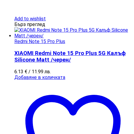
Add to wishlist
Бърз преглед
Redmi Note 15 Pro Plus
XIAOMI Redmi Note 15 Pro Plus 5G Калъф
Silicone Matt /черен/
6.13
€
/ 11.99 лв.
Добавяне в количката