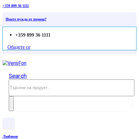
+359 899 36 1111
Имате нужда от помощ?
+359 899 36 1111
Обадете се
Search
Любими