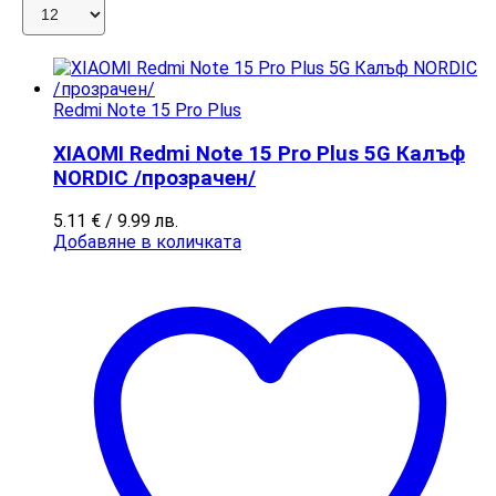
Redmi Note 15 Pro Plus
XIAOMI Redmi Note 15 Pro Plus 5G Калъф
NORDIC /прозрачен/
5.11
€
/ 9.99 лв.
Добавяне в количката