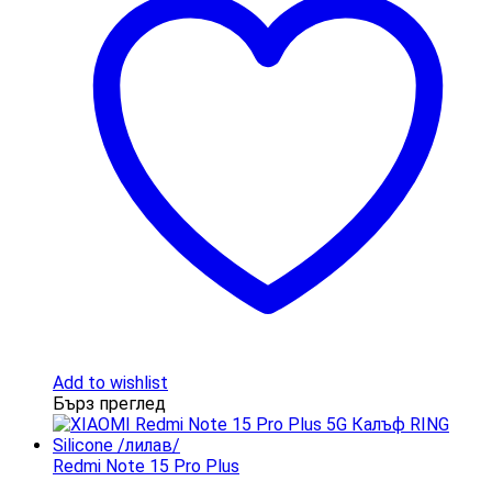
Add to wishlist
Бърз преглед
Redmi Note 15 Pro Plus