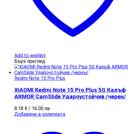
Add to wishlist
Бърз преглед
Redmi Note 15 Pro Plus
XIAOMI Redmi Note 15 Pro Plus 5G Калъф
ARMOR CamSlide Удароустойчив /черен/
8.18
€
/ 16.00 лв.
Добавяне в количката