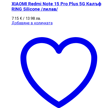
XIAOMI Redmi Note 15 Pro Plus 5G Калъф
RING Silicone /лилав/
7.15
€
/ 13.98 лв.
Добавяне в количката