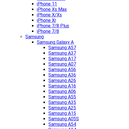
iPhone 11
iPhone Xs Max
iPhone X/Xs
iPhone Xr
iPhone 7/8 Plus
iPhone 7/8
Samsung
Samsung Galaxy A
Samsung A57
Samsung A37
Samsung A17
Samsung A07
Samsung A56
Samsung A36
Samsung A26
Samsung A16
Samsung A06
Samsung A55
Samsung A35
Samsung A25
Samsung A15
Samsung A05S
Samsung A54