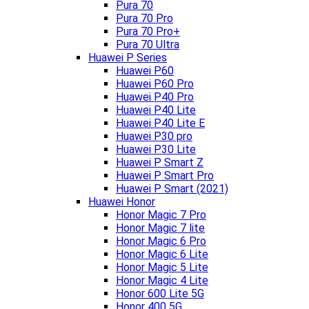
Pura 70
Pura 70 Pro
Pura 70 Pro+
Pura 70 Ultra
Huawei P Series
Huawei P60
Huawei P60 Pro
Huawei P40 Pro
Huawei P40 Lite
Huawei P40 Lite E
Huawei P30 pro
Huawei P30 Lite
Huawei P Smart Z
Huawei P Smart Pro
Huawei P Smart (2021)
Huawei Honor
Honor Magic 7 Pro
Honor Magic 7 lite
Honor Magic 6 Pro
Honor Magic 6 Lite
Honor Magic 5 Lite
Honor Magic 4 Lite
Honor 600 Lite 5G
Honor 400 5G