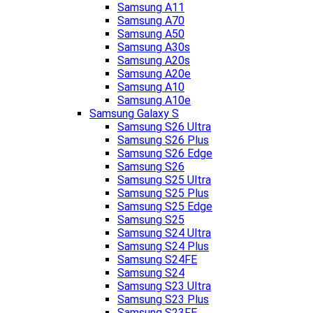
Samsung A11
Samsung A70
Samsung A50
Samsung A30s
Samsung A20s
Samsung A20e
Samsung A10
Samsung A10e
Samsung Galaxy S
Samsung S26 Ultra
Samsung S26 Plus
Samsung S26 Edge
Samsung S26
Samsung S25 Ultra
Samsung S25 Plus
Samsung S25 Edge
Samsung S25
Samsung S24 Ultra
Samsung S24 Plus
Samsung S24FE
Samsung S24
Samsung S23 Ultra
Samsung S23 Plus
Samsung S23FE