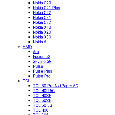
Nokia C20
Nokia C21 Plus
Nokia C22
Nokia C31
Nokia C32
Nokia X10
Nokia X20
Nokia X30
Nokia 6
HMD
Arc
Fusion 5G
Skyline 5G
Pulse
Pulse Plus
Pulse Pro
TCL
TCL 50 Pro NxtPaper 5G
TCL 40R 5G
TCL 40SE
TCL 50SE
TCL 50 5G
TCL 408