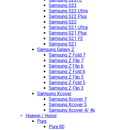
Samsung S23
Samsung S22 Ultra
Samsung S22 Plus
Samsung S22
Samsung S21 Ultra
Samsung S21 Plus
Samsung S21 FE
Samsung S21
Samsung Galaxy Z
Samsung Z Fold 7
Samsung Z Flip 7
Samsung Z Flip 6
Samsung Z Fold 6
Samsung Z Flip 5
Samsung Z Fold 5
Samsung Z Flip 3
Samsung Xcover
Samsung Xcover 7
Samsung Xcover 5
Samsung Xcover 4/ 4s
Huawei / Honor
Pura
Pura 80