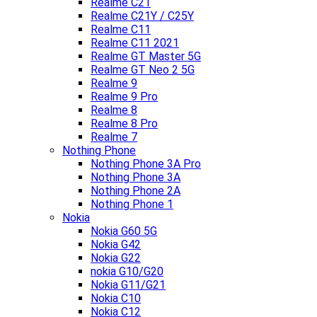
Realme C21
Realme C21Y / C25Y
Realme C11
Realme C11 2021
Realme GT Master 5G
Realme GT Neo 2 5G
Realme 9
Realme 9 Pro
Realme 8
Realme 8 Pro
Realme 7
Nothing Phone
Nothing Phone 3A Pro
Nothing Phone 3A
Nothing Phone 2A
Nothing Phone 1
Nokia
Nokia G60 5G
Nokia G42
Nokia G22
nokia G10/G20
Nokia G11/G21
Nokia C10
Nokia C12