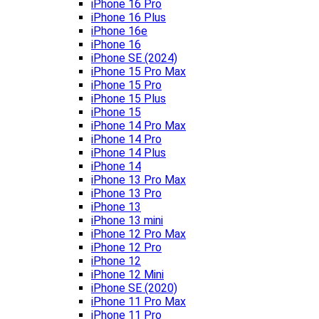
iPhone 16 Pro
iPhone 16 Plus
iPhone 16e
iPhone 16
iPhone SE (2024)
iPhone 15 Pro Max
iPhone 15 Pro
iPhone 15 Plus
iPhone 15
iPhone 14 Pro Max
iPhone 14 Pro
iPhone 14 Plus
iPhone 14
iPhone 13 Pro Max
iPhone 13 Pro
iPhone 13
iPhone 13 mini
iPhone 12 Pro Max
iPhone 12 Pro
iPhone 12
iPhone 12 Mini
iPhone SE (2020)
iPhone 11 Pro Max
iPhone 11 Pro