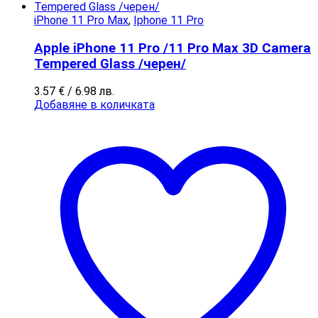
iPhone 11 Pro Max
,
Iphone 11 Pro
Apple iPhone 11 Pro /11 Pro Max 3D Camera
Tempered Glass /черен/
3.57
€
/ 6.98 лв.
Добавяне в количката