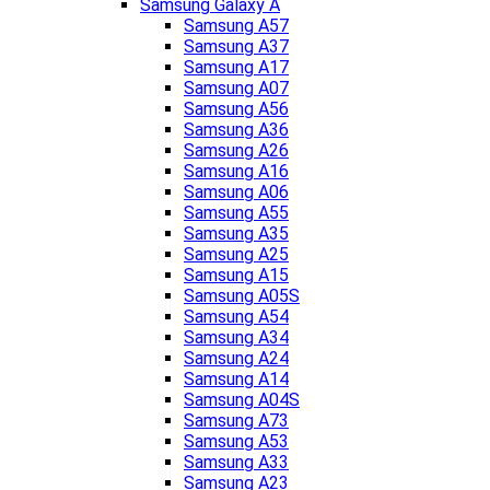
Samsung Galaxy A
Samsung A57
Samsung A37
Samsung A17
Samsung A07
Samsung A56
Samsung A36
Samsung A26
Samsung A16
Samsung A06
Samsung A55
Samsung A35
Samsung A25
Samsung A15
Samsung A05S
Samsung A54
Samsung A34
Samsung A24
Samsung A14
Samsung A04S
Samsung A73
Samsung A53
Samsung A33
Samsung A23