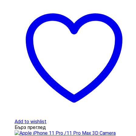
Add to wishlist
Бърз преглед