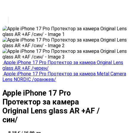
Apple iPhone 17 Pro Протектор за камера Original Lens
glass AR +AF /черен/
Apple iPhone 17 Pro Протектор за камера Metal Camera
Lens NORDIC /оранжев/
Apple iPhone 17 Pro
Протектор за камера
Original Lens glass AR +AF /
син/
8.18
€
/ 16.00 лв.