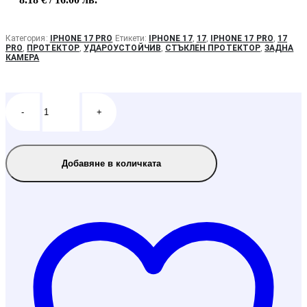
Категория:
IPHONE 17 PRO
Етикети:
IPHONE 17
,
17
,
IPHONE 17 PRO
,
17
PRO
,
ПРОТЕКТОР
,
УДАРОУСТОЙЧИВ
,
СТЪКЛЕН ПРОТЕКТОР
,
ЗАДНА
КАМЕРА
-
+
Добавяне в количката