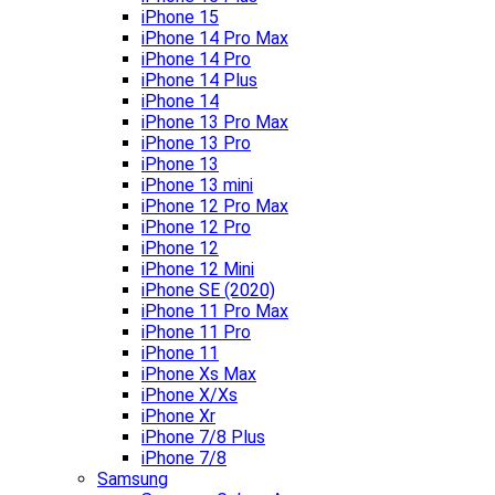
iPhone 15
iPhone 14 Pro Max
iPhone 14 Pro
iPhone 14 Plus
iPhone 14
iPhone 13 Pro Max
iPhone 13 Pro
iPhone 13
iPhone 13 mini
iPhone 12 Pro Max
iPhone 12 Pro
iPhone 12
iPhone 12 Mini
iPhone SE (2020)
iPhone 11 Pro Max
iPhone 11 Pro
iPhone 11
iPhone Xs Max
iPhone X/Xs
iPhone Xr
iPhone 7/8 Plus
iPhone 7/8
Samsung