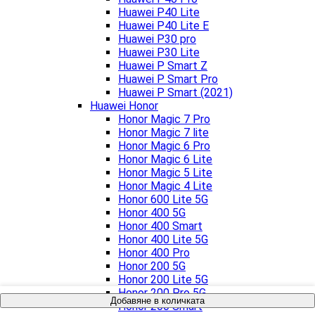
Huawei P40 Lite
Huawei P40 Lite E
Huawei P30 pro
Huawei P30 Lite
Huawei P Smart Z
Huawei P Smart Pro
Huawei P Smart (2021)
Huawei Honor
Honor Magic 7 Pro
Honor Magic 7 lite
Honor Magic 6 Pro
Honor Magic 6 Lite
Honor Magic 5 Lite
Honor Magic 4 Lite
Honor 600 Lite 5G
Honor 400 5G
Honor 400 Smart
Honor 400 Lite 5G
Honor 400 Pro
Honor 200 5G
Honor 200 Lite 5G
Honor 200 Pro 5G
Добавяне в количката
Honor 200 Smart