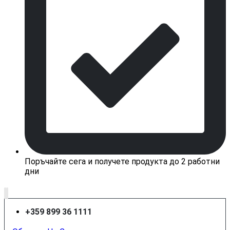
Поръчайте сега и получете продукта до 2 работни
дни
+359 899 36 1111