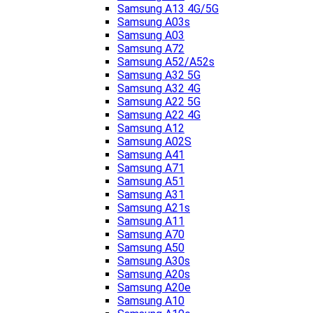
Samsung A13 4G/5G
Samsung A03s
Samsung A03
Samsung A72
Samsung A52/A52s
Samsung A32 5G
Samsung A32 4G
Samsung A22 5G
Samsung A22 4G
Samsung A12
Samsung A02S
Samsung A41
Samsung A71
Samsung A51
Samsung A31
Samsung A21s
Samsung A11
Samsung A70
Samsung A50
Samsung A30s
Samsung A20s
Samsung A20e
Samsung A10