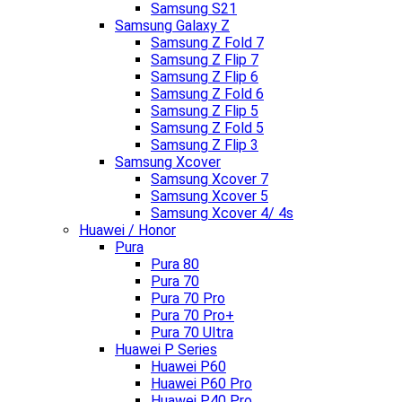
Samsung S21
Samsung Galaxy Z
Samsung Z Fold 7
Samsung Z Flip 7
Samsung Z Flip 6
Samsung Z Fold 6
Samsung Z Flip 5
Samsung Z Fold 5
Samsung Z Flip 3
Samsung Xcover
Samsung Xcover 7
Samsung Xcover 5
Samsung Xcover 4/ 4s
Huawei / Honor
Pura
Pura 80
Pura 70
Pura 70 Pro
Pura 70 Pro+
Pura 70 Ultra
Huawei P Series
Huawei P60
Huawei P60 Pro
Huawei P40 Pro