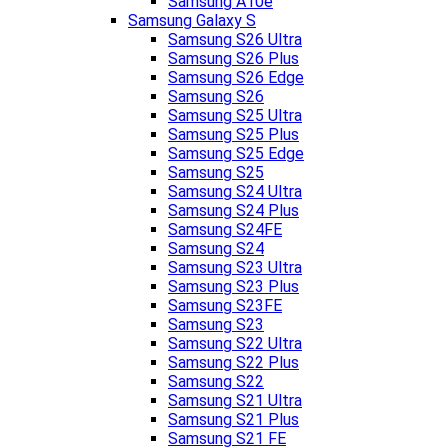
Samsung A10e
Samsung Galaxy S
Samsung S26 Ultra
Samsung S26 Plus
Samsung S26 Edge
Samsung S26
Samsung S25 Ultra
Samsung S25 Plus
Samsung S25 Edge
Samsung S25
Samsung S24 Ultra
Samsung S24 Plus
Samsung S24FE
Samsung S24
Samsung S23 Ultra
Samsung S23 Plus
Samsung S23FE
Samsung S23
Samsung S22 Ultra
Samsung S22 Plus
Samsung S22
Samsung S21 Ultra
Samsung S21 Plus
Samsung S21 FE