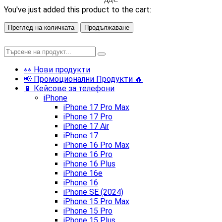
You've just added this product to the cart:
Преглед на количката
Продължаване
👀 Нови продукти
📢 Промоционални Продукти 🔥
📱 Кейсове за телефони
iPhone
iPhone 17 Pro Max
iPhone 17 Pro
iPhone 17 Air
iPhone 17
iPhone 16 Pro Max
iPhone 16 Pro
iPhone 16 Plus
iPhone 16e
iPhone 16
iPhone SE (2024)
iPhone 15 Pro Max
iPhone 15 Pro
iPhone 15 Plus