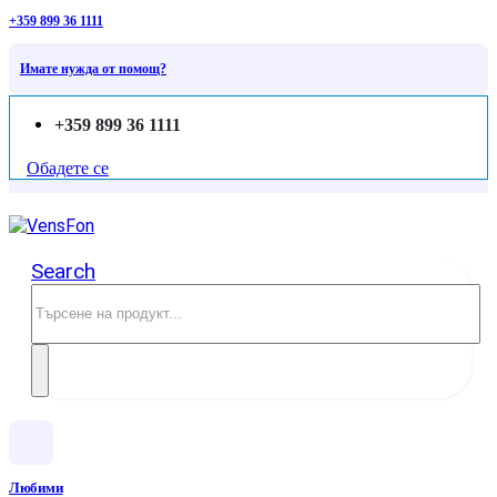
+359 899 36 1111
Имате нужда от помощ?
+359 899 36 1111
Обадете се
Search
Любими