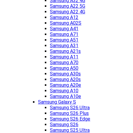
Samsung A32 4G
Samsung A22 5G
Samsung A22 4G
Samsung A12
Samsung A02S
Samsung A41
Samsung A71
Samsung A51
Samsung A31
Samsung A21s
Samsung A11
Samsung A70
Samsung A50
Samsung A30s
Samsung A20s
Samsung A20e
Samsung A10
Samsung A10e
Samsung Galaxy S
Samsung S26 Ultra
Samsung S26 Plus
Samsung S26 Edge
Samsung S26
Samsung S25 Ultra