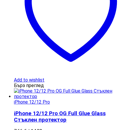
Add to wishlist
Бърз преглед
iPhone 12/12 Pro
iPhone 12/12 Pro OG Full Glue Glass
Стъклен протектор