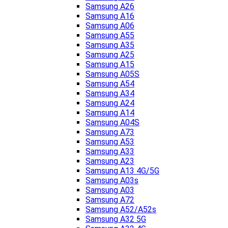
Samsung A26
Samsung A16
Samsung A06
Samsung A55
Samsung A35
Samsung A25
Samsung A15
Samsung A05S
Samsung A54
Samsung A34
Samsung A24
Samsung A14
Samsung A04S
Samsung A73
Samsung A53
Samsung A33
Samsung A23
Samsung A13 4G/5G
Samsung A03s
Samsung A03
Samsung A72
Samsung A52/A52s
Samsung A32 5G