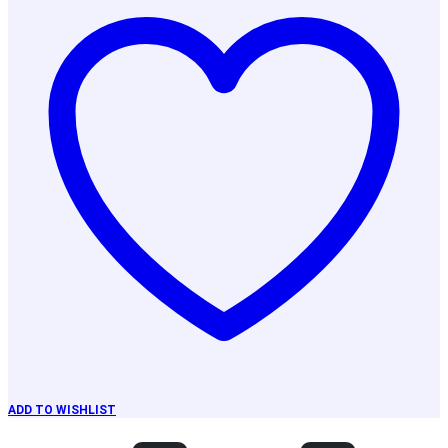
ADD TO WISHLIST