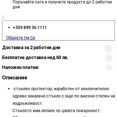
Поръчайте сега и получете продукта до 2 работни
дни
+359 899 36 1111
Обадете Ни Се
Доставка за 2 работни дни
Безплатна доставка над 60 лв.
Наложен платеж
Описание
стъклен протектор, изработен от изключително
здраво закалено стъкло с още по-висока степен на
издръжливост.
Стъклото има лепило по цялата повърхност.