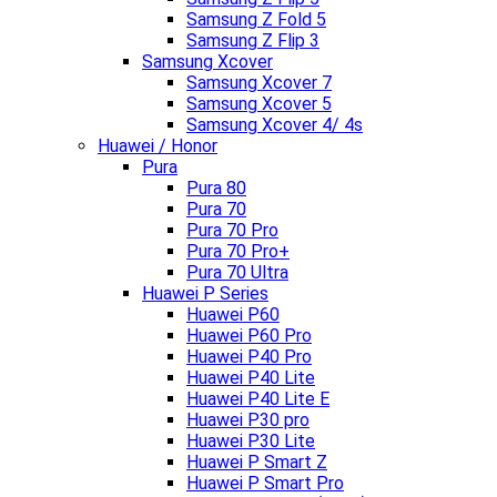
Samsung Z Fold 5
Samsung Z Flip 3
Samsung Xcover
Samsung Xcover 7
Samsung Xcover 5
Samsung Xcover 4/ 4s
Huawei / Honor
Pura
Pura 80
Pura 70
Pura 70 Pro
Pura 70 Pro+
Pura 70 Ultra
Huawei P Series
Huawei P60
Huawei P60 Pro
Huawei P40 Pro
Huawei P40 Lite
Huawei P40 Lite E
Huawei P30 pro
Huawei P30 Lite
Huawei P Smart Z
Huawei P Smart Pro