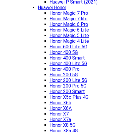
Huawei P Smart (2021)
Huawei Honor
Honor Magic 7 Pro
Honor Magic 7 lite
Honor Magic 6 Pro
Honor Magic 6 Lite
Honor Magic 5 Lite
Honor Magic 4 Lite
Honor 600 Lite 5G
Honor 400 5G
Honor 400 Smart
Honor 400 Lite 5G
Honor 400 Pro
Honor 200 5G
Honor 200 Lite 5G
Honor 200 Pro 5G
Honor 200 Smart
Honor X5c Plus 4G
Honor X6b
Honor X6A
Honor X7
Honor X7a
Honor X8 5G
Honor X8a 4G