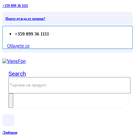
+359 899 36 1111
Имате нужда от помощ?
+359 899 36 1111
Обадете се
Search
Любими