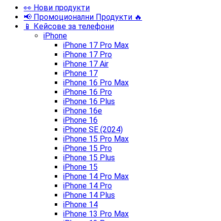
👀 Нови продукти
📢 Промоционални Продукти 🔥
📱 Кейсове за телефони
iPhone
iPhone 17 Pro Max
iPhone 17 Pro
iPhone 17 Air
iPhone 17
iPhone 16 Pro Max
iPhone 16 Pro
iPhone 16 Plus
iPhone 16e
iPhone 16
iPhone SE (2024)
iPhone 15 Pro Max
iPhone 15 Pro
iPhone 15 Plus
iPhone 15
iPhone 14 Pro Max
iPhone 14 Pro
iPhone 14 Plus
iPhone 14
iPhone 13 Pro Max