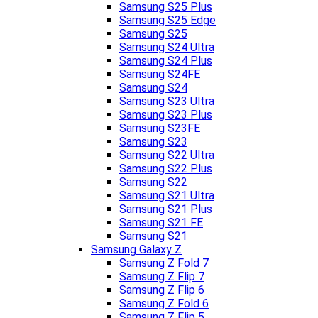
Samsung S25 Plus
Samsung S25 Edge
Samsung S25
Samsung S24 Ultra
Samsung S24 Plus
Samsung S24FE
Samsung S24
Samsung S23 Ultra
Samsung S23 Plus
Samsung S23FE
Samsung S23
Samsung S22 Ultra
Samsung S22 Plus
Samsung S22
Samsung S21 Ultra
Samsung S21 Plus
Samsung S21 FE
Samsung S21
Samsung Galaxy Z
Samsung Z Fold 7
Samsung Z Flip 7
Samsung Z Flip 6
Samsung Z Fold 6
Samsung Z Flip 5