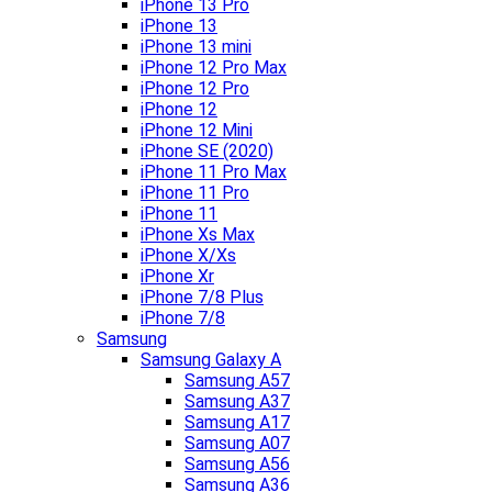
iPhone 13 Pro
iPhone 13
iPhone 13 mini
iPhone 12 Pro Max
iPhone 12 Pro
iPhone 12
iPhone 12 Mini
iPhone SE (2020)
iPhone 11 Pro Max
iPhone 11 Pro
iPhone 11
iPhone Xs Max
iPhone X/Xs
iPhone Xr
iPhone 7/8 Plus
iPhone 7/8
Samsung
Samsung Galaxy A
Samsung A57
Samsung A37
Samsung A17
Samsung A07
Samsung A56
Samsung A36