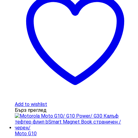
Add to wishlist
Бърз преглед
Moto G10