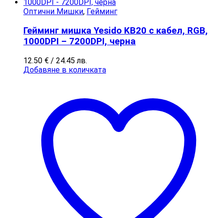
Оптични Мишки
,
Гейминг
Гейминг мишка Yesido KB20 с кабел, RGB,
1000DPI – 7200DPI, черна
12.50
€
/ 24.45 лв.
Добавяне в количката