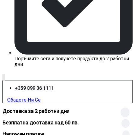
Поръчайте сега и получете продукта до 2 работни
дни
+359 899 36 1111
Обадете Ни Се
Доставка за 2 работни дни
Безплатна доставка над 60 лв.
Наложен платеж