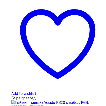
Add to wishlist
Бърз преглед