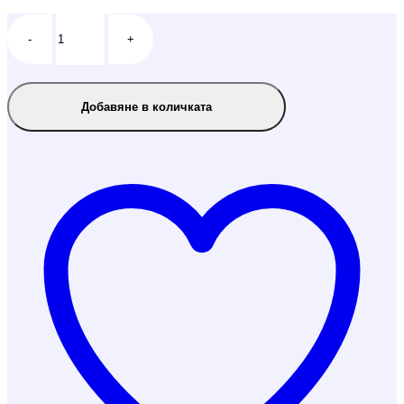
-
+
Добавяне в количката