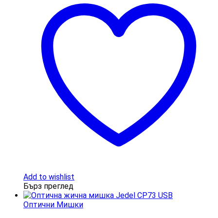
Add to wishlist
Бърз преглед
Оптични Мишки