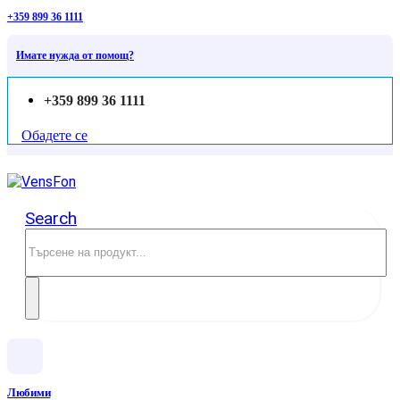
+359 899 36 1111
Имате нужда от помощ?
+359 899 36 1111
Обадете се
Search
Любими