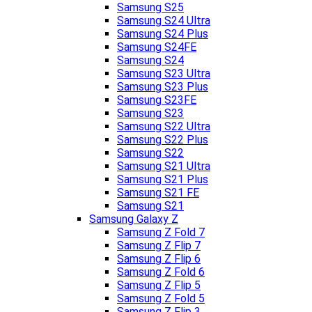
Samsung S25
Samsung S24 Ultra
Samsung S24 Plus
Samsung S24FE
Samsung S24
Samsung S23 Ultra
Samsung S23 Plus
Samsung S23FE
Samsung S23
Samsung S22 Ultra
Samsung S22 Plus
Samsung S22
Samsung S21 Ultra
Samsung S21 Plus
Samsung S21 FE
Samsung S21
Samsung Galaxy Z
Samsung Z Fold 7
Samsung Z Flip 7
Samsung Z Flip 6
Samsung Z Fold 6
Samsung Z Flip 5
Samsung Z Fold 5
Samsung Z Flip 3