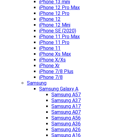
iPhone 13 mini
iPhone 12 Pro Max
iPhone 12 Pro
iPhone 12
iPhone 12 Mini
iPhone SE (2020)
iPhone 11 Pro Max
iPhone 11 Pro
iPhone 11
iPhone Xs Max
iPhone X/Xs
iPhone Xr
iPhone 7/8 Plus
iPhone 7/8
Samsung
Samsung Galaxy A
Samsung A57
Samsung A37
Samsung A17
Samsung A07
Samsung A56
Samsung A36
Samsung A26
Samsung A16