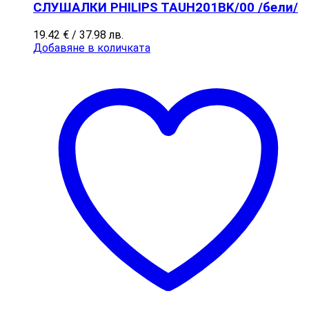
СЛУШАЛКИ PHILIPS TAUH201BK/00 /бели/
19.42
€
/ 37.98 лв.
Добавяне в количката