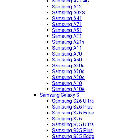
Samsung A22 4G
Samsung A12
Samsung A02S
Samsung A41
Samsung A71
Samsung A51
Samsung A31
Samsung A21s
Samsung A11
Samsung A70
Samsung A50
Samsung A30s
Samsung A20s
Samsung A20e
Samsung A10
Samsung A10e
Samsung Galaxy S
Samsung S26 Ultra
Samsung S26 Plus
Samsung S26 Edge
Samsung S26
Samsung S25 Ultra
Samsung S25 Plus
Samsung S25 Edge