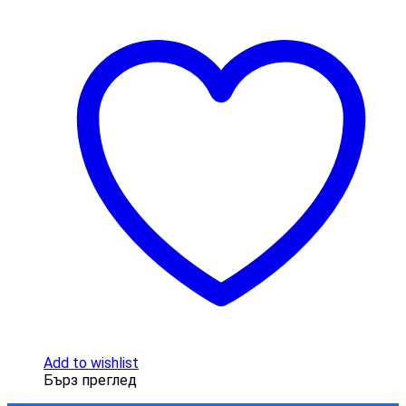
Add to wishlist
Бърз преглед