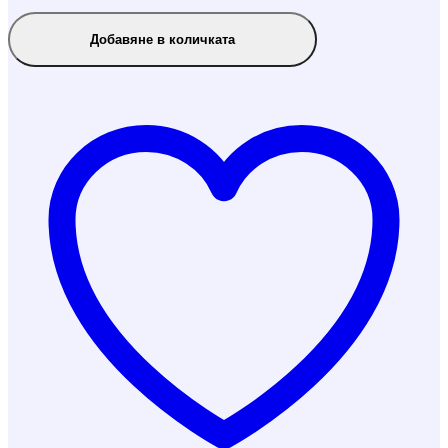
Добавяне в количката