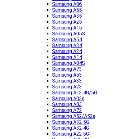
Samsung A06
Samsung A55
Samsung A35
Samsung A25
Samsung A15
Samsung A05S
Samsung A54
Samsung A34
Samsung A24
Samsung A14
Samsung A04S
Samsung A73
Samsung A53
Samsung A33
Samsung A23
Samsung A13 4G/5G
Samsung A03s
Samsung A03
Samsung A72
Samsung A52/A52s
Samsung A32 5G
Samsung A32 4G
Samsung A22 5G