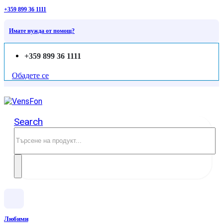
+359 899 36 1111
Имате нужда от помощ?
+359 899 36 1111
Обадете се
Search
Любими