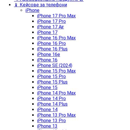
📱 Кейсове за телефони
iPhone
iPhone 17 Pro Max
iPhone 17 Pro
iPhone 17 Air
iPhone 17
iPhone 16 Pro Max
iPhone 16 Pro
iPhone 16 Plus
iPhone 16e
iPhone 16
iPhone SE (2024)
iPhone 15 Pro Max
iPhone 15 Pro
iPhone 15 Plus
iPhone 15
iPhone 14 Pro Max
iPhone 14 Pro
iPhone 14 Plus
iPhone 14
iPhone 13 Pro Max
iPhone 13 Pro
iPhone 13