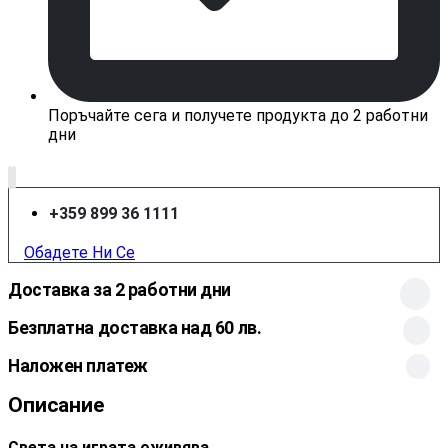
Поръчайте сега и получете продукта до 2 работни
дни
+359 899 36 1111
Обадете Ни Се
Доставка за 2 работни дни
Безплатна доставка над 60 лв.
Наложен платеж
Описание
Света на играта оживява