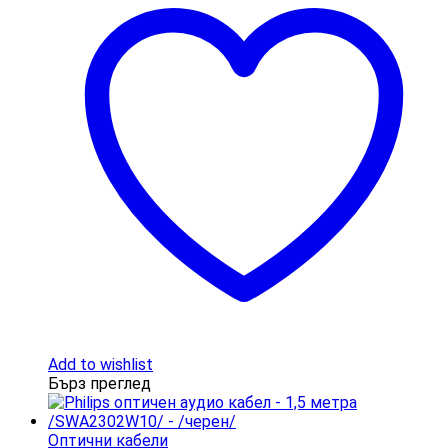
Add to wishlist
Бърз преглед
Оптични кабели