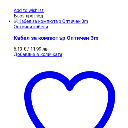
Add to wishlist
Бърз преглед
Оптични кабели
Кабел за компютър Оптичен 3m
6.13
€
/ 11.99 лв.
Добавяне в количката