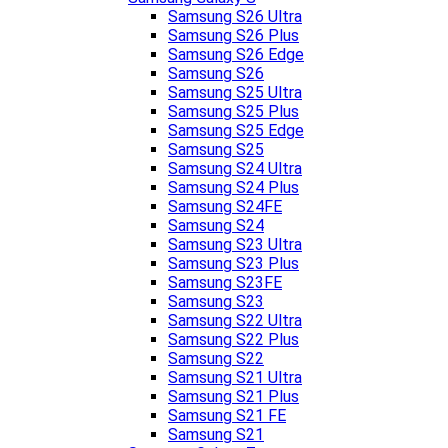
Samsung S26 Ultra
Samsung S26 Plus
Samsung S26 Edge
Samsung S26
Samsung S25 Ultra
Samsung S25 Plus
Samsung S25 Edge
Samsung S25
Samsung S24 Ultra
Samsung S24 Plus
Samsung S24FE
Samsung S24
Samsung S23 Ultra
Samsung S23 Plus
Samsung S23FE
Samsung S23
Samsung S22 Ultra
Samsung S22 Plus
Samsung S22
Samsung S21 Ultra
Samsung S21 Plus
Samsung S21 FE
Samsung S21