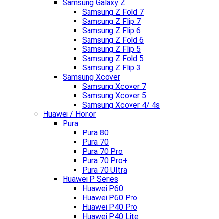
Samsung Galaxy Z
Samsung Z Fold 7
Samsung Z Flip 7
Samsung Z Flip 6
Samsung Z Fold 6
Samsung Z Flip 5
Samsung Z Fold 5
Samsung Z Flip 3
Samsung Xcover
Samsung Xcover 7
Samsung Xcover 5
Samsung Xcover 4/ 4s
Huawei / Honor
Pura
Pura 80
Pura 70
Pura 70 Pro
Pura 70 Pro+
Pura 70 Ultra
Huawei P Series
Huawei P60
Huawei P60 Pro
Huawei P40 Pro
Huawei P40 Lite