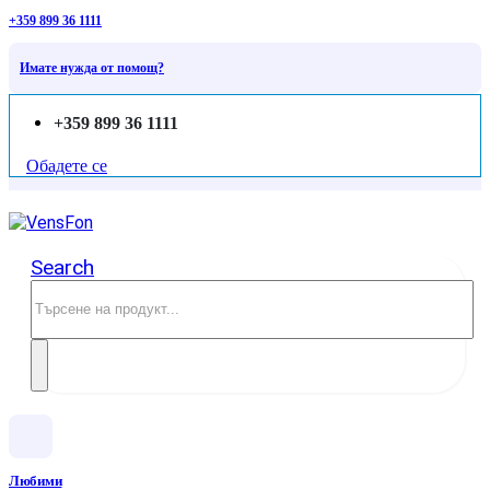
+359 899 36 1111
Имате нужда от помощ?
+359 899 36 1111
Обадете се
Search
Любими