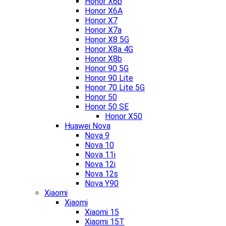
Honor X6b
Honor X6A
Honor X7
Honor X7a
Honor X8 5G
Honor X8a 4G
Honor X8b
Honor 90 5G
Honor 90 Lite
Honor 70 Lite 5G
Honor 50
Honor 50 SE
Honor X50
Huawei Nova
Nova 9
Nova 10
Nova 11i
Nova 12i
Nova 12s
Nova Y90
Xiaomi
Xiaomi
Xiaomi 15
Xiaomi 15T