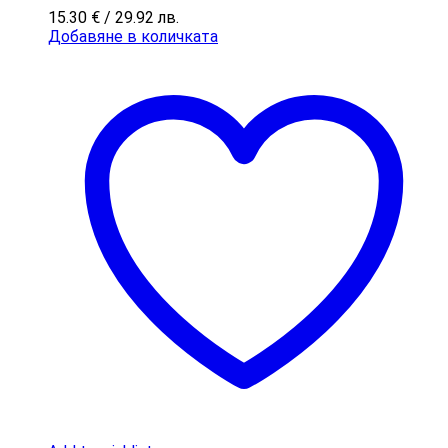
15.30
€
/ 29.92 лв.
Добавяне в количката