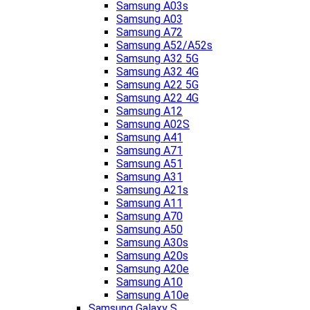
Samsung A03s
Samsung A03
Samsung A72
Samsung A52/A52s
Samsung A32 5G
Samsung A32 4G
Samsung A22 5G
Samsung A22 4G
Samsung A12
Samsung A02S
Samsung A41
Samsung A71
Samsung A51
Samsung A31
Samsung A21s
Samsung A11
Samsung A70
Samsung A50
Samsung A30s
Samsung A20s
Samsung A20e
Samsung A10
Samsung A10e
Samsung Galaxy S