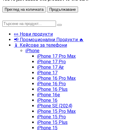
Преглед на количката
Продължаване
👀 Нови продукти
📢 Промоционални Продукти 🔥
📱 Кейсове за телефони
iPhone
iPhone 17 Pro Max
iPhone 17 Pro
iPhone 17 Air
iPhone 17
iPhone 16 Pro Max
iPhone 16 Pro
iPhone 16 Plus
iPhone 16e
iPhone 16
iPhone SE (2024)
iPhone 15 Pro Max
iPhone 15 Pro
iPhone 15 Plus
iPhone 15