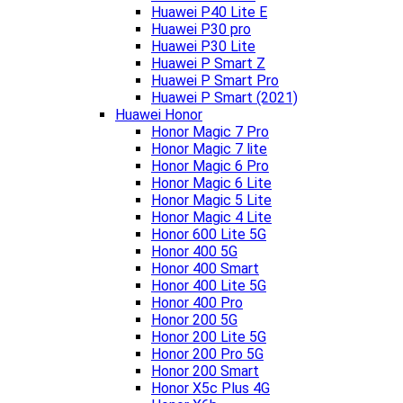
Huawei P40 Lite E
Huawei P30 pro
Huawei P30 Lite
Huawei P Smart Z
Huawei P Smart Pro
Huawei P Smart (2021)
Huawei Honor
Honor Magic 7 Pro
Honor Magic 7 lite
Honor Magic 6 Pro
Honor Magic 6 Lite
Honor Magic 5 Lite
Honor Magic 4 Lite
Honor 600 Lite 5G
Honor 400 5G
Honor 400 Smart
Honor 400 Lite 5G
Honor 400 Pro
Honor 200 5G
Honor 200 Lite 5G
Honor 200 Pro 5G
Honor 200 Smart
Honor X5c Plus 4G