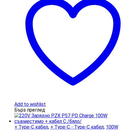
Add to wishlist
Бърз преглед
+ Type-C кабел
,
+ Type-C - Type-C кабел
,
100W