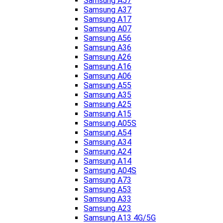
Samsung A57
Samsung A37
Samsung A17
Samsung A07
Samsung A56
Samsung A36
Samsung A26
Samsung A16
Samsung A06
Samsung A55
Samsung A35
Samsung A25
Samsung A15
Samsung A05S
Samsung A54
Samsung A34
Samsung A24
Samsung A14
Samsung A04S
Samsung A73
Samsung A53
Samsung A33
Samsung A23
Samsung A13 4G/5G