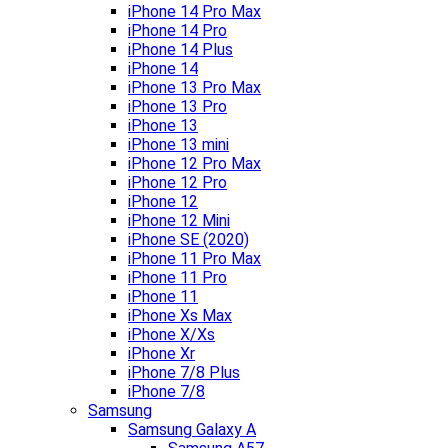
iPhone 14 Pro Max
iPhone 14 Pro
iPhone 14 Plus
iPhone 14
iPhone 13 Pro Max
iPhone 13 Pro
iPhone 13
iPhone 13 mini
iPhone 12 Pro Max
iPhone 12 Pro
iPhone 12
iPhone 12 Mini
iPhone SE (2020)
iPhone 11 Pro Max
iPhone 11 Pro
iPhone 11
iPhone Xs Max
iPhone X/Xs
iPhone Xr
iPhone 7/8 Plus
iPhone 7/8
Samsung
Samsung Galaxy A