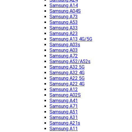
Samsung A14
Samsung A04S
Samsung A73
Samsung A53
Samsung A33
Samsung A23
Samsung A13 4G/5G
Samsung A03s
Samsung A03
Samsung A72
Samsung A52/A52s
Samsung A32 5G
Samsung A32 4G
Samsung A22 5G
Samsung A22 4G
Samsung A12
Samsung A02S
Samsung A41
Samsung A71
Samsung A51
Samsung A31
Samsung A21s
Samsung A11