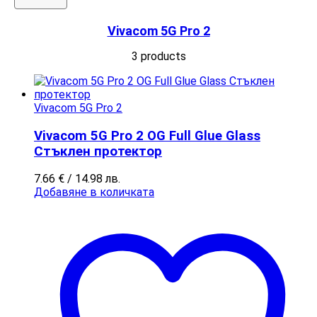
Vivacom 5G Pro 2
3 products
Vivacom 5G Pro 2
Vivacom 5G Pro 2 OG Full Glue Glass
Стъклен протектор
7.66
€
/ 14.98 лв.
Добавяне в количката