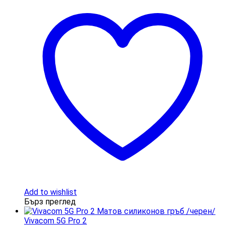
Add to wishlist
Бърз преглед
Vivacom 5G Pro 2