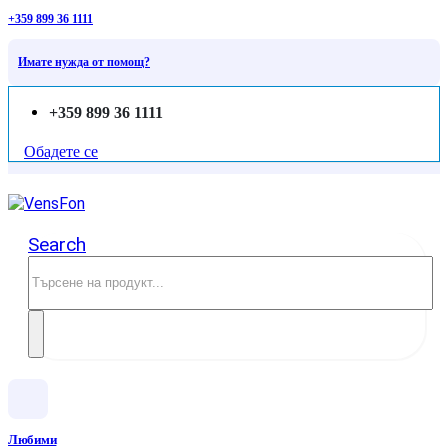
+359 899 36 1111
Имате нужда от помощ?
+359 899 36 1111
Обадете се
Search
Любими