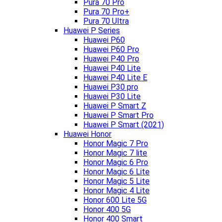
Pura 70 Pro
Pura 70 Pro+
Pura 70 Ultra
Huawei P Series
Huawei P60
Huawei P60 Pro
Huawei P40 Pro
Huawei P40 Lite
Huawei P40 Lite E
Huawei P30 pro
Huawei P30 Lite
Huawei P Smart Z
Huawei P Smart Pro
Huawei P Smart (2021)
Huawei Honor
Honor Magic 7 Pro
Honor Magic 7 lite
Honor Magic 6 Pro
Honor Magic 6 Lite
Honor Magic 5 Lite
Honor Magic 4 Lite
Honor 600 Lite 5G
Honor 400 5G
Honor 400 Smart