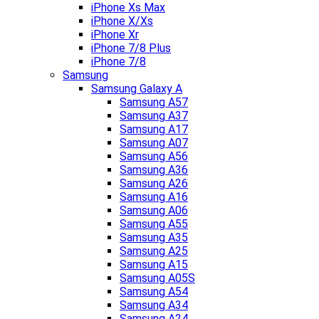
iPhone Xs Max
iPhone X/Xs
iPhone Xr
iPhone 7/8 Plus
iPhone 7/8
Samsung
Samsung Galaxy A
Samsung A57
Samsung A37
Samsung A17
Samsung A07
Samsung A56
Samsung A36
Samsung A26
Samsung A16
Samsung A06
Samsung A55
Samsung A35
Samsung A25
Samsung A15
Samsung A05S
Samsung A54
Samsung A34
Samsung A24