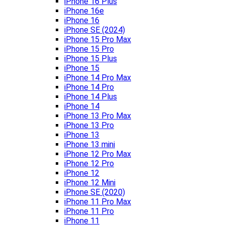
iPhone 16 Plus
iPhone 16e
iPhone 16
iPhone SE (2024)
iPhone 15 Pro Max
iPhone 15 Pro
iPhone 15 Plus
iPhone 15
iPhone 14 Pro Max
iPhone 14 Pro
iPhone 14 Plus
iPhone 14
iPhone 13 Pro Max
iPhone 13 Pro
iPhone 13
iPhone 13 mini
iPhone 12 Pro Max
iPhone 12 Pro
iPhone 12
iPhone 12 Mini
iPhone SE (2020)
iPhone 11 Pro Max
iPhone 11 Pro
iPhone 11