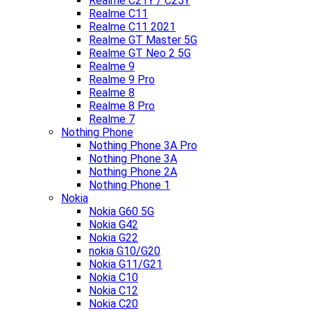
Realme C21Y / C25Y
Realme C11
Realme C11 2021
Realme GT Master 5G
Realme GT Neo 2 5G
Realme 9
Realme 9 Pro
Realme 8
Realme 8 Pro
Realme 7
Nothing Phone
Nothing Phone 3A Pro
Nothing Phone 3A
Nothing Phone 2A
Nothing Phone 1
Nokia
Nokia G60 5G
Nokia G42
Nokia G22
nokia G10/G20
Nokia G11/G21
Nokia C10
Nokia C12
Nokia C20