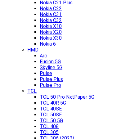
Nokia C21 Plus
Nokia C22
Nokia C31
Nokia C32
Nokia X10
Nokia X20
Nokia X30
Nokia 6
HMD
Arc
Fusion 5G
Skyline 5G
Pulse
Pulse Plus
Pulse Pro
TCL
TCL 50 Pro NxtPaper 5G
TCL 40R 5G
TCL 40SE
TCL 50SE
TCL 50 5G
TCL 408
TCL 305
TCL 306 (2022)