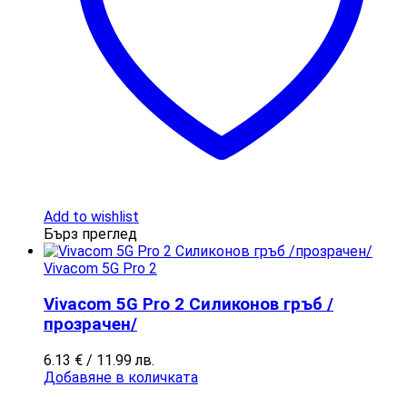
Add to wishlist
Бърз преглед
Vivacom 5G Pro 2
Vivacom 5G Pro 2 Силиконов гръб /
прозрачен/
6.13
€
/ 11.99 лв.
Добавяне в количката