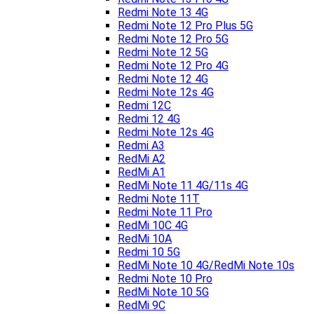
Redmi Note 13 4G
Redmi Note 12 Pro Plus 5G
Redmi Note 12 Pro 5G
Redmi Note 12 5G
Redmi Note 12 Pro 4G
Redmi Note 12 4G
Redmi Note 12s 4G
Redmi 12C
Redmi 12 4G
Redmi Note 12s 4G
Redmi A3
RedMi A2
RedMi A1
RedMi Note 11 4G/11s 4G
Redmi Note 11T
Redmi Note 11 Pro
RedMi 10C 4G
RedMi 10A
Redmi 10 5G
RedMi Note 10 4G/RedMi Note 10s
Redmi Note 10 Pro
RedMi Note 10 5G
RedMi 9C