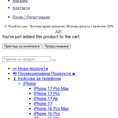
Магазин
Контакти
Логин / Регистрация
© VensFon.com - Всички права запазени | Всички цени са с включен 20%
ДДС
You've just added this product to the cart:
Преглед на количката
Продължаване
👀 Нови продукти
📢 Промоционални Продукти 🔥
📱 Кейсове за телефони
iPhone
iPhone 17 Pro Max
iPhone 17 Pro
iPhone 17 Air
iPhone 17
iPhone 16 Pro Max
iPhone 16 Pro