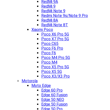
RedMi 9A
RedMi 9
RedMi Note 9
Redmi Note 9s/Note 9 Pro
RedMi 8A
RedMi Note 8T
Xiaomi Poco
Poco X6 Pro 5G
Poco X7 Pro 5G
Poco C65
Poco F6 Pro
Poco F6
Poco M4 Pro 5G
Poco M4
Poco X5 Pro 5G
Poco X5 5G
Poco X3/X3 Pro
Motorola
Moto Edge
Edge 60 Pro
Edge 60 Fusion
Edge 50 NEO
Edge 50 Fusion
Edge 50 Pro