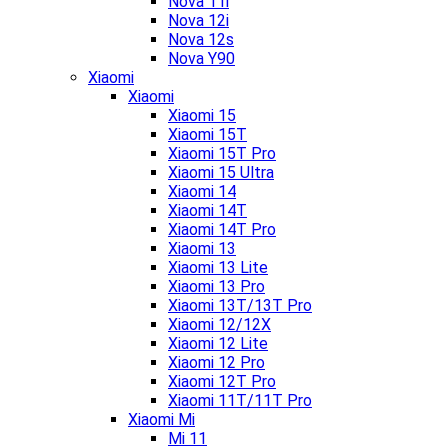
Nova 11i
Nova 12i
Nova 12s
Nova Y90
Xiaomi
Xiaomi
Xiaomi 15
Xiaomi 15T
Xiaomi 15T Pro
Xiaomi 15 Ultra
Xiaomi 14
Xiaomi 14T
Xiaomi 14T Pro
Xiaomi 13
Xiaomi 13 Lite
Xiaomi 13 Pro
Xiaomi 13T/13T Pro
Xiaomi 12/12X
Xiaomi 12 Lite
Xiaomi 12 Pro
Xiaomi 12T Pro
Xiaomi 11T/11T Pro
Xiaomi Mi
Mi 11