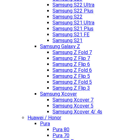
Samsung S22 Ultra
Samsung S22 Plus
Samsung S22
Samsung S21 Ultra
Samsung S21 Plus
Samsung S21 FE
Samsung S21
Samsung Galaxy Z
Samsung Z Fold 7
Samsung Z Flip 7
Samsung Z Flip 6
Samsung Z Fold 6
Samsung Z Flip 5
Samsung Z Fold 5
Samsung Z Flip 3
Samsung Xcover
Samsung Xcover 7
Samsung Xcover 5
Samsung Xcover 4/ 4s
Huawei / Honor
Pura
Pura 80
Pura 70