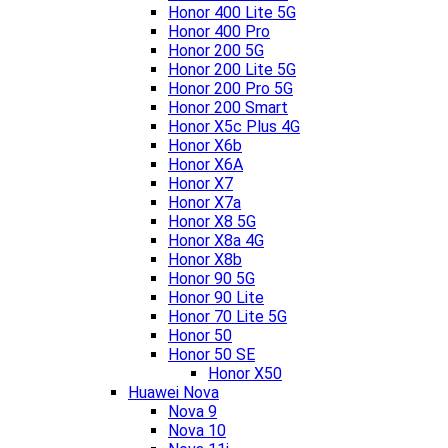
Honor 400 Lite 5G
Honor 400 Pro
Honor 200 5G
Honor 200 Lite 5G
Honor 200 Pro 5G
Honor 200 Smart
Honor X5c Plus 4G
Honor X6b
Honor X6A
Honor X7
Honor X7a
Honor X8 5G
Honor X8a 4G
Honor X8b
Honor 90 5G
Honor 90 Lite
Honor 70 Lite 5G
Honor 50
Honor 50 SE
Honor X50
Huawei Nova
Nova 9
Nova 10