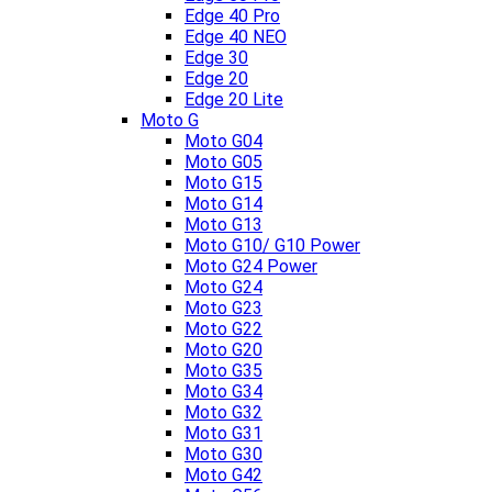
Edge 40 Pro
Edge 40 NEO
Edge 30
Edge 20
Edge 20 Lite
Moto G
Moto G04
Moto G05
Moto G15
Moto G14
Moto G13
Moto G10/ G10 Power
Moto G24 Power
Moto G24
Moto G23
Moto G22
Moto G20
Moto G35
Moto G34
Moto G32
Moto G31
Moto G30
Moto G42