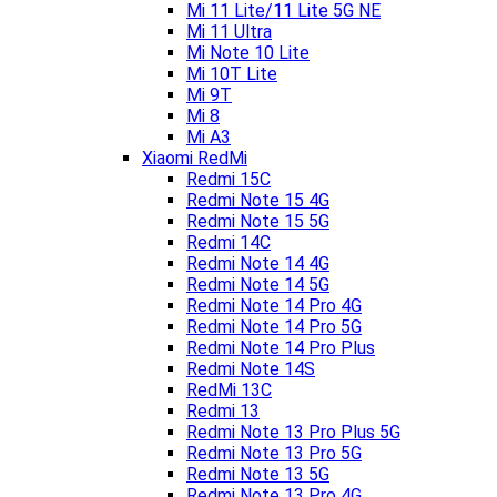
Mi 11 Lite/11 Lite 5G NE
Mi 11 Ultra
Mi Note 10 Lite
Mi 10T Lite
Mi 9T
Mi 8
Mi A3
Xiaomi RedMi
Redmi 15C
Redmi Note 15 4G
Redmi Note 15 5G
Redmi 14C
Redmi Note 14 4G
Redmi Note 14 5G
Redmi Note 14 Pro 4G
Redmi Note 14 Pro 5G
Redmi Note 14 Pro Plus
Redmi Note 14S
RedMi 13C
Redmi 13
Redmi Note 13 Pro Plus 5G
Redmi Note 13 Pro 5G
Redmi Note 13 5G
Redmi Note 13 Pro 4G