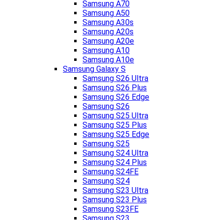
Samsung A70
Samsung A50
Samsung A30s
Samsung A20s
Samsung A20e
Samsung A10
Samsung A10e
Samsung Galaxy S
Samsung S26 Ultra
Samsung S26 Plus
Samsung S26 Edge
Samsung S26
Samsung S25 Ultra
Samsung S25 Plus
Samsung S25 Edge
Samsung S25
Samsung S24 Ultra
Samsung S24 Plus
Samsung S24FE
Samsung S24
Samsung S23 Ultra
Samsung S23 Plus
Samsung S23FE
Samsung S23