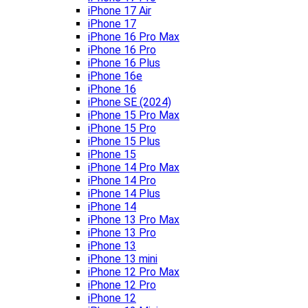
iPhone 17 Air
iPhone 17
iPhone 16 Pro Max
iPhone 16 Pro
iPhone 16 Plus
iPhone 16e
iPhone 16
iPhone SE (2024)
iPhone 15 Pro Max
iPhone 15 Pro
iPhone 15 Plus
iPhone 15
iPhone 14 Pro Max
iPhone 14 Pro
iPhone 14 Plus
iPhone 14
iPhone 13 Pro Max
iPhone 13 Pro
iPhone 13
iPhone 13 mini
iPhone 12 Pro Max
iPhone 12 Pro
iPhone 12