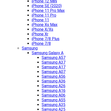
iPhone 12 Mini
iPhone SE (2020)
iPhone 11 Pro Max
iPhone 11 Pro
iPhone 11
iPhone Xs Max
iPhone X/Xs
iPhone Xr
iPhone 7/8 Plus
iPhone 7/8
Samsung
Samsung Galaxy A
Samsung A57
Samsung A37
Samsung A17
Samsung A07
Samsung A56
Samsung A36
Samsung A26
Samsung A16
Samsung A06
Samsung A55
Samsung A35
Samsung A25