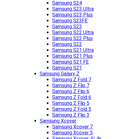
Samsung S24
Samsung S23 Ultra
Samsung S23 Plus
Samsung S23FE
Samsung S23
Samsung S22 Ultra
Samsung S22 Plus
Samsung S22
Samsung S21 Ultra
Samsung S21 Plus
Samsung S21 FE
Samsung S21
Samsung Galaxy Z
Samsung Z Fold 7
Samsung Z Flip 7
Samsung Z Flip 6
Samsung Z Fold 6
Samsung Z Flip 5
Samsung Z Fold 5
Samsung Z Flip 3
Samsung Xcover
Samsung Xcover 7
Samsung Xcover 5
Samsung Xcover 4/ 4s