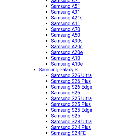
Samsung A71
Samsung A51
Samsung A31
Samsung A21s
Samsung A11
Samsung A70
Samsung A50
Samsung A30s
Samsung A20s
Samsung A20e
Samsung A10
Samsung A10e
Samsung Galaxy S
Samsung S26 Ultra
Samsung S26 Plus
Samsung S26 Edge
Samsung S26
Samsung S25 Ultra
Samsung S25 Plus
Samsung S25 Edge
Samsung S25
Samsung S24 Ultra
Samsung S24 Plus
Samsung S24FE