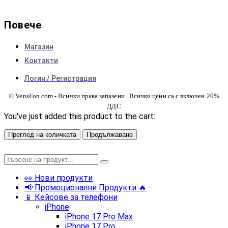
Повече
Магазин
Контакти
Логин / Регистрация
© VensFon.com - Всички права запазени | Всички цени са с включен 20%
ДДС
You've just added this product to the cart:
Преглед на количката
Продължаване
👀 Нови продукти
📢 Промоционални Продукти 🔥
📱 Кейсове за телефони
iPhone
iPhone 17 Pro Max
iPhone 17 Pro