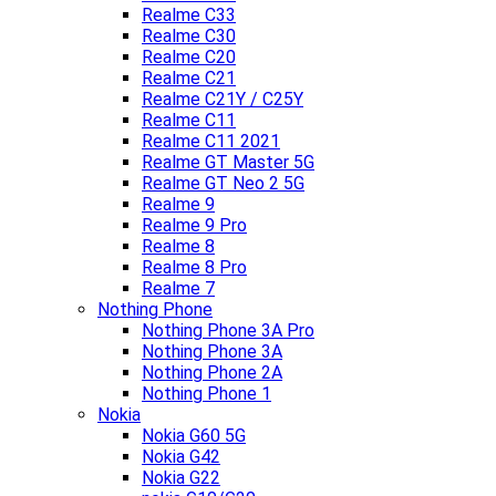
Realme C33
Realme C30
Realme C20
Realme C21
Realme C21Y / C25Y
Realme C11
Realme C11 2021
Realme GT Master 5G
Realme GT Neo 2 5G
Realme 9
Realme 9 Pro
Realme 8
Realme 8 Pro
Realme 7
Nothing Phone
Nothing Phone 3A Pro
Nothing Phone 3A
Nothing Phone 2A
Nothing Phone 1
Nokia
Nokia G60 5G
Nokia G42
Nokia G22