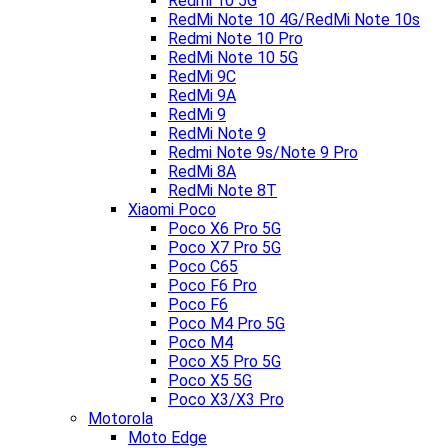
Redmi 10 5G
RedMi Note 10 4G/RedMi Note 10s
Redmi Note 10 Pro
RedMi Note 10 5G
RedMi 9C
RedMi 9A
RedMi 9
RedMi Note 9
Redmi Note 9s/Note 9 Pro
RedMi 8A
RedMi Note 8T
Xiaomi Poco
Poco X6 Pro 5G
Poco X7 Pro 5G
Poco C65
Poco F6 Pro
Poco F6
Poco M4 Pro 5G
Poco M4
Poco X5 Pro 5G
Poco X5 5G
Poco X3/X3 Pro
Motorola
Moto Edge