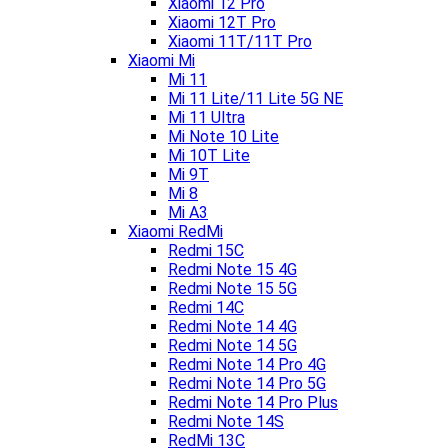
Xiaomi 12 Pro
Xiaomi 12T Pro
Xiaomi 11T/11T Pro
Xiaomi Mi
Mi 11
Mi 11 Lite/11 Lite 5G NE
Mi 11 Ultra
Mi Note 10 Lite
Mi 10T Lite
Mi 9T
Mi 8
Mi A3
Xiaomi RedMi
Redmi 15C
Redmi Note 15 4G
Redmi Note 15 5G
Redmi 14C
Redmi Note 14 4G
Redmi Note 14 5G
Redmi Note 14 Pro 4G
Redmi Note 14 Pro 5G
Redmi Note 14 Pro Plus
Redmi Note 14S
RedMi 13C