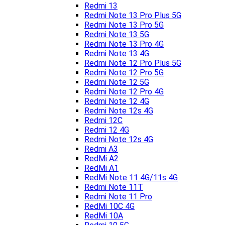
Redmi 13
Redmi Note 13 Pro Plus 5G
Redmi Note 13 Pro 5G
Redmi Note 13 5G
Redmi Note 13 Pro 4G
Redmi Note 13 4G
Redmi Note 12 Pro Plus 5G
Redmi Note 12 Pro 5G
Redmi Note 12 5G
Redmi Note 12 Pro 4G
Redmi Note 12 4G
Redmi Note 12s 4G
Redmi 12C
Redmi 12 4G
Redmi Note 12s 4G
Redmi A3
RedMi A2
RedMi A1
RedMi Note 11 4G/11s 4G
Redmi Note 11T
Redmi Note 11 Pro
RedMi 10C 4G
RedMi 10A