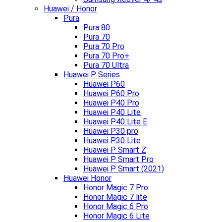
Huawei / Honor
Pura
Pura 80
Pura 70
Pura 70 Pro
Pura 70 Pro+
Pura 70 Ultra
Huawei P Series
Huawei P60
Huawei P60 Pro
Huawei P40 Pro
Huawei P40 Lite
Huawei P40 Lite E
Huawei P30 pro
Huawei P30 Lite
Huawei P Smart Z
Huawei P Smart Pro
Huawei P Smart (2021)
Huawei Honor
Honor Magic 7 Pro
Honor Magic 7 lite
Honor Magic 6 Pro
Honor Magic 6 Lite