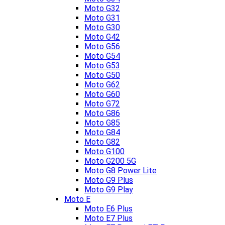
Moto G32
Moto G31
Moto G30
Moto G42
Moto G56
Moto G54
Moto G53
Moto G50
Moto G62
Moto G60
Moto G72
Moto G86
Moto G85
Moto G84
Moto G82
Moto G100
Moto G200 5G
Moto G8 Power Lite
Moto G9 Plus
Moto G9 Play
Moto E
Moto E6 Plus
Moto E7 Plus