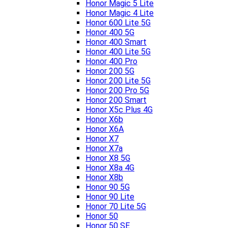
Honor Magic 5 Lite
Honor Magic 4 Lite
Honor 600 Lite 5G
Honor 400 5G
Honor 400 Smart
Honor 400 Lite 5G
Honor 400 Pro
Honor 200 5G
Honor 200 Lite 5G
Honor 200 Pro 5G
Honor 200 Smart
Honor X5c Plus 4G
Honor X6b
Honor X6A
Honor X7
Honor X7a
Honor X8 5G
Honor X8a 4G
Honor X8b
Honor 90 5G
Honor 90 Lite
Honor 70 Lite 5G
Honor 50
Honor 50 SE