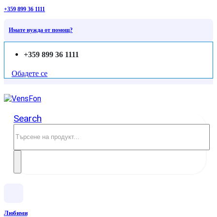
+359 899 36 1111
Имате нужда от помощ?
+359 899 36 1111
Обадете се
Search
Любими