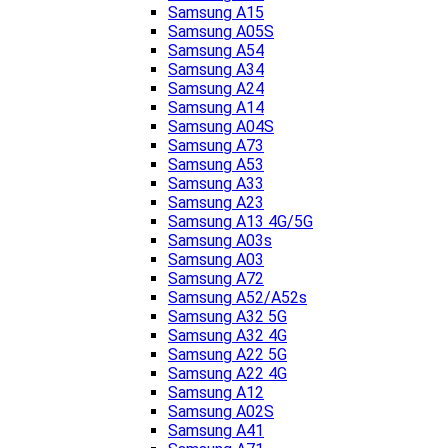
Samsung A15
Samsung A05S
Samsung A54
Samsung A34
Samsung A24
Samsung A14
Samsung A04S
Samsung A73
Samsung A53
Samsung A33
Samsung A23
Samsung A13 4G/5G
Samsung A03s
Samsung A03
Samsung A72
Samsung A52/A52s
Samsung A32 5G
Samsung A32 4G
Samsung A22 5G
Samsung A22 4G
Samsung A12
Samsung A02S
Samsung A41