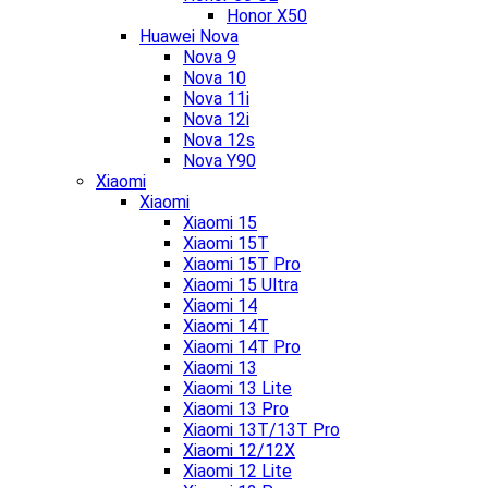
Honor X50
Huawei Nova
Nova 9
Nova 10
Nova 11i
Nova 12i
Nova 12s
Nova Y90
Xiaomi
Xiaomi
Xiaomi 15
Xiaomi 15T
Xiaomi 15T Pro
Xiaomi 15 Ultra
Xiaomi 14
Xiaomi 14T
Xiaomi 14T Pro
Xiaomi 13
Xiaomi 13 Lite
Xiaomi 13 Pro
Xiaomi 13T/13T Pro
Xiaomi 12/12X
Xiaomi 12 Lite