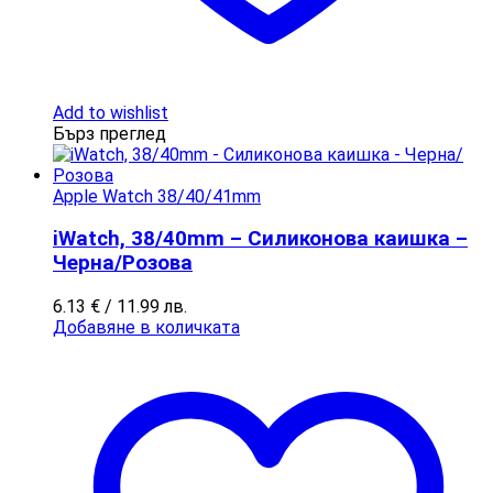
Add to wishlist
Бърз преглед
Apple Watch 38/40/41mm
iWatch, 38/40mm – Силиконова каишка –
Черна/Розова
6.13
€
/ 11.99 лв.
Добавяне в количката