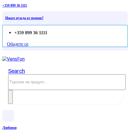
+359 899 36 1111
Имате нужда от помощ?
+359 899 36 1111
Обадете се
Search
Любими