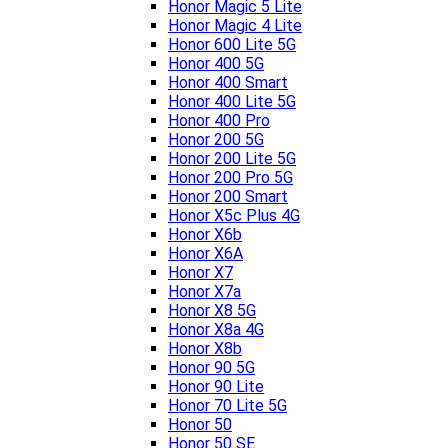
Honor Magic 5 Lite
Honor Magic 4 Lite
Honor 600 Lite 5G
Honor 400 5G
Honor 400 Smart
Honor 400 Lite 5G
Honor 400 Pro
Honor 200 5G
Honor 200 Lite 5G
Honor 200 Pro 5G
Honor 200 Smart
Honor X5c Plus 4G
Honor X6b
Honor X6A
Honor X7
Honor X7a
Honor X8 5G
Honor X8a 4G
Honor X8b
Honor 90 5G
Honor 90 Lite
Honor 70 Lite 5G
Honor 50
Honor 50 SE