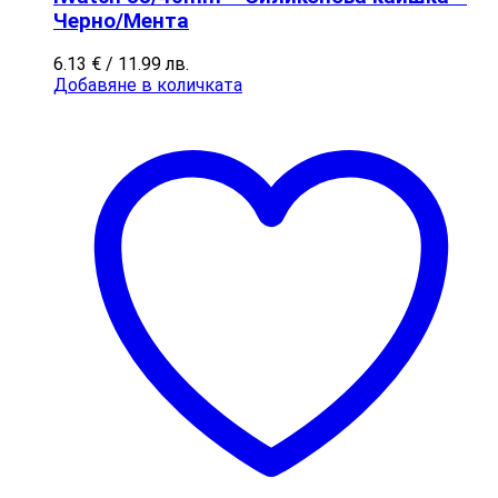
Черно/Мента
6.13
€
/ 11.99 лв.
Добавяне в количката