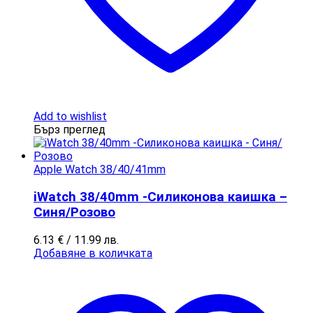
Add to wishlist
Бърз преглед
Apple Watch 38/40/41mm
iWatch 38/40mm -Силиконова каишка –
Синя/Розово
6.13
€
/ 11.99 лв.
Добавяне в количката