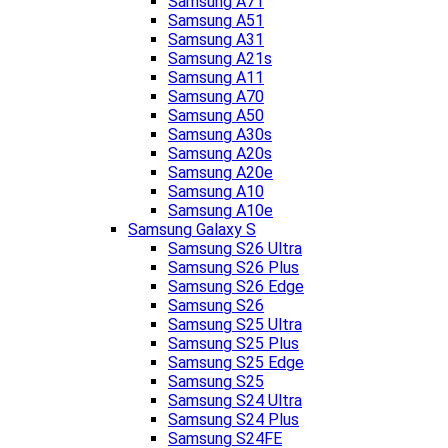
Samsung A71
Samsung A51
Samsung A31
Samsung A21s
Samsung A11
Samsung A70
Samsung A50
Samsung A30s
Samsung A20s
Samsung A20e
Samsung A10
Samsung A10e
Samsung Galaxy S
Samsung S26 Ultra
Samsung S26 Plus
Samsung S26 Edge
Samsung S26
Samsung S25 Ultra
Samsung S25 Plus
Samsung S25 Edge
Samsung S25
Samsung S24 Ultra
Samsung S24 Plus
Samsung S24FE