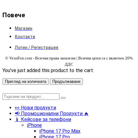
Повече
Магазин
Контакти
Логин / Регистрация
© VensFon.com - Всички права запазени | Всички цени са с включен 20%
ДДС
You've just added this product to the cart:
Преглед на количката
Продължаване
👀 Нови продукти
📢 Промоционални Продукти 🔥
📱 Кейсове за телефони
iPhone
iPhone 17 Pro Max
iPhone 17 Pro