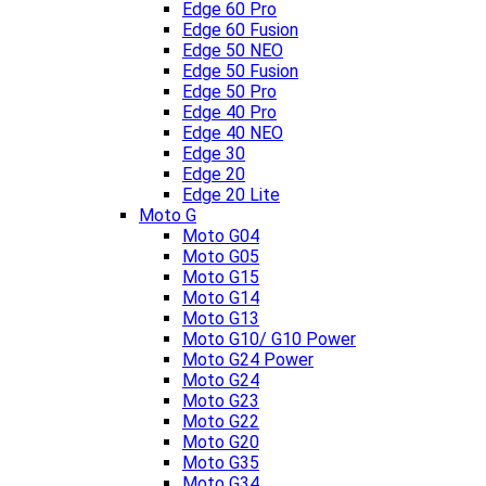
Edge 60 Pro
Edge 60 Fusion
Edge 50 NEO
Edge 50 Fusion
Edge 50 Pro
Edge 40 Pro
Edge 40 NEO
Edge 30
Edge 20
Edge 20 Lite
Moto G
Moto G04
Moto G05
Moto G15
Moto G14
Moto G13
Moto G10/ G10 Power
Moto G24 Power
Moto G24
Moto G23
Moto G22
Moto G20
Moto G35
Moto G34