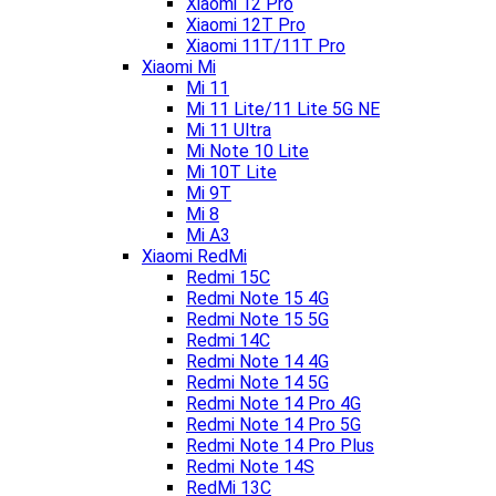
Xiaomi 12 Pro
Xiaomi 12T Pro
Xiaomi 11T/11T Pro
Xiaomi Mi
Mi 11
Mi 11 Lite/11 Lite 5G NE
Mi 11 Ultra
Mi Note 10 Lite
Mi 10T Lite
Mi 9T
Mi 8
Mi A3
Xiaomi RedMi
Redmi 15C
Redmi Note 15 4G
Redmi Note 15 5G
Redmi 14C
Redmi Note 14 4G
Redmi Note 14 5G
Redmi Note 14 Pro 4G
Redmi Note 14 Pro 5G
Redmi Note 14 Pro Plus
Redmi Note 14S
RedMi 13C