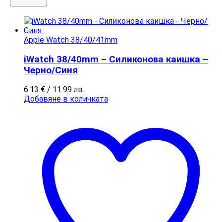
Apple Watch 38/40/41mm
iWatch 38/40mm – Силиконова каишка –
Черно/Синя
6.13
€
/ 11.99 лв.
Добавяне в количката