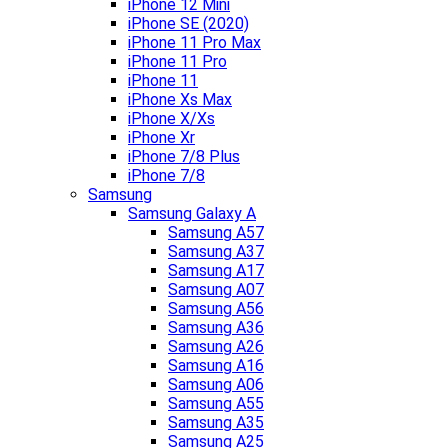
iPhone 12 Mini
iPhone SE (2020)
iPhone 11 Pro Max
iPhone 11 Pro
iPhone 11
iPhone Xs Max
iPhone X/Xs
iPhone Xr
iPhone 7/8 Plus
iPhone 7/8
Samsung
Samsung Galaxy A
Samsung A57
Samsung A37
Samsung A17
Samsung A07
Samsung A56
Samsung A36
Samsung A26
Samsung A16
Samsung A06
Samsung A55
Samsung A35
Samsung A25