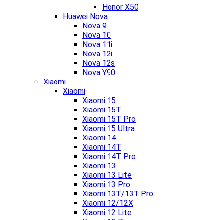
Honor X50
Huawei Nova
Nova 9
Nova 10
Nova 11i
Nova 12i
Nova 12s
Nova Y90
Xiaomi
Xiaomi
Xiaomi 15
Xiaomi 15T
Xiaomi 15T Pro
Xiaomi 15 Ultra
Xiaomi 14
Xiaomi 14T
Xiaomi 14T Pro
Xiaomi 13
Xiaomi 13 Lite
Xiaomi 13 Pro
Xiaomi 13T/13T Pro
Xiaomi 12/12X
Xiaomi 12 Lite