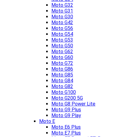
Moto G32
Moto G31
Moto G30
Moto G42
Moto G56
Moto G54
Moto G53
Moto G50
Moto G62
Moto G60
Moto G72
Moto G86
Moto G85
Moto G84
Moto G82
Moto G100
Moto G200 5G
Moto G8 Power Lite
Moto G9 Plus
Moto G9 Play
Moto E
Moto E6 Plus
Moto E7 Plus