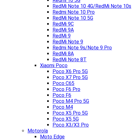
Redmi 10 5G
RedMi Note 10 4G/RedMi Note 10s
Redmi Note 10 Pro
RedMi Note 10 5G
RedMi 9C
RedMi 9A
RedMi 9
RedMi Note 9
Redmi Note 9s/Note 9 Pro
RedMi 8A
RedMi Note 8T
Xiaomi Poco
Poco X6 Pro 5G
Poco X7 Pro 5G
Poco C65
Poco F6 Pro
Poco F6
Poco M4 Pro 5G
Poco M4
Poco X5 Pro 5G
Poco X5 5G
Poco X3/X3 Pro
Motorola
Moto Edge