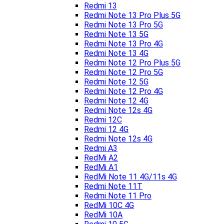
Redmi 13
Redmi Note 13 Pro Plus 5G
Redmi Note 13 Pro 5G
Redmi Note 13 5G
Redmi Note 13 Pro 4G
Redmi Note 13 4G
Redmi Note 12 Pro Plus 5G
Redmi Note 12 Pro 5G
Redmi Note 12 5G
Redmi Note 12 Pro 4G
Redmi Note 12 4G
Redmi Note 12s 4G
Redmi 12C
Redmi 12 4G
Redmi Note 12s 4G
Redmi A3
RedMi A2
RedMi A1
RedMi Note 11 4G/11s 4G
Redmi Note 11T
Redmi Note 11 Pro
RedMi 10C 4G
RedMi 10A