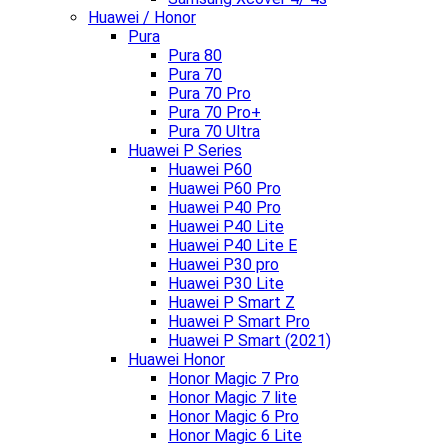
Huawei / Honor
Pura
Pura 80
Pura 70
Pura 70 Pro
Pura 70 Pro+
Pura 70 Ultra
Huawei P Series
Huawei P60
Huawei P60 Pro
Huawei P40 Pro
Huawei P40 Lite
Huawei P40 Lite E
Huawei P30 pro
Huawei P30 Lite
Huawei P Smart Z
Huawei P Smart Pro
Huawei P Smart (2021)
Huawei Honor
Honor Magic 7 Pro
Honor Magic 7 lite
Honor Magic 6 Pro
Honor Magic 6 Lite