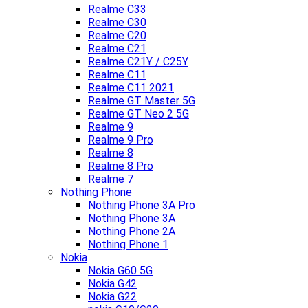
Realme C33
Realme C30
Realme C20
Realme C21
Realme C21Y / C25Y
Realme C11
Realme C11 2021
Realme GT Master 5G
Realme GT Neo 2 5G
Realme 9
Realme 9 Pro
Realme 8
Realme 8 Pro
Realme 7
Nothing Phone
Nothing Phone 3A Pro
Nothing Phone 3A
Nothing Phone 2A
Nothing Phone 1
Nokia
Nokia G60 5G
Nokia G42
Nokia G22