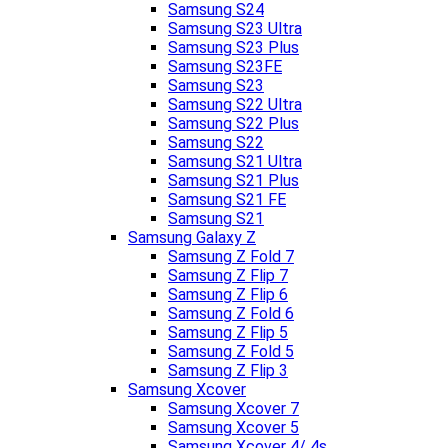
Samsung S24
Samsung S23 Ultra
Samsung S23 Plus
Samsung S23FE
Samsung S23
Samsung S22 Ultra
Samsung S22 Plus
Samsung S22
Samsung S21 Ultra
Samsung S21 Plus
Samsung S21 FE
Samsung S21
Samsung Galaxy Z
Samsung Z Fold 7
Samsung Z Flip 7
Samsung Z Flip 6
Samsung Z Fold 6
Samsung Z Flip 5
Samsung Z Fold 5
Samsung Z Flip 3
Samsung Xcover
Samsung Xcover 7
Samsung Xcover 5
Samsung Xcover 4/ 4s