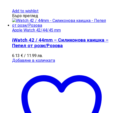
Add to wishlist
Бърз преглед
Apple Watch​​ 42/44/45 mm
iWatch 42 / 44mm – Силиконова каишка –
Пепел от рози/Розова
6.13
€
/ 11.99 лв.
Добавяне в количката