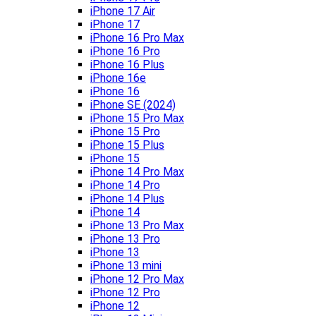
iPhone 17 Air
iPhone 17
iPhone 16 Pro Max
iPhone 16 Pro
iPhone 16 Plus
iPhone 16e
iPhone 16
iPhone SE (2024)
iPhone 15 Pro Max
iPhone 15 Pro
iPhone 15 Plus
iPhone 15
iPhone 14 Pro Max
iPhone 14 Pro
iPhone 14 Plus
iPhone 14
iPhone 13 Pro Max
iPhone 13 Pro
iPhone 13
iPhone 13 mini
iPhone 12 Pro Max
iPhone 12 Pro
iPhone 12