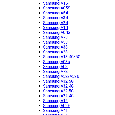
Samsung A15
Samsung A05S
Samsung A54
Samsung A34
Samsung A24
Samsung A14
Samsung A04S
Samsung A73
Samsung A53
Samsung A33
Samsung A23
Samsung A13 4G/5G
Samsung A03s
Samsung A03
Samsung A72
Samsung A52/A52s
Samsung A32 5G
Samsung A32 4G
Samsung A22 5G
Samsung A22 4G
Samsung A12
Samsung A02S
Samsung A41