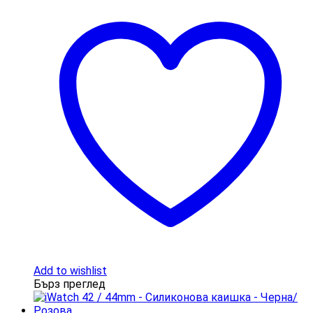
Add to wishlist
Бърз преглед