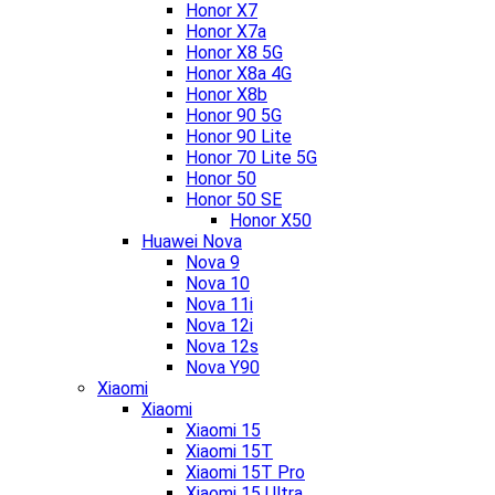
Honor X7
Honor X7a
Honor X8 5G
Honor X8a 4G
Honor X8b
Honor 90 5G
Honor 90 Lite
Honor 70 Lite 5G
Honor 50
Honor 50 SE
Honor X50
Huawei Nova
Nova 9
Nova 10
Nova 11i
Nova 12i
Nova 12s
Nova Y90
Xiaomi
Xiaomi
Xiaomi 15
Xiaomi 15T
Xiaomi 15T Pro
Xiaomi 15 Ultra