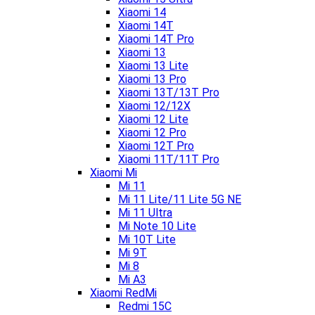
Xiaomi 14
Xiaomi 14T
Xiaomi 14T Pro
Xiaomi 13
Xiaomi 13 Lite
Xiaomi 13 Pro
Xiaomi 13T/13T Pro
Xiaomi 12/12X
Xiaomi 12 Lite
Xiaomi 12 Pro
Xiaomi 12T Pro
Xiaomi 11T/11T Pro
Xiaomi Mi
Mi 11
Mi 11 Lite/11 Lite 5G NE
Mi 11 Ultra
Mi Note 10 Lite
Mi 10T Lite
Mi 9T
Mi 8
Mi A3
Xiaomi RedMi
Redmi 15C