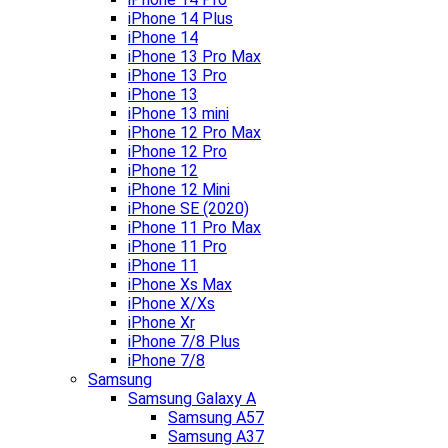
iPhone 14 Plus
iPhone 14
iPhone 13 Pro Max
iPhone 13 Pro
iPhone 13
iPhone 13 mini
iPhone 12 Pro Max
iPhone 12 Pro
iPhone 12
iPhone 12 Mini
iPhone SE (2020)
iPhone 11 Pro Max
iPhone 11 Pro
iPhone 11
iPhone Xs Max
iPhone X/Xs
iPhone Xr
iPhone 7/8 Plus
iPhone 7/8
Samsung
Samsung Galaxy A
Samsung A57
Samsung A37