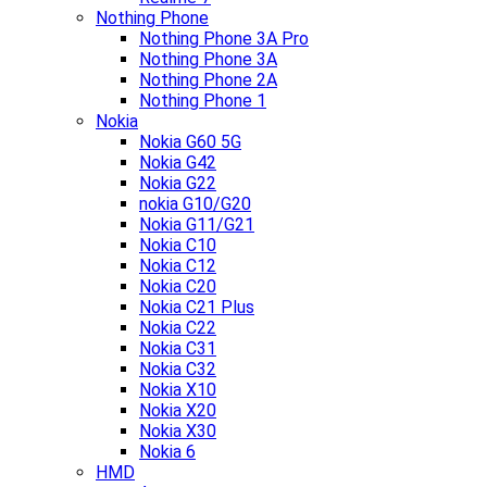
Nothing Phone
Nothing Phone 3A Pro
Nothing Phone 3A
Nothing Phone 2A
Nothing Phone 1
Nokia
Nokia G60 5G
Nokia G42
Nokia G22
nokia G10/G20
Nokia G11/G21
Nokia C10
Nokia C12
Nokia C20
Nokia C21 Plus
Nokia C22
Nokia C31
Nokia C32
Nokia X10
Nokia X20
Nokia X30
Nokia 6
HMD