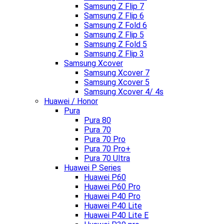
Samsung Z Flip 7
Samsung Z Flip 6
Samsung Z Fold 6
Samsung Z Flip 5
Samsung Z Fold 5
Samsung Z Flip 3
Samsung Xcover
Samsung Xcover 7
Samsung Xcover 5
Samsung Xcover 4/ 4s
Huawei / Honor
Pura
Pura 80
Pura 70
Pura 70 Pro
Pura 70 Pro+
Pura 70 Ultra
Huawei P Series
Huawei P60
Huawei P60 Pro
Huawei P40 Pro
Huawei P40 Lite
Huawei P40 Lite E