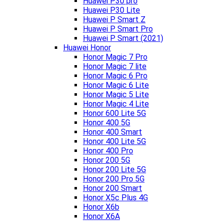
Huawei P30 pro
Huawei P30 Lite
Huawei P Smart Z
Huawei P Smart Pro
Huawei P Smart (2021)
Huawei Honor
Honor Magic 7 Pro
Honor Magic 7 lite
Honor Magic 6 Pro
Honor Magic 6 Lite
Honor Magic 5 Lite
Honor Magic 4 Lite
Honor 600 Lite 5G
Honor 400 5G
Honor 400 Smart
Honor 400 Lite 5G
Honor 400 Pro
Honor 200 5G
Honor 200 Lite 5G
Honor 200 Pro 5G
Honor 200 Smart
Honor X5c Plus 4G
Honor X6b
Honor X6A