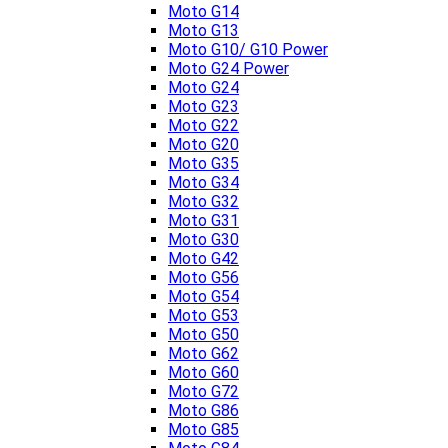
Moto G14
Moto G13
Moto G10/ G10 Power
Moto G24 Power
Moto G24
Moto G23
Moto G22
Moto G20
Moto G35
Moto G34
Moto G32
Moto G31
Moto G30
Moto G42
Moto G56
Moto G54
Moto G53
Moto G50
Moto G62
Moto G60
Moto G72
Moto G86
Moto G85