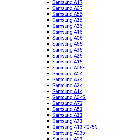
Samsung A17
Samsung A07
Samsung A56
Samsung A36
Samsung A26
Samsung A16
Samsung A06
Samsung A55
Samsung A35
Samsung A25
Samsung A15
Samsung A05S
Samsung A54
Samsung A34
Samsung A24
Samsung A14
Samsung A04S
Samsung A73
Samsung A53
Samsung A33
Samsung A23
Samsung A13 4G/5G
Samsung A03s
Samsung A03