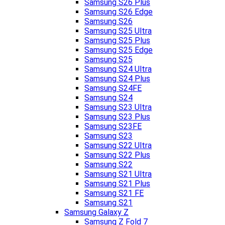
Samsung S26 Plus
Samsung S26 Edge
Samsung S26
Samsung S25 Ultra
Samsung S25 Plus
Samsung S25 Edge
Samsung S25
Samsung S24 Ultra
Samsung S24 Plus
Samsung S24FE
Samsung S24
Samsung S23 Ultra
Samsung S23 Plus
Samsung S23FE
Samsung S23
Samsung S22 Ultra
Samsung S22 Plus
Samsung S22
Samsung S21 Ultra
Samsung S21 Plus
Samsung S21 FE
Samsung S21
Samsung Galaxy Z
Samsung Z Fold 7