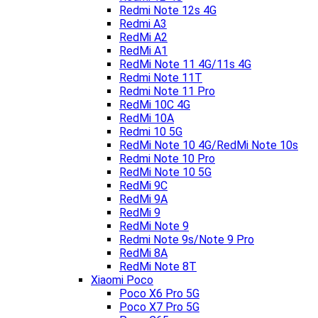
Redmi Note 12s 4G
Redmi A3
RedMi A2
RedMi A1
RedMi Note 11 4G/11s 4G
Redmi Note 11T
Redmi Note 11 Pro
RedMi 10C 4G
RedMi 10A
Redmi 10 5G
RedMi Note 10 4G/RedMi Note 10s
Redmi Note 10 Pro
RedMi Note 10 5G
RedMi 9C
RedMi 9A
RedMi 9
RedMi Note 9
Redmi Note 9s/Note 9 Pro
RedMi 8A
RedMi Note 8T
Xiaomi Poco
Poco X6 Pro 5G
Poco X7 Pro 5G