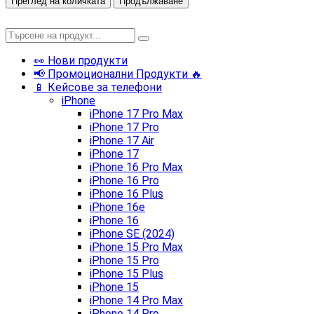
Преглед на количката
Продължаване
👀 Нови продукти
📢 Промоционални Продукти 🔥
📱 Кейсове за телефони
iPhone
iPhone 17 Pro Max
iPhone 17 Pro
iPhone 17 Air
iPhone 17
iPhone 16 Pro Max
iPhone 16 Pro
iPhone 16 Plus
iPhone 16e
iPhone 16
iPhone SE (2024)
iPhone 15 Pro Max
iPhone 15 Pro
iPhone 15 Plus
iPhone 15
iPhone 14 Pro Max
iPhone 14 Pro