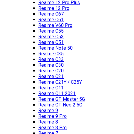
Realme 12 Pro Plus
Realme 12 Pro
Realme C67
Realme C61
Realme V60 Pro
Realme C55
Realme C53
Realme C51
Realme Note 50
Realme C35
Realme C33
Realme C30
Realme C20
Realme C21
Realme C21Y / C25Y
Realme C11
Realme C11 2021
Realme GT Master 5G
Realme GT Neo 2 5G
Realme 9
Realme 9 Pro
Realme 8
Realme 8 Pro
Realme 7