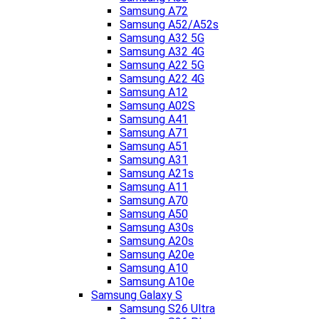
Samsung A72
Samsung A52/A52s
Samsung A32 5G
Samsung A32 4G
Samsung A22 5G
Samsung A22 4G
Samsung A12
Samsung A02S
Samsung A41
Samsung A71
Samsung A51
Samsung A31
Samsung A21s
Samsung A11
Samsung A70
Samsung A50
Samsung A30s
Samsung A20s
Samsung A20e
Samsung A10
Samsung A10e
Samsung Galaxy S
Samsung S26 Ultra