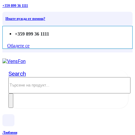
+359 899 36 1111
Имате нужда от помощ?
+359 899 36 1111
Обадете се
Search
Любими