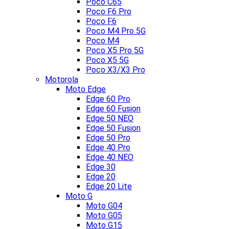
Poco C65
Poco F6 Pro
Poco F6
Poco M4 Pro 5G
Poco M4
Poco X5 Pro 5G
Poco X5 5G
Poco X3/X3 Pro
Motorola
Moto Edge
Edge 60 Pro
Edge 60 Fusion
Edge 50 NEO
Edge 50 Fusion
Edge 50 Pro
Edge 40 Pro
Edge 40 NEO
Edge 30
Edge 20
Edge 20 Lite
Moto G
Moto G04
Moto G05
Moto G15