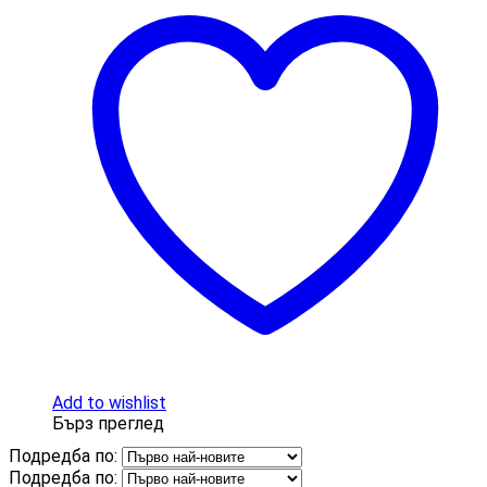
Add to wishlist
Бърз преглед
Подредба по:
Подредба по: