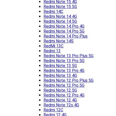
Redmi Note 15 4G
Redmi Note 15 5G
Redmi 14C
Redmi Note 14 4G
Redmi Note 14 5G
Redmi Note 14 Pro 4G
Redmi Note 14 Pro 5G
Redmi Note 14 Pro Plus
Redmi Note 14S
RedMi 13C
Redmi 13
Redmi Note 13 Pro Plus 5G
Redmi Note 13 Pro 5G
Redmi Note 13 5G
Redmi Note 13 Pro 4G
Redmi Note 13 4G
Redmi Note 12 Pro Plus 5G
Redmi Note 12 Pro 5G
Redmi Note 12 5G
Redmi Note 12 Pro 4G
Redmi Note 12 4G
Redmi Note 12s 4G
Redmi 12C
Redmi 12 4G