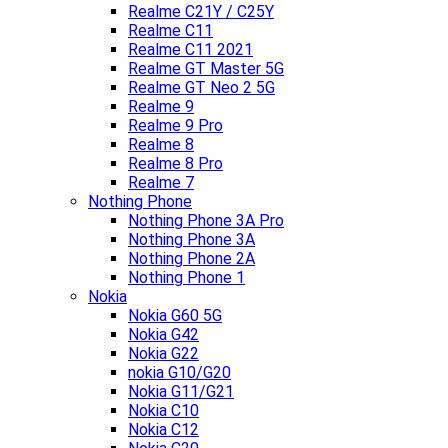
Realme C21Y / C25Y
Realme C11
Realme C11 2021
Realme GT Master 5G
Realme GT Neo 2 5G
Realme 9
Realme 9 Pro
Realme 8
Realme 8 Pro
Realme 7
Nothing Phone
Nothing Phone 3A Pro
Nothing Phone 3A
Nothing Phone 2A
Nothing Phone 1
Nokia
Nokia G60 5G
Nokia G42
Nokia G22
nokia G10/G20
Nokia G11/G21
Nokia C10
Nokia C12