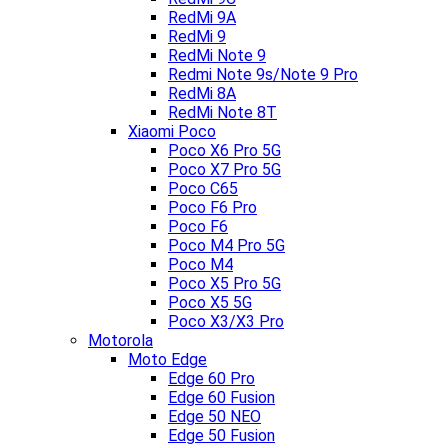
RedMi 9A
RedMi 9
RedMi Note 9
Redmi Note 9s/Note 9 Pro
RedMi 8A
RedMi Note 8T
Xiaomi Poco
Poco X6 Pro 5G
Poco X7 Pro 5G
Poco C65
Poco F6 Pro
Poco F6
Poco M4 Pro 5G
Poco M4
Poco X5 Pro 5G
Poco X5 5G
Poco X3/X3 Pro
Motorola
Moto Edge
Edge 60 Pro
Edge 60 Fusion
Edge 50 NEO
Edge 50 Fusion