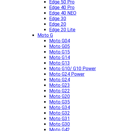
Edge 50 Pro
Edge 40 Pro
Edge 40 NEO
Edge 30
Edge 20
Edge 20 Lite
Moto G
Moto G04
Moto G05
Moto G15
Moto G14
Moto G13
Moto G10/ G10 Power
Moto G24 Power
Moto G24
Moto G23
Moto G22
Moto G20
Moto G35
Moto G34
Moto G32
Moto G31
Moto G30
Moto G42