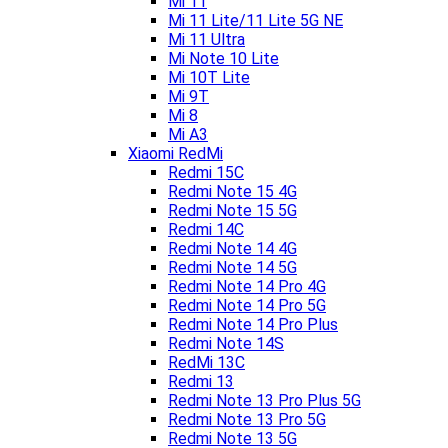
Mi 11
Mi 11 Lite/11 Lite 5G NE
Mi 11 Ultra
Mi Note 10 Lite
Mi 10T Lite
Mi 9T
Mi 8
Mi A3
Xiaomi RedMi
Redmi 15C
Redmi Note 15 4G
Redmi Note 15 5G
Redmi 14C
Redmi Note 14 4G
Redmi Note 14 5G
Redmi Note 14 Pro 4G
Redmi Note 14 Pro 5G
Redmi Note 14 Pro Plus
Redmi Note 14S
RedMi 13C
Redmi 13
Redmi Note 13 Pro Plus 5G
Redmi Note 13 Pro 5G
Redmi Note 13 5G