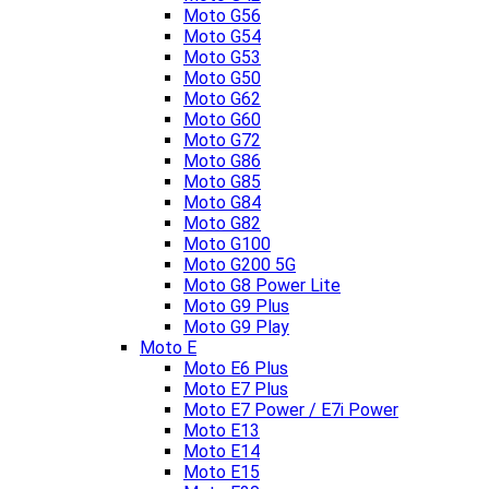
Moto G56
Moto G54
Moto G53
Moto G50
Moto G62
Moto G60
Moto G72
Moto G86
Moto G85
Moto G84
Moto G82
Moto G100
Moto G200 5G
Moto G8 Power Lite
Moto G9 Plus
Moto G9 Play
Moto E
Moto E6 Plus
Moto E7 Plus
Moto E7 Power / E7i Power
Moto E13
Moto E14
Moto E15