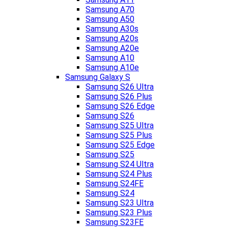
Samsung A70
Samsung A50
Samsung A30s
Samsung A20s
Samsung A20e
Samsung A10
Samsung A10e
Samsung Galaxy S
Samsung S26 Ultra
Samsung S26 Plus
Samsung S26 Edge
Samsung S26
Samsung S25 Ultra
Samsung S25 Plus
Samsung S25 Edge
Samsung S25
Samsung S24 Ultra
Samsung S24 Plus
Samsung S24FE
Samsung S24
Samsung S23 Ultra
Samsung S23 Plus
Samsung S23FE