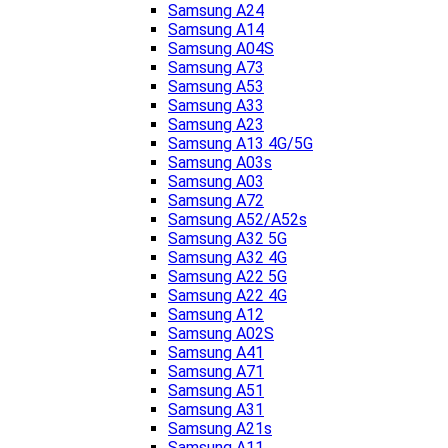
Samsung A24
Samsung A14
Samsung A04S
Samsung A73
Samsung A53
Samsung A33
Samsung A23
Samsung A13 4G/5G
Samsung A03s
Samsung A03
Samsung A72
Samsung A52/A52s
Samsung A32 5G
Samsung A32 4G
Samsung A22 5G
Samsung A22 4G
Samsung A12
Samsung A02S
Samsung A41
Samsung A71
Samsung A51
Samsung A31
Samsung A21s
Samsung A11