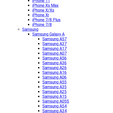
iPhone 11
iPhone Xs Max
iPhone X/Xs
iPhone Xr
iPhone 7/8 Plus
iPhone 7/8
Samsung
Samsung Galaxy A
Samsung A57
Samsung A37
Samsung A17
Samsung A07
Samsung A56
Samsung A36
Samsung A26
Samsung A16
Samsung A06
Samsung A55
Samsung A35
Samsung A25
Samsung A15
Samsung A05S
Samsung A54
Samsung A34