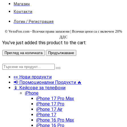
Магазин
Контакти
Логин / Регистрация
© VensFon.com - Всички права запазени | Всички цени са с включен 20%
ДДС
You've just added this product to the cart:
Преглед на количката
Продължаване
👀 Нови продукти
📢 Промоционални Продукти 🔥
📱 Кейсове за телефони
iPhone
iPhone 17 Pro Max
iPhone 17 Pro
iPhone 17 Air
iPhone 17
iPhone 16 Pro Max
iPhone 16 Pro