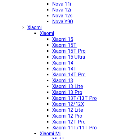
Nova 11i
Nova 12i
Nova 12s
Nova Y90
Xiaomi
Xiaomi
Xiaomi 15
Xiaomi 15T
Xiaomi 15T Pro
Xiaomi 15 Ultra
Xiaomi 14
Xiaomi 14T
Xiaomi 14T Pro
Xiaomi 13
Xiaomi 13 Lite
Xiaomi 13 Pro
Xiaomi 13T/13T Pro
Xiaomi 12/12X
Xiaomi 12 Lite
Xiaomi 12 Pro
Xiaomi 12T Pro
Xiaomi 11T/11T Pro
Xiaomi Mi