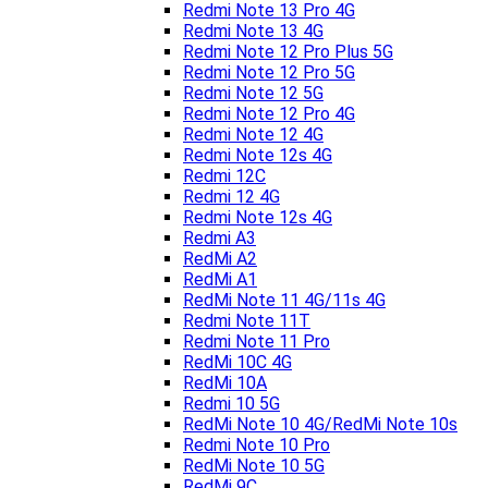
Redmi Note 13 Pro 4G
Redmi Note 13 4G
Redmi Note 12 Pro Plus 5G
Redmi Note 12 Pro 5G
Redmi Note 12 5G
Redmi Note 12 Pro 4G
Redmi Note 12 4G
Redmi Note 12s 4G
Redmi 12C
Redmi 12 4G
Redmi Note 12s 4G
Redmi A3
RedMi A2
RedMi A1
RedMi Note 11 4G/11s 4G
Redmi Note 11T
Redmi Note 11 Pro
RedMi 10C 4G
RedMi 10A
Redmi 10 5G
RedMi Note 10 4G/RedMi Note 10s
Redmi Note 10 Pro
RedMi Note 10 5G
RedMi 9C