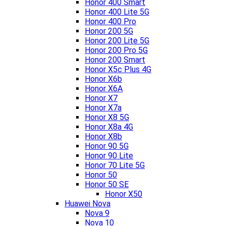
Honor 400 Smart
Honor 400 Lite 5G
Honor 400 Pro
Honor 200 5G
Honor 200 Lite 5G
Honor 200 Pro 5G
Honor 200 Smart
Honor X5c Plus 4G
Honor X6b
Honor X6A
Honor X7
Honor X7a
Honor X8 5G
Honor X8a 4G
Honor X8b
Honor 90 5G
Honor 90 Lite
Honor 70 Lite 5G
Honor 50
Honor 50 SE
Honor X50
Huawei Nova
Nova 9
Nova 10