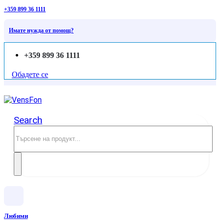
+359 899 36 1111
Имате нужда от помощ?
+359 899 36 1111
Обадете се
Search
Любими