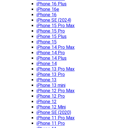
iPhone 16 Plus
iPhone 16e
iPhone 16
iPhone SE (2024)
iPhone 15 Pro Max
iPhone 15 Pro
iPhone 15 Plus
iPhone 15
iPhone 14 Pro Max
iPhone 14 Pro
iPhone 14 Plus
iPhone 14
iPhone 13 Pro Max
iPhone 13 Pro
iPhone 13
iPhone 13 mini
iPhone 12 Pro Max
iPhone 12 Pro
iPhone 12
iPhone 12 Mini
iPhone SE (2020)
iPhone 11 Pro Max
iPhone 11 Pro