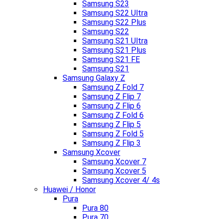
Samsung S23
Samsung S22 Ultra
Samsung S22 Plus
Samsung S22
Samsung S21 Ultra
Samsung S21 Plus
Samsung S21 FE
Samsung S21
Samsung Galaxy Z
Samsung Z Fold 7
Samsung Z Flip 7
Samsung Z Flip 6
Samsung Z Fold 6
Samsung Z Flip 5
Samsung Z Fold 5
Samsung Z Flip 3
Samsung Xcover
Samsung Xcover 7
Samsung Xcover 5
Samsung Xcover 4/ 4s
Huawei / Honor
Pura
Pura 80
Pura 70