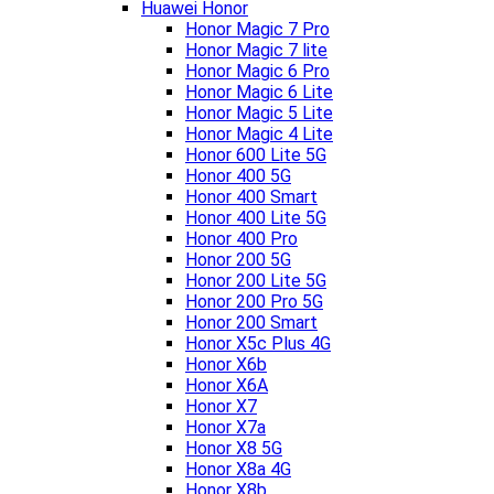
Huawei Honor
Honor Magic 7 Pro
Honor Magic 7 lite
Honor Magic 6 Pro
Honor Magic 6 Lite
Honor Magic 5 Lite
Honor Magic 4 Lite
Honor 600 Lite 5G
Honor 400 5G
Honor 400 Smart
Honor 400 Lite 5G
Honor 400 Pro
Honor 200 5G
Honor 200 Lite 5G
Honor 200 Pro 5G
Honor 200 Smart
Honor X5c Plus 4G
Honor X6b
Honor X6A
Honor X7
Honor X7a
Honor X8 5G
Honor X8a 4G
Honor X8b