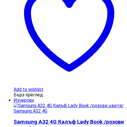
Add to wishlist
Бърз преглед
Изчерпан
Samsung A32 4G
Samsung A32 4G Калъф Lady Book /розови