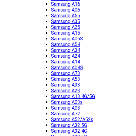
Samsung A16
Samsung A06
Samsung A55
Samsung A35
Samsung A25
Samsung A15
Samsung A05S
Samsung A54
Samsung A34
Samsung A24
Samsung A14
Samsung A04S
Samsung A73
Samsung A53
Samsung A33
Samsung A23
Samsung A13 4G/5G
Samsung A03s
Samsung A03
Samsung A72
Samsung A52/A52s
Samsung A32 5G
Samsung A32 4G