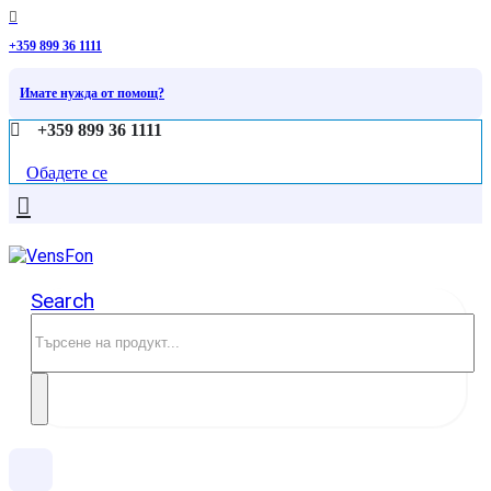
+359 899 36 1111
Имате нужда от помощ?
+359 899 36 1111
Обадете се
Search