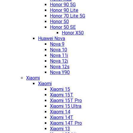
Honor 90 5G
Honor 90 Lite
Honor 70 Lite 5G
Honor 50
Honor 50 SE
Honor X50
Huawei Nova
Nova 9
Nova 10
Nova 11i
Nova 12i
Nova 12s
Nova Y90
Xiaomi
Xiaomi
Xiaomi 15
Xiaomi 15T
Xiaomi 15T Pro
Xiaomi 15 Ultra
Xiaomi 14
Xiaomi 14T
Xiaomi 14T Pro
Xiaomi 13