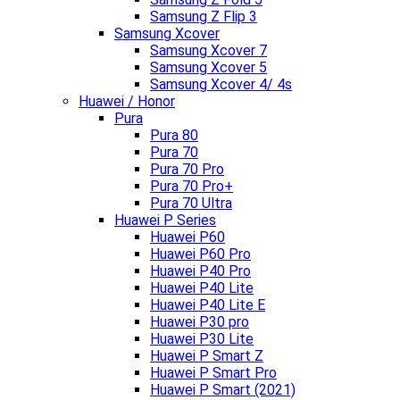
Samsung Z Flip 3
Samsung Xcover
Samsung Xcover 7
Samsung Xcover 5
Samsung Xcover 4/ 4s
Huawei / Honor
Pura
Pura 80
Pura 70
Pura 70 Pro
Pura 70 Pro+
Pura 70 Ultra
Huawei P Series
Huawei P60
Huawei P60 Pro
Huawei P40 Pro
Huawei P40 Lite
Huawei P40 Lite E
Huawei P30 pro
Huawei P30 Lite
Huawei P Smart Z
Huawei P Smart Pro
Huawei P Smart (2021)