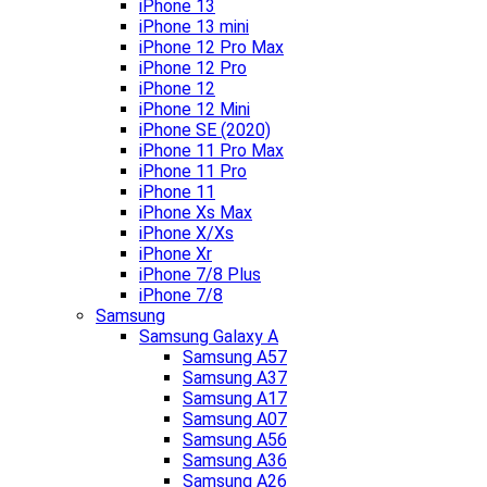
iPhone 13
iPhone 13 mini
iPhone 12 Pro Max
iPhone 12 Pro
iPhone 12
iPhone 12 Mini
iPhone SE (2020)
iPhone 11 Pro Max
iPhone 11 Pro
iPhone 11
iPhone Xs Max
iPhone X/Xs
iPhone Xr
iPhone 7/8 Plus
iPhone 7/8
Samsung
Samsung Galaxy A
Samsung A57
Samsung A37
Samsung A17
Samsung A07
Samsung A56
Samsung A36
Samsung A26