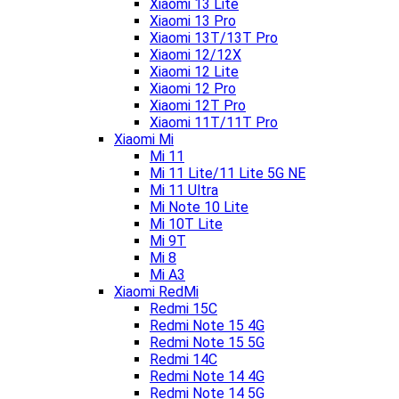
Xiaomi 13 Lite
Xiaomi 13 Pro
Xiaomi 13T/13T Pro
Xiaomi 12/12X
Xiaomi 12 Lite
Xiaomi 12 Pro
Xiaomi 12T Pro
Xiaomi 11T/11T Pro
Xiaomi Mi
Mi 11
Mi 11 Lite/11 Lite 5G NE
Mi 11 Ultra
Mi Note 10 Lite
Mi 10T Lite
Mi 9T
Mi 8
Mi A3
Xiaomi RedMi
Redmi 15C
Redmi Note 15 4G
Redmi Note 15 5G
Redmi 14C
Redmi Note 14 4G
Redmi Note 14 5G