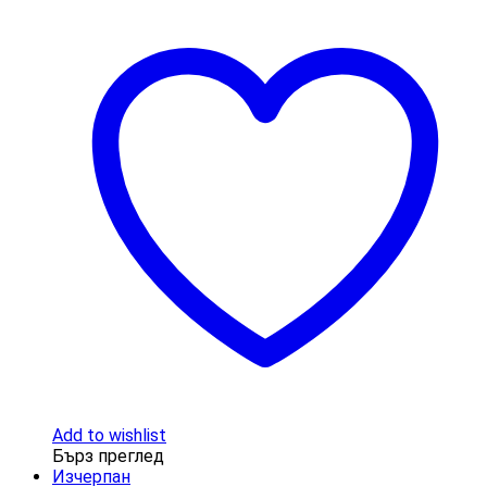
Add to wishlist
Бърз преглед
Изчерпан