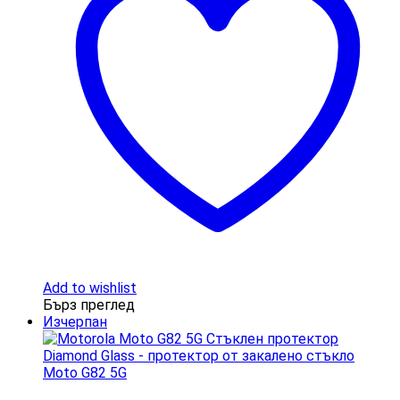
Add to wishlist
Бърз преглед
Изчерпан
Moto G82 5G