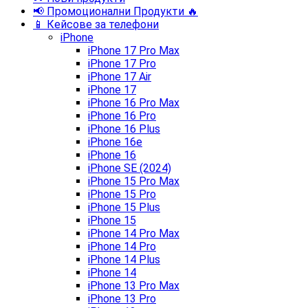
📢 Промоционални Продукти 🔥
📱 Кейсове за телефони
iPhone
iPhone 17 Pro Max
iPhone 17 Pro
iPhone 17 Air
iPhone 17
iPhone 16 Pro Max
iPhone 16 Pro
iPhone 16 Plus
iPhone 16e
iPhone 16
iPhone SE (2024)
iPhone 15 Pro Max
iPhone 15 Pro
iPhone 15 Plus
iPhone 15
iPhone 14 Pro Max
iPhone 14 Pro
iPhone 14 Plus
iPhone 14
iPhone 13 Pro Max
iPhone 13 Pro