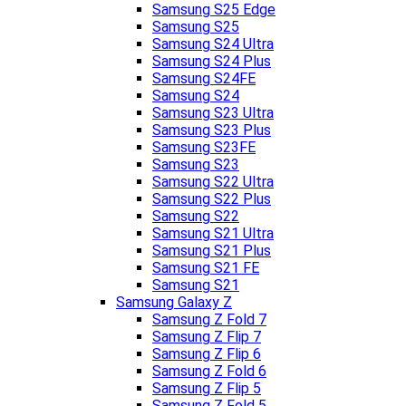
Samsung S25 Edge
Samsung S25
Samsung S24 Ultra
Samsung S24 Plus
Samsung S24FE
Samsung S24
Samsung S23 Ultra
Samsung S23 Plus
Samsung S23FE
Samsung S23
Samsung S22 Ultra
Samsung S22 Plus
Samsung S22
Samsung S21 Ultra
Samsung S21 Plus
Samsung S21 FE
Samsung S21
Samsung Galaxy Z
Samsung Z Fold 7
Samsung Z Flip 7
Samsung Z Flip 6
Samsung Z Fold 6
Samsung Z Flip 5
Samsung Z Fold 5