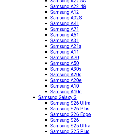
Samsung A22 5G
Samsung A22 4G
Samsung A12
Samsung A02S
Samsung A41
Samsung A71
Samsung A51
Samsung A31
Samsung A21s
Samsung A11
Samsung A70
Samsung A50
Samsung A30s
Samsung A20s
Samsung A20e
Samsung A10
Samsung A10e
Samsung Galaxy S
Samsung S26 Ultra
Samsung S26 Plus
Samsung S26 Edge
Samsung S26
Samsung S25 Ultra
Samsung S25 Plus