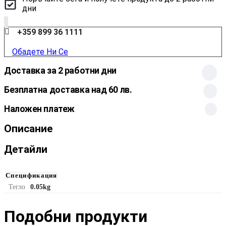
дни
+359 899 36 1111
Обадете Ни Се
Доставка за 2 работни дни
Безплатна доставка над 60 лв.
Наложен платеж
Описание
Детайли
Спецификация
Тегло
0.05kg
Подобни продукти​