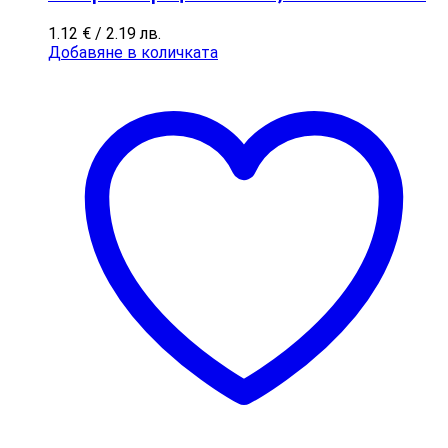
1.12
€
/ 2.19 лв.
Добавяне в количката