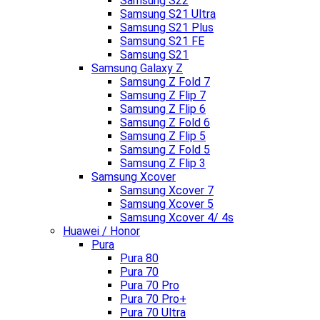
Samsung S22
Samsung S21 Ultra
Samsung S21 Plus
Samsung S21 FE
Samsung S21
Samsung Galaxy Z
Samsung Z Fold 7
Samsung Z Flip 7
Samsung Z Flip 6
Samsung Z Fold 6
Samsung Z Flip 5
Samsung Z Fold 5
Samsung Z Flip 3
Samsung Xcover
Samsung Xcover 7
Samsung Xcover 5
Samsung Xcover 4/ 4s
Huawei / Honor
Pura
Pura 80
Pura 70
Pura 70 Pro
Pura 70 Pro+
Pura 70 Ultra