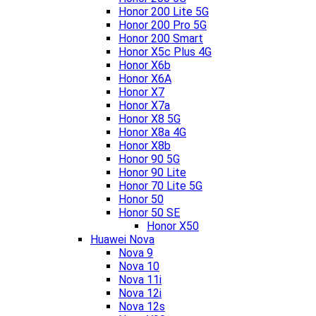
Honor 200 Lite 5G
Honor 200 Pro 5G
Honor 200 Smart
Honor X5c Plus 4G
Honor X6b
Honor X6A
Honor X7
Honor X7a
Honor X8 5G
Honor X8a 4G
Honor X8b
Honor 90 5G
Honor 90 Lite
Honor 70 Lite 5G
Honor 50
Honor 50 SE
Honor X50
Huawei Nova
Nova 9
Nova 10
Nova 11i
Nova 12i
Nova 12s