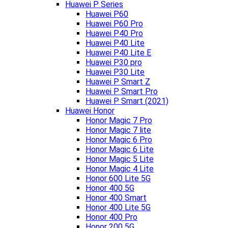
Huawei P Series
Huawei P60
Huawei P60 Pro
Huawei P40 Pro
Huawei P40 Lite
Huawei P40 Lite E
Huawei P30 pro
Huawei P30 Lite
Huawei P Smart Z
Huawei P Smart Pro
Huawei P Smart (2021)
Huawei Honor
Honor Magic 7 Pro
Honor Magic 7 lite
Honor Magic 6 Pro
Honor Magic 6 Lite
Honor Magic 5 Lite
Honor Magic 4 Lite
Honor 600 Lite 5G
Honor 400 5G
Honor 400 Smart
Honor 400 Lite 5G
Honor 400 Pro
Honor 200 5G