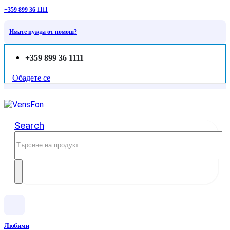
+359 899 36 1111
Имате нужда от помощ?
+359 899 36 1111
Обадете се
Search
Любими