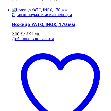
Офис консумативи и аксесоари
Ножица YATO, INOX, 170 мм
2.00
€
/ 3.91 лв.
Добавяне в количката