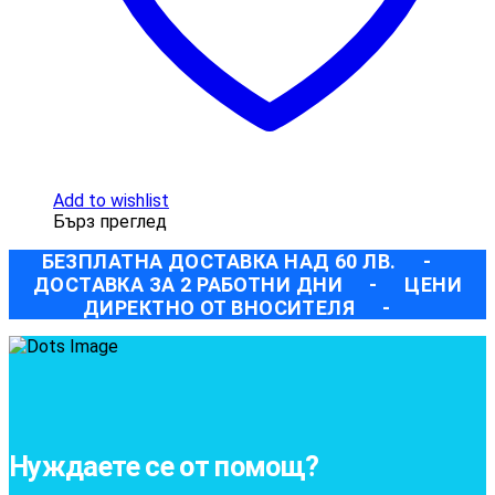
Add to wishlist
Бърз преглед
БЕЗПЛАТНА ДОСТАВКА НАД 60 ЛВ.
-
ДОСТАВКА ЗА 2 РАБОТНИ ДНИ
-
ЦЕНИ
ДИРЕКТНО ОТ ВНОСИТЕЛЯ
-
Нуждаете се от помощ?