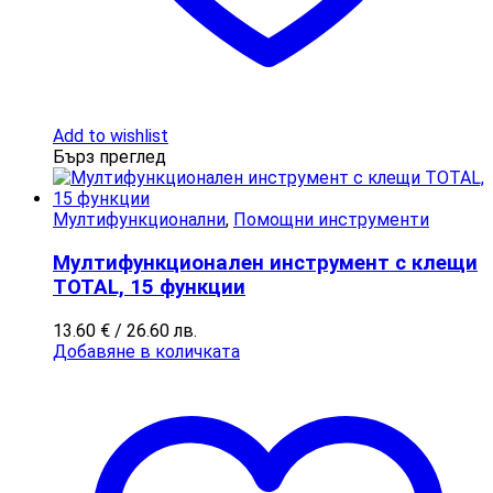
Add to wishlist
Бърз преглед
Мултифункционални
,
Помощни инструменти
Мултифункционален инструмент с клещи
TOTAL, 15 функции
13.60
€
/ 26.60 лв.
Добавяне в количката