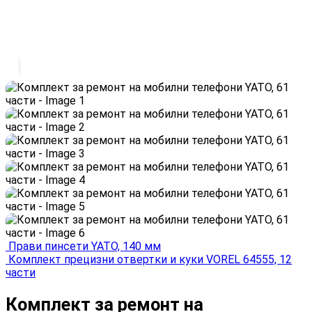
Прави пинсети YATO, 140 мм
Комплект прецизни отвертки и куки VOREL 64555, 12
части
Комплект за ремонт на