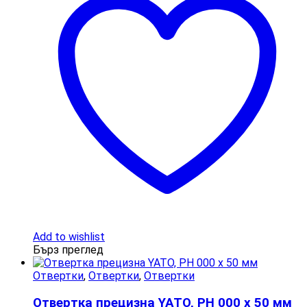
Add to wishlist
Бърз преглед
Отвертки
,
Отвертки
,
Отвертки
Отвертка прецизна YATO, PH 000 x 50 мм