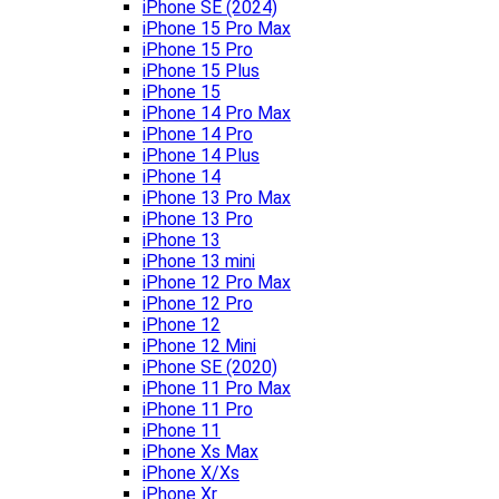
iPhone SE (2024)
iPhone 15 Pro Max
iPhone 15 Pro
iPhone 15 Plus
iPhone 15
iPhone 14 Pro Max
iPhone 14 Pro
iPhone 14 Plus
iPhone 14
iPhone 13 Pro Max
iPhone 13 Pro
iPhone 13
iPhone 13 mini
iPhone 12 Pro Max
iPhone 12 Pro
iPhone 12
iPhone 12 Mini
iPhone SE (2020)
iPhone 11 Pro Max
iPhone 11 Pro
iPhone 11
iPhone Xs Max
iPhone X/Xs
iPhone Xr