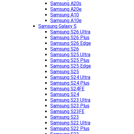
Samsung A20s
Samsung A20e
Samsung A10
Samsung A10e
Samsung Galaxy S
Samsung S26 Ultra
Samsung S26 Plus
Samsung S26 Edge
Samsung S26
Samsung S25 Ultra
Samsung S25 Plus
Samsung S25 Edge
Samsung S25
Samsung S24 Ultra
Samsung S24 Plus
Samsung S24FE
Samsung S24
Samsung S23 Ultra
Samsung S23 Plus
Samsung S23FE
Samsung S23
Samsung S22 Ultra
Samsung S22 Plus