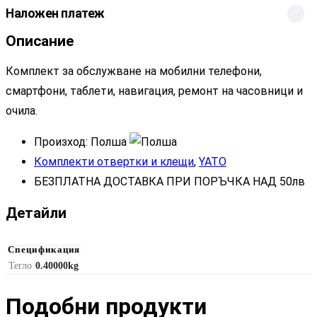
Наложен платеж
Описание
Комплект за обслужване на мобилни телефони,
смартфони, таблети, навигация, ремонт на часовници и
очила.
Произход: Полша
Комплекти отвертки и клещи
,
YATO
БЕЗПЛАТНА ДОСТАВКА ПРИ ПОРЪЧКА НАД 50лв
Детайли
Спецификация
Тегло
0.40000kg
Подобни продукти​