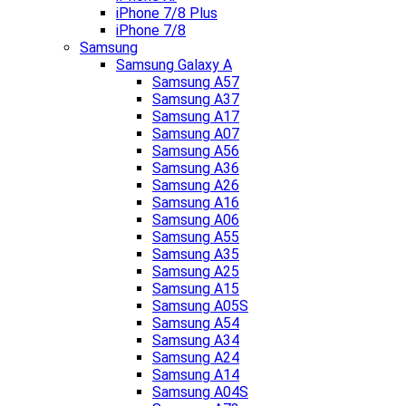
iPhone 7/8 Plus
iPhone 7/8
Samsung
Samsung Galaxy A
Samsung A57
Samsung A37
Samsung A17
Samsung A07
Samsung A56
Samsung A36
Samsung A26
Samsung A16
Samsung A06
Samsung A55
Samsung A35
Samsung A25
Samsung A15
Samsung A05S
Samsung A54
Samsung A34
Samsung A24
Samsung A14
Samsung A04S