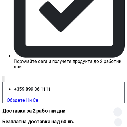
Поръчайте сега и получете продукта до 2 работни
дни
+359 899 36 1111
Обадете Ни Се
Доставка за 2 работни дни
Безплатна доставка над 60 лв.