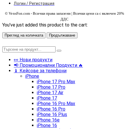
Логин / Регистрация
© VensFon.com - Всички права запазени | Всички цени са с включен 20%
ДДС
You've just added this product to the cart:
Преглед на количката
Продължаване
👀 Нови продукти
📢 Промоционални Продукти 🔥
📱 Кейсове за телефони
iPhone
iPhone 17 Pro Max
iPhone 17 Pro
iPhone 17 Air
iPhone 17
iPhone 16 Pro Max
iPhone 16 Pro
iPhone 16 Plus
iPhone 16e
iPhone 16