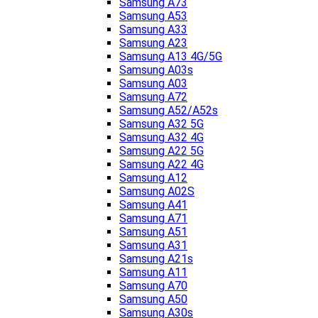
Samsung A73
Samsung A53
Samsung A33
Samsung A23
Samsung A13 4G/5G
Samsung A03s
Samsung A03
Samsung A72
Samsung A52/A52s
Samsung A32 5G
Samsung A32 4G
Samsung A22 5G
Samsung A22 4G
Samsung A12
Samsung A02S
Samsung A41
Samsung A71
Samsung A51
Samsung A31
Samsung A21s
Samsung A11
Samsung A70
Samsung A50
Samsung A30s