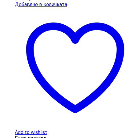
Добавяне в количката
Add to wishlist