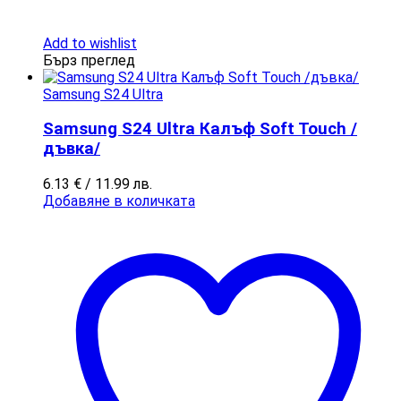
Add to wishlist
Бърз преглед
Samsung S24 Ultra
Samsung S24 Ultra Калъф Soft Touch /
дъвка/
6.13
€
/ 11.99 лв.
Добавяне в количката