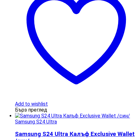
Add to wishlist
Бърз преглед
Samsung S24 Ultra
Samsung S24 Ultra Калъф Exclusive Wallet