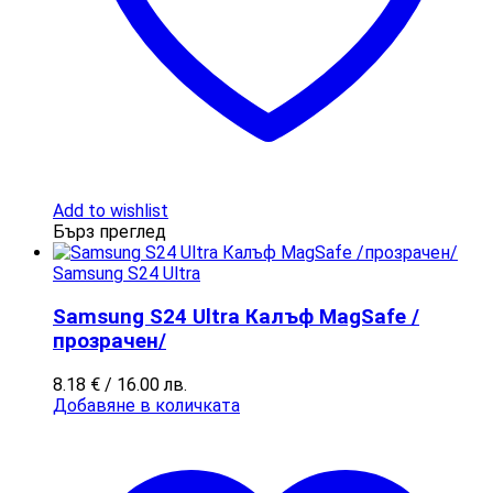
Add to wishlist
Бърз преглед
Samsung S24 Ultra
Samsung S24 Ultra Калъф MagSafe /
прозрачен/
8.18
€
/ 16.00 лв.
Добавяне в количката