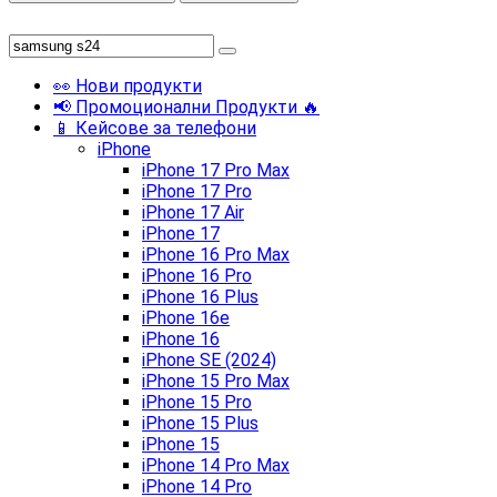
👀 Нови продукти
📢 Промоционални Продукти 🔥
📱 Кейсове за телефони
iPhone
iPhone 17 Pro Max
iPhone 17 Pro
iPhone 17 Air
iPhone 17
iPhone 16 Pro Max
iPhone 16 Pro
iPhone 16 Plus
iPhone 16e
iPhone 16
iPhone SE (2024)
iPhone 15 Pro Max
iPhone 15 Pro
iPhone 15 Plus
iPhone 15
iPhone 14 Pro Max
iPhone 14 Pro