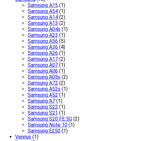
Samsung A15
(1)
Samsung A54
(1)
Samsung A14
(2)
Samsung A13
(2)
Samsung A04s
(1)
Samsung A23
(1)
Samsung A56
(5)
Samsung A36
(4)
Samsung A26
(1)
Samsung A17
(2)
Samsung A07
(1)
Samsung A06
(1)
Samsung A05s
(2)
Samsung A72
(2)
Samsung A52s
(1)
Samsung A52
(1)
Samsung A7
(1)
Samsung S22
(1)
Samsung S21
(1)
Samsung S20 FE 5G
(2)
Samsung Note 10
(1)
Samsung E250
(1)
Vennus
(1)