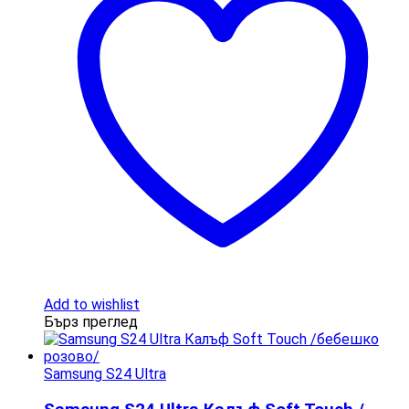
Add to wishlist
Бърз преглед
Samsung S24 Ultra