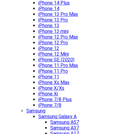
iPhone 14 Plus
iPhone 14
iPhone 13 Pro Max
iPhone 13 Pro
iPhone 13
iPhone 13 mini
iPhone 12 Pro Max
iPhone 12 Pro
iPhone 12
iPhone 12 Mini
iPhone SE (2020)
iPhone 11 Pro Max
iPhone 11 Pro
iPhone 11
iPhone Xs Max
iPhone X/Xs
iPhone Xr
iPhone 7/8 Plus
iPhone 7/8
Samsung
Samsung Galaxy A
Samsung A57
Samsung A37
Samsung A17