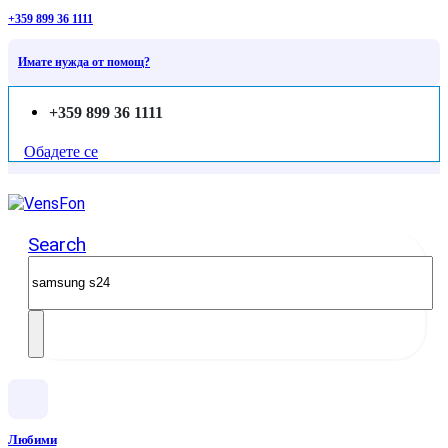
+359 899 36 1111
Имате нужда от помощ?
+359 899 36 1111
Обадете се
Search
Любими