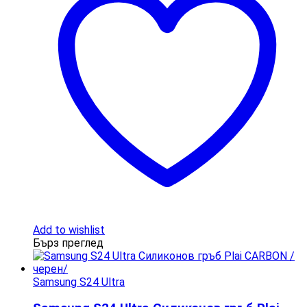
Add to wishlist
Бърз преглед
Samsung S24 Ultra