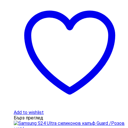
Add to wishlist
Бърз преглед